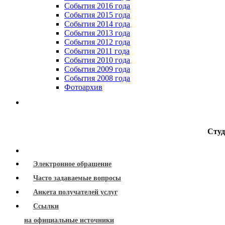
События 2016 года
События 2015 года
События 2014 года
События 2013 года
События 2012 года
События 2011 года
События 2010 года
События 2009 года
События 2008 года
Фотоархив
Студ
Электронное обращение
Часто задаваемые вопросы
Анкета получателей услуг
Ссылки
на официальные источники