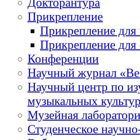
Докторантура
Прикрепление
Прикрепление для 
Прикрепление для 
Конференции
Научный журнал «Ве
Научный центр по и
музыкальных культу
Музейная лаборатор
Студенческое научно