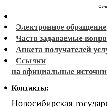
Студ
Электронное обращение
Часто задаваемые вопр
Анкета получателей усл
Ссылки
на официальные источн
Контакты:
Новосибирская государ