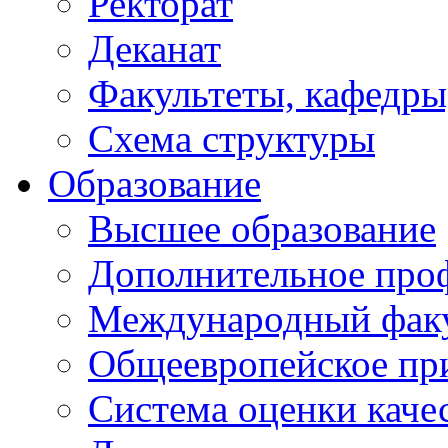
Ректорат
Деканат
Факультеты, кафедры
Схема структуры
Образование
Высшее образование
Дополнительное проф
Международный факу
Общеевропейское пр
Система оценки каче