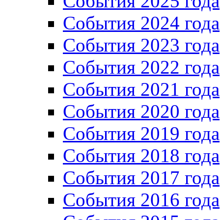
События 2025 года
События 2024 года
События 2023 года
Cобытия 2022 года
Cобытия 2021 года
События 2020 года
События 2019 года
События 2018 года
События 2017 года
События 2016 года