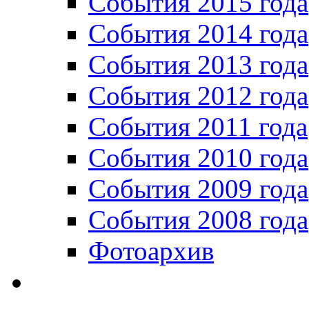
События 2015 года
События 2014 года
События 2013 года
События 2012 года
События 2011 года
События 2010 года
События 2009 года
События 2008 года
Фотоархив