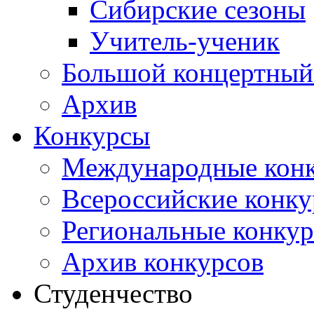
Сибирские сезоны
Учитель-ученик
Большой концертный
Архив
Конкурсы
Международные кон
Всероссийские конк
Региональные конку
Архив конкурсов
Студенчество