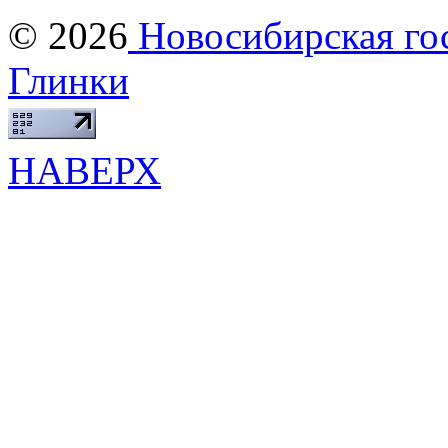
© 2026
Новосибирская гос
Глинки
НАВЕРХ