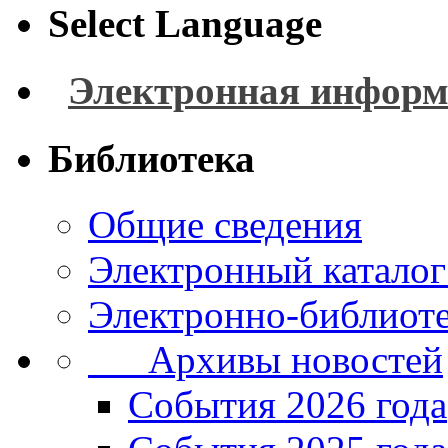
Select Language
Электронная информ
Библиотека
Общие сведения
Электронный каталог
Электронно-библиоте
Архивы новостей
Cобытия 2026 года