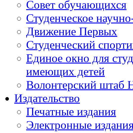
Совет обучающихся
Студенческое научно
Движение Первых
Студенческий спорт
Единое окно для сту
имеющих детей
Волонтерский штаб 
Издательство
Печатные издания
Электронные издани