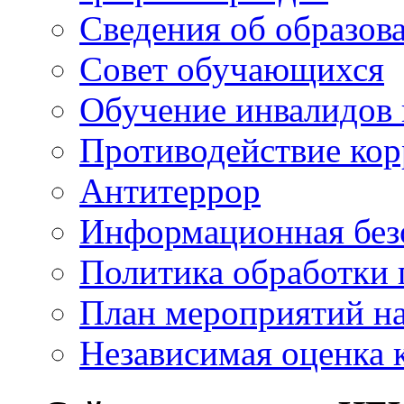
Сведения об образов
Совет обучающихся
Обучение инвалидов 
Противодействие ко
Антитеррор
Информационная без
Политика обработки
План мероприятий на
Независимая оценка 