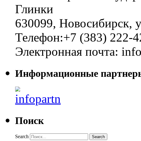
Глинки
630099
,
Новосибирск
,
у
Телефон:
+7 (383) 222-4
Электронная почта:
inf
Информационные партнер
Поиск
Search