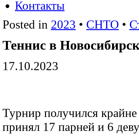
Контакты
Posted in
2023
•
СНТО
•
С
Теннис в Новосибирск
17.10.2023
Турнир получился крайне
принял 17 парней и 6 дев