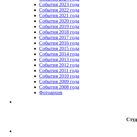
События 2023 года
Cобытия 2022 года
Cобытия 2021 года
События 2020 года
События 2019 года
События 2018 года
События 2017 года
События 2016 года
События 2015 года
События 2014 года
События 2013 года
События 2012 года
События 2011 года
События 2010 года
События 2009 года
События 2008 года
Фотоархив
Студ