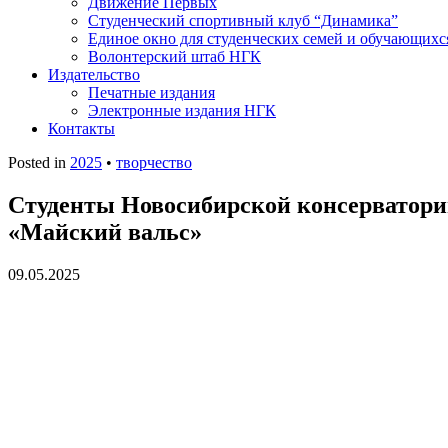
Движение Первых
Студенческий спортивный клуб “Динамика”
Единое окно для студенческих семей и обучающихс
Волонтерский штаб НГК
Издательство
Печатные издания
Электронные издания НГК
Контакты
Posted in
2025
•
творчество
Студенты Новосибирской консерватори
«Майский вальс»
09.05.2025