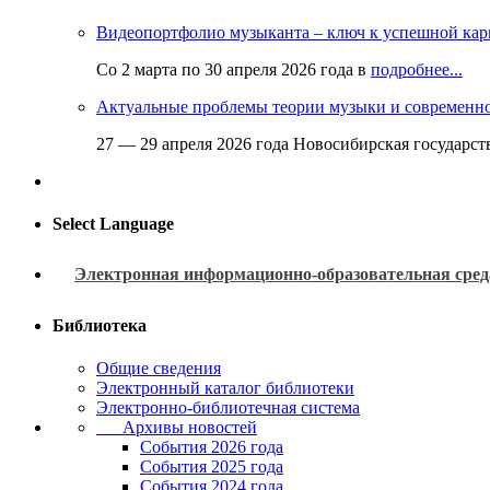
Видеопортфолио музыканта – ключ к успешной кар
Со 2 марта по 30 апреля 2026 года в
подробнее...
Актуальные проблемы теории музыки и современн
27 — 29 апреля 2026 года Новосибирская государс
Select Language
Электронная информационно-образовательная сред
Библиотека
Общие сведения
Электронный каталог библиотеки
Электронно-библиотечная система
Архивы новостей
Cобытия 2026 года
События 2025 года
События 2024 года