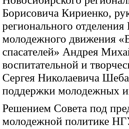
Борисовича Кириенко, ру
регионального отделения
молодежного движения «В
спасателей» Андрея Миха
воспитательной и творче
Сергея Николаевича Шеба
поддержки молодежных ин
Решением Совета под пре
молодежной политике НГ