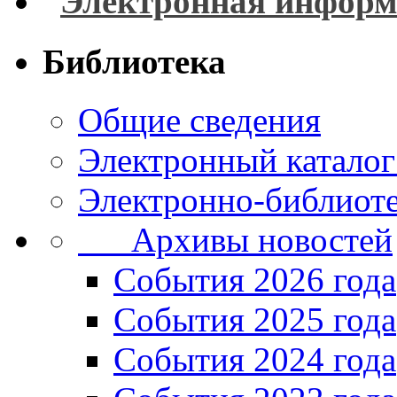
Электронная информ
Библиотека
Общие сведения
Электронный каталог
Электронно-библиоте
Архивы новостей
Cобытия 2026 года
События 2025 года
События 2024 года