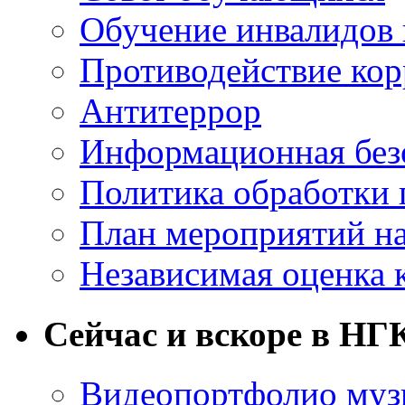
Обучение инвалидов 
Противодействие ко
Антитеррор
Информационная без
Политика обработки
План мероприятий на
Независимая оценка 
Сейчас и вскоре в НГ
Видеопортфолио музы