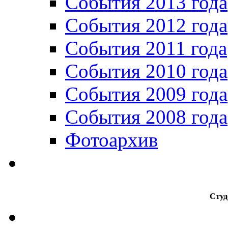
События 2013 года
События 2012 года
События 2011 года
События 2010 года
События 2009 года
События 2008 года
Фотоархив
Студ