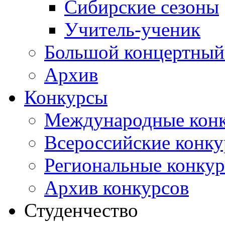
Сибирские сезоны
Учитель-ученик
Большой концертный
Архив
Конкурсы
Международные кон
Всероссийские конк
Региональные конку
Архив конкурсов
Студенчество