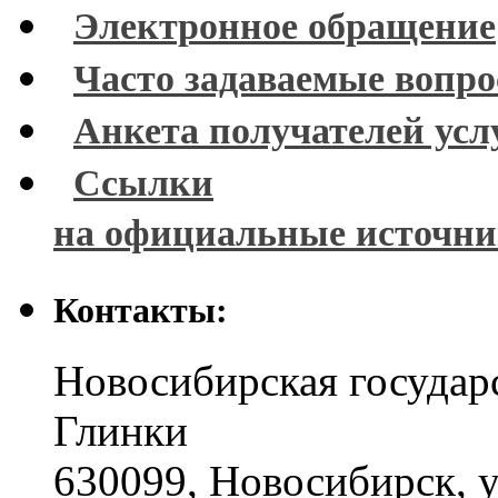
Электронное обращение
Часто задаваемые вопр
Анкета получателей усл
Ссылки
на официальные источн
Контакты:
Новосибирская государ
Глинки
630099
,
Новосибирск
,
у