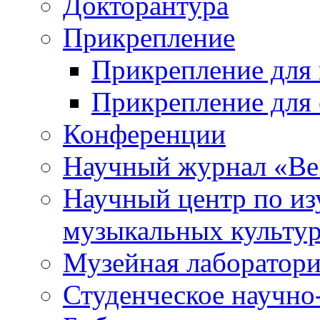
Докторантура
Прикрепление
Прикрепление для 
Прикрепление для 
Конференции
Научный журнал «Ве
Научный центр по и
музыкальных культу
Музейная лаборатор
Студенческое научно