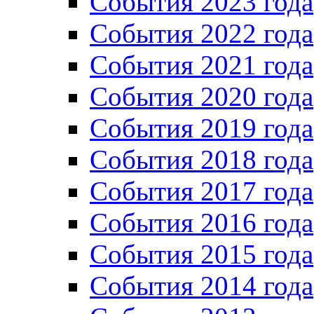
События 2023 года
Cобытия 2022 года
Cобытия 2021 года
События 2020 года
События 2019 года
События 2018 года
События 2017 года
События 2016 года
События 2015 года
События 2014 года