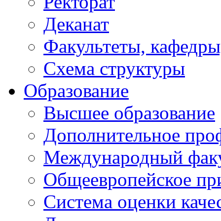
Ректорат
Деканат
Факультеты, кафедры
Схема структуры
Образование
Высшее образование
Дополнительное проф
Международный факу
Общеевропейское пр
Система оценки каче