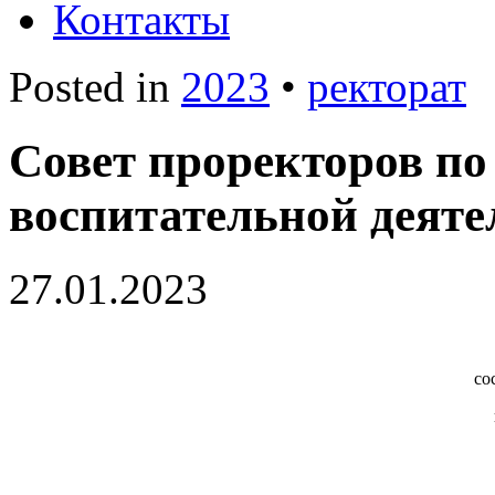
Контакты
Posted in
2023
•
ректорат
Совет проректоров по
воспитательной деяте
27.01.2023
со