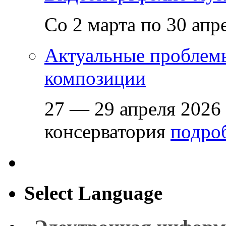
Со 2 марта по 30 апр
Актуальные проблем
композиции
27 — 29 апреля 2026
консерватория
подроб
Select Language