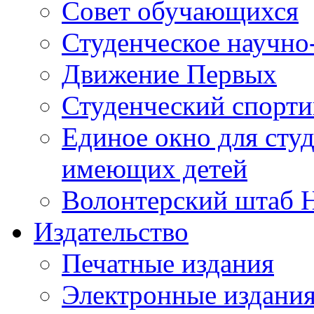
Совет обучающихся
Студенческое научно
Движение Первых
Студенческий спорт
Единое окно для сту
имеющих детей
Волонтерский штаб 
Издательство
Печатные издания
Электронные издани