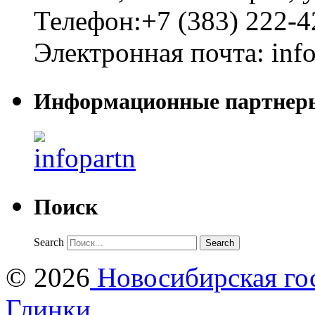
Телефон:
+7 (383) 222-4
Электронная почта:
inf
Информационные партнер
Поиск
Search
© 2026
Новосибирская гос
Глинки