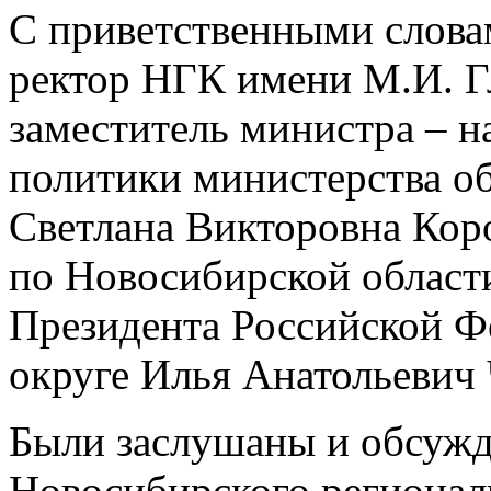
С приветственными слова
ректор НГК имени М.И. Г
заместитель министра – 
политики министерства о
Светлана Викторовна Кор
по Новосибирской област
Президента Российской Ф
округе Илья Анатольевич
Были заслушаны и обсужд
Новосибирского регионал