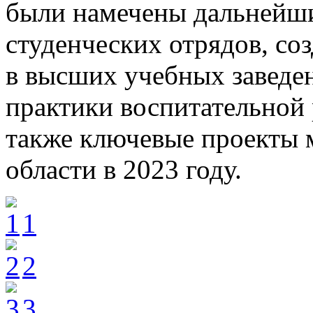
были намечены дальнейши
студенческих отрядов, со
в высших учебных заведе
практики воспитательной 
также ключевые проекты
области в 2023 году.
1
2
3