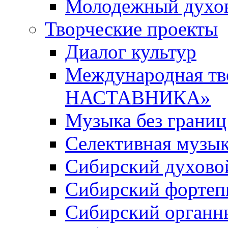
Молодежный духов
Творческие проекты
Диалог культур
Международная т
НАСТАВНИКА»
Музыка без границ
Селективная музы
Сибирский духово
Сибирский фортеп
Сибирский органн