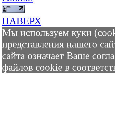
НАВЕРХ
Мы используем куки (cook
представления нашего сай
сайта означает Ваше согл
файлов cookie в соответс