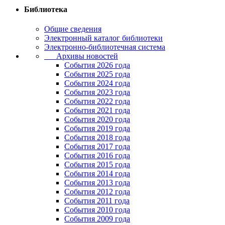
Библиотека
Общие сведения
Электронный каталог библиотеки
Электронно-библиотечная система
Архивы новостей
Cобытия 2026 года
События 2025 года
События 2024 года
События 2023 года
Cобытия 2022 года
Cобытия 2021 года
События 2020 года
События 2019 года
События 2018 года
События 2017 года
События 2016 года
События 2015 года
События 2014 года
События 2013 года
События 2012 года
События 2011 года
События 2010 года
События 2009 года