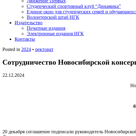
Движение Первых
Студенческий спортивный клуб “Динамика”
Единое окно для студенческих семей и обучающихс
Волонтерский штаб НГК
Издательство
Печатные издания
Электронные издания НГК
Контакты
Posted in
2024
•
ректорат
Сотрудничество Новосибирской консе
22.12.2024
Но
б
20 декабря соглашение подписали руководитель Новосибирск