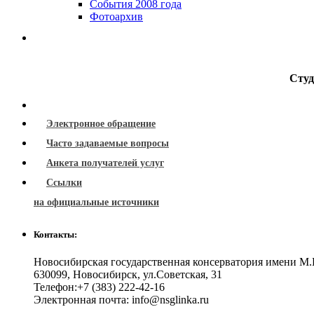
События 2008 года
Фотоархив
Студ
Электронное обращение
Часто задаваемые вопросы
Анкета получателей услуг
Ссылки
на официальные источники
Контакты:
Новосибирская государственная консерватория имени М.
630099
,
Новосибирск
,
ул.Советская, 31
Телефон:
+7 (383) 222-42-16
Электронная почта:
info@nsglinka.ru