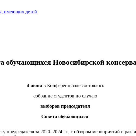
я, имеющих детей
та обучающихся Новосибирской консерва
4 июня
в Конференц-зале состоялось
собрание студентов по случаю
выборов председателя
Совета обучающихся
.
сту председателя за 2020–2024 гг., с обзором мероприятий в раз