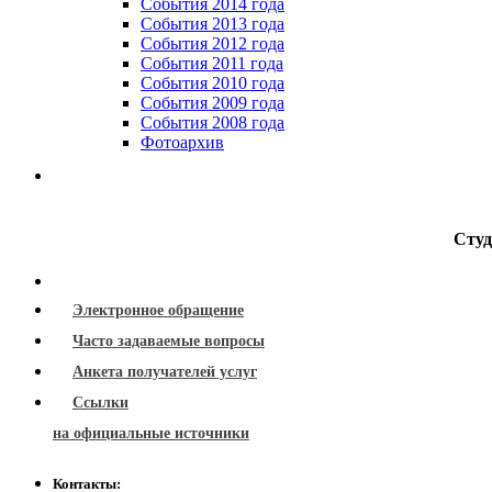
События 2014 года
События 2013 года
События 2012 года
События 2011 года
События 2010 года
События 2009 года
События 2008 года
Фотоархив
Студ
Электронное обращение
Часто задаваемые вопросы
Анкета получателей услуг
Ссылки
на официальные источники
Контакты: