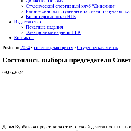
Движение Первых
Студенческий спортивный клуб “Динамика”
Единое окно для студенческих семей и обучающихс
Волонтерский штаб НГК
Издательство
Печатные издания
Электронные издания НГК
Контакты
Posted in
2024
•
совет обучающихся
•
Студенческая жизнь
Состоялись выборы председателя Сове
09.06.2024
Дарья Курбатова представила отчет о своей деятельности на по