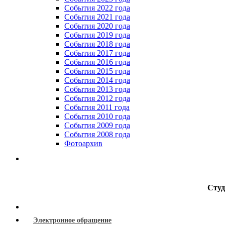
Cобытия 2022 года
Cобытия 2021 года
События 2020 года
События 2019 года
События 2018 года
События 2017 года
События 2016 года
События 2015 года
События 2014 года
События 2013 года
События 2012 года
События 2011 года
События 2010 года
События 2009 года
События 2008 года
Фотоархив
Студ
Электронное обращение