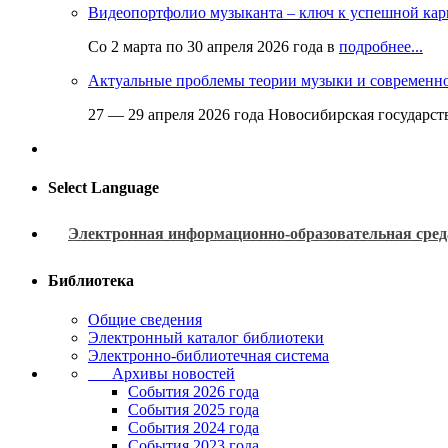
Видеопортфолио музыканта – ключ к успешной кар
Со 2 марта по 30 апреля 2026 года в
подробнее...
Актуальные проблемы теории музыки и современн
27 — 29 апреля 2026 года Новосибирская государс
Select Language
Электронная информационно-образовательная сред
Библиотека
Общие сведения
Электронный каталог библиотеки
Электронно-библиотечная система
Архивы новостей
Cобытия 2026 года
События 2025 года
События 2024 года
События 2023 года