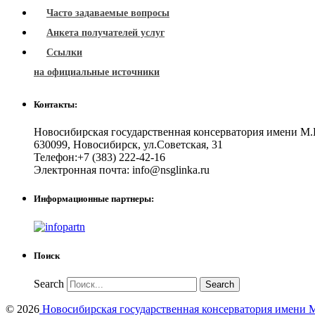
Часто задаваемые вопросы
Анкета получателей услуг
Ссылки
на официальные источники
Контакты:
Новосибирская государственная консерватория имени М.
630099
,
Новосибирск
,
ул.Советская, 31
Телефон:
+7 (383) 222-42-16
Электронная почта:
info@nsglinka.ru
Информационные партнеры:
Поиск
Search
© 2026
Новосибирская государственная консерватория имени М