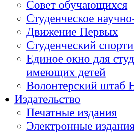
Совет обучающихся
Студенческое научно
Движение Первых
Студенческий спорт
Единое окно для сту
имеющих детей
Волонтерский штаб 
Издательство
Печатные издания
Электронные издани