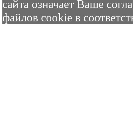
сайта означает Ваше согл
файлов cookie в соответс