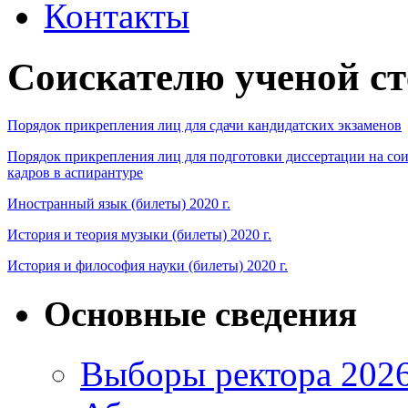
Контакты
Соискателю ученой ст
Порядок прикрепления лиц для сдачи кандидатских экзаменов
Порядок прикрепления лиц для подготовки диссертации на сои
кадров в аспирантуре
Иностранный язык (билеты) 2020 г.
История и теория музыки (билеты) 2020 г.
История и философия науки (билеты) 2020 г.
Основные сведения
Выборы ректора 202