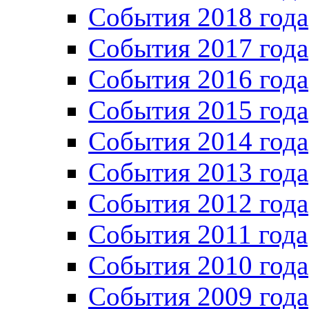
События 2018 года
События 2017 года
События 2016 года
События 2015 года
События 2014 года
События 2013 года
События 2012 года
События 2011 года
События 2010 года
События 2009 года