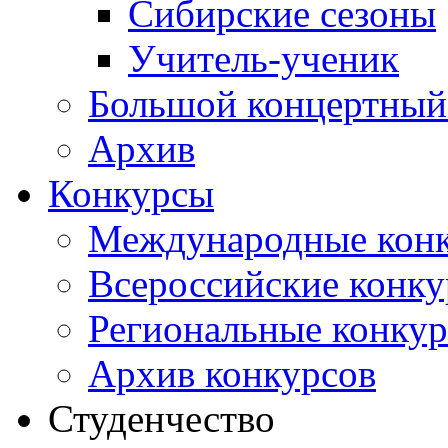
Сибирские сезоны
Учитель-ученик
Большой концертный
Архив
Конкурсы
Международные кон
Всероссийские конк
Региональные конку
Архив конкурсов
Студенчество