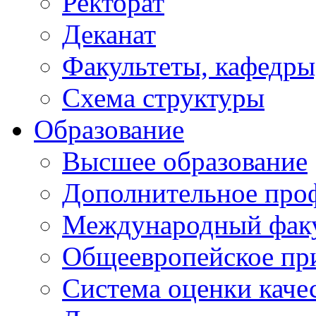
Ректорат
Деканат
Факультеты, кафедры
Схема структуры
Образование
Высшее образование
Дополнительное проф
Международный факу
Общеевропейское пр
Система оценки каче