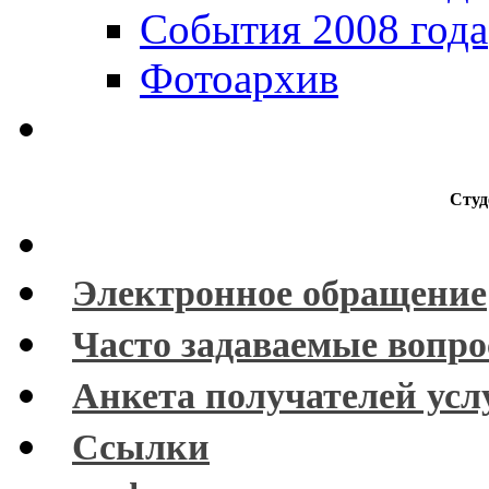
События 2008 года
Фотоархив
Студ
Электронное обращение
Часто задаваемые вопр
Анкета получателей усл
Ссылки