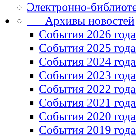
Электронно-библиоте
Архивы новостей
Cобытия 2026 года
События 2025 года
События 2024 года
События 2023 года
Cобытия 2022 года
Cобытия 2021 года
События 2020 года
События 2019 года