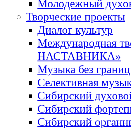
Молодежный духов
Творческие проекты
Диалог культур
Международная т
НАСТАВНИКА»
Музыка без границ
Селективная музы
Сибирский духово
Сибирский фортеп
Сибирский органн