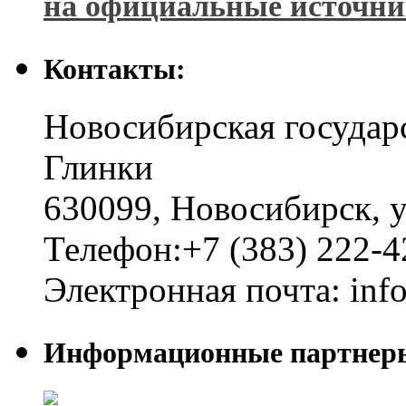
на официальные источн
Контакты:
Новосибирская государ
Глинки
630099
,
Новосибирск
,
у
Телефон:
+7 (383) 222-4
Электронная почта:
inf
Информационные партнер