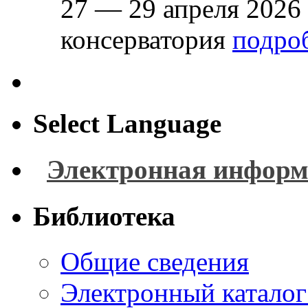
27 — 29 апреля 2026
консерватория
подроб
Select Language
Электронная информ
Библиотека
Общие сведения
Электронный каталог