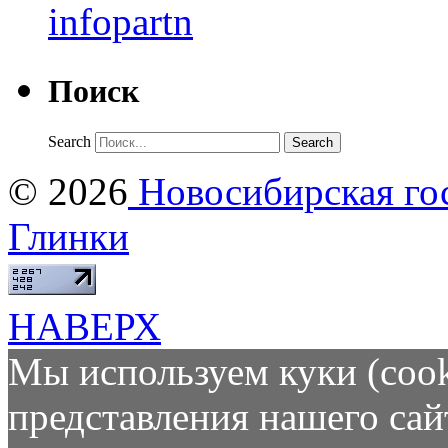
Поиск
Search
© 2026
Новосибирская гос
Глинки
НАВЕРХ
Мы используем куки (cook
представления нашего сай