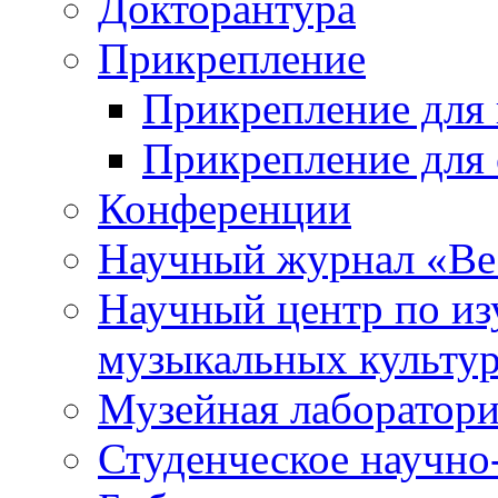
Докторантура
Прикрепление
Прикрепление для 
Прикрепление для 
Конференции
Научный журнал «Ве
Научный центр по и
музыкальных культу
Музейная лаборатор
Студенческое научно