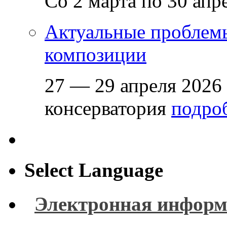
Со 2 марта по 30 апр
Актуальные проблем
композиции
27 — 29 апреля 2026
консерватория
подроб
Select Language
Электронная информ