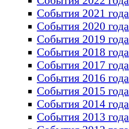
Cобытия 2022 года
Cобытия 2021 года
События 2020 года
События 2019 года
События 2018 года
События 2017 года
События 2016 года
События 2015 года
События 2014 года
События 2013 года