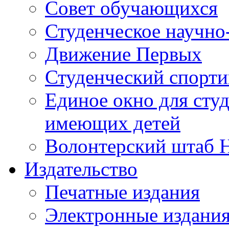
Совет обучающихся
Студенческое научно
Движение Первых
Студенческий спорт
Единое окно для сту
имеющих детей
Волонтерский штаб 
Издательство
Печатные издания
Электронные издани