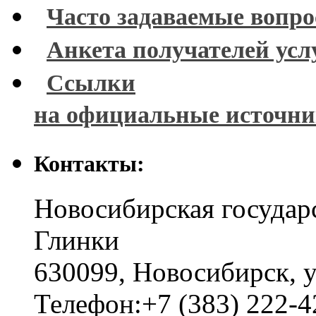
Часто задаваемые вопр
Анкета получателей усл
Ссылки
на официальные источн
Контакты:
Новосибирская государ
Глинки
630099
,
Новосибирск
,
у
Телефон:
+7 (383) 222-4