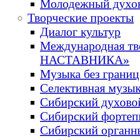
Молодежный духов
Творческие проекты
Диалог культур
Международная т
НАСТАВНИКА»
Музыка без границ
Селективная музы
Сибирский духово
Сибирский фортеп
Сибирский органн