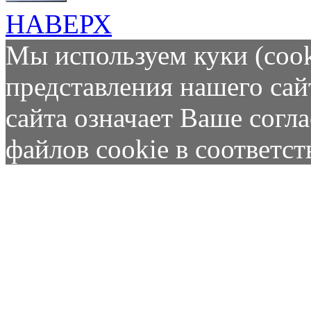
НАВЕРХ
Мы используем куки (cook
представления нашего сай
сайта означает Ваше согл
файлов cookie в соответс