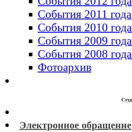
События 2012 года
События 2011 года
События 2010 года
События 2009 года
События 2008 года
Фотоархив
Студ
Электронное обращение