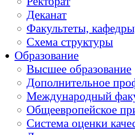
Ректорат
Деканат
Факультеты, кафедры
Схема структуры
Образование
Высшее образование
Дополнительное проф
Международный факу
Общеевропейское пр
Система оценки каче