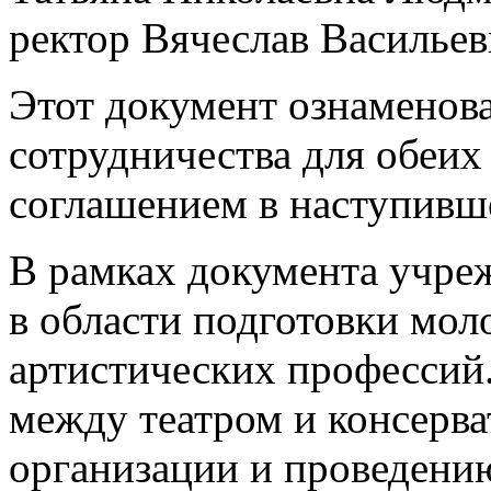
ректор Вячеслав Васильев
Этот документ ознаменова
сотрудничества для обеих
соглашением в наступивш
В рамках документа учре
в области подготовки мол
артистических профессий.
между театром и консерва
организации и проведению