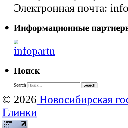
Электронная почта:
inf
Информационные партнер
Поиск
Search
© 2026
Новосибирская гос
Глинки