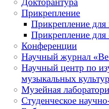
Докторантура
Прикрепление
Прикрепление для 
Прикрепление для 
Конференции
Научный журнал «Ве
Научный центр по и
музыкальных культу
Музейная лаборатор
Студенческое научно