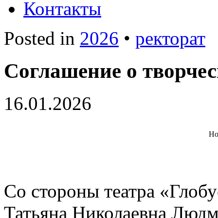
Контакты
Posted in
2026
•
ректорат
Соглашение о творчес
16.01.2026
Но
Со стороны театра «Глобу
Татьяна Николаевна Людм