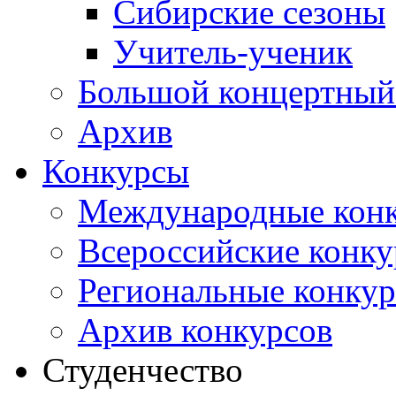
Сибирские сезоны
Учитель-ученик
Большой концертный
Архив
Конкурсы
Международные кон
Всероссийские конк
Региональные конку
Архив конкурсов
Студенчество