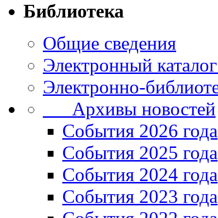
Библиотека
Общие сведения
Электронный каталог
Электронно-библиоте
Архивы новостей
Cобытия 2026 года
События 2025 года
События 2024 года
События 2023 года