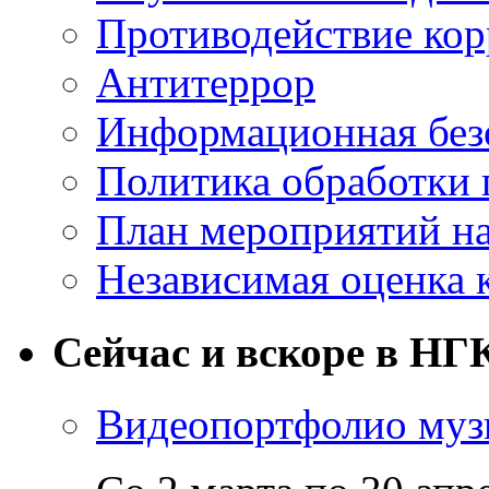
Противодействие ко
Антитеррор
Информационная без
Политика обработки
План мероприятий на
Независимая оценка 
Сейчас и вскоре в НГ
Видеопортфолио музы