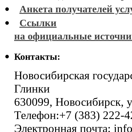
Анкета получателей усл
Ссылки
на официальные источн
Контакты:
Новосибирская государ
Глинки
630099
,
Новосибирск
,
у
Телефон:
+7 (383) 222-4
Электронная почта:
inf