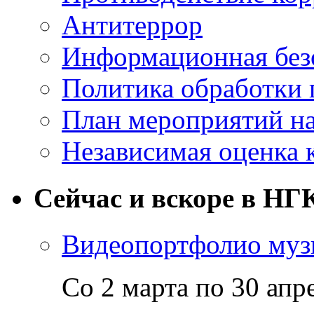
Антитеррор
Информационная без
Политика обработки
План мероприятий на
Независимая оценка 
Сейчас и вскоре в НГ
Видеопортфолио музы
Со 2 марта по 30 апр