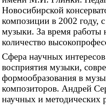
Новосибирской консерват
композиции в 2002 году, с
музыки. За время работы 
количество высокопрофес
Сфера научных интересов
восприятия музыки, совр
формообразования в музы
композиторов. Андрей Сер
научных и методических 