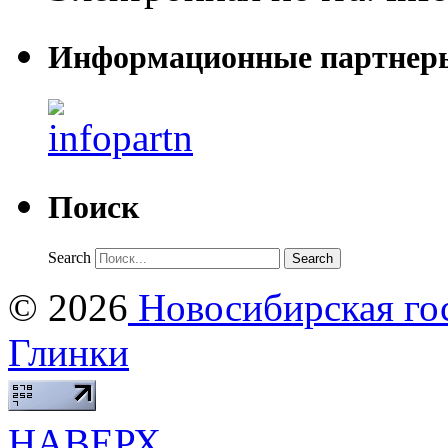
Информационные партнер
Поиск
Search
© 2026
Новосибирская гос
Глинки
НАВЕРХ