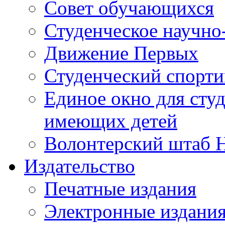
Совет обучающихся
Студенческое научно
Движение Первых
Студенческий спорт
Единое окно для сту
имеющих детей
Волонтерский штаб 
Издательство
Печатные издания
Электронные издани