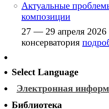
Актуальные проблем
композиции
27 — 29 апреля 2026
консерватория
подроб
Select Language
Электронная информ
Библиотека