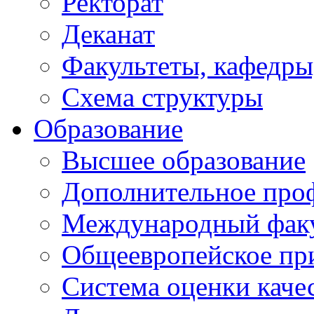
Ректорат
Деканат
Факультеты, кафедры
Схема структуры
Образование
Высшее образование
Дополнительное проф
Международный факу
Общеевропейское пр
Система оценки каче