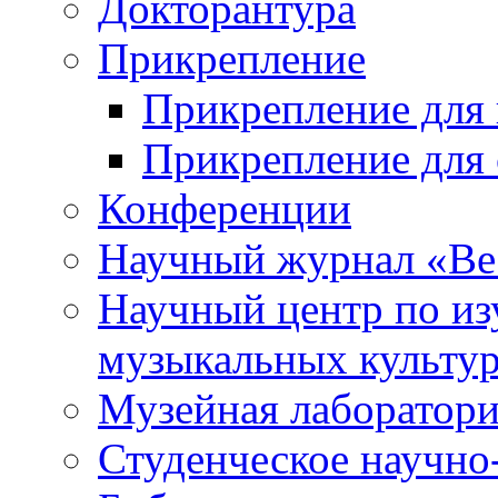
Докторантура
Прикрепление
Прикрепление для 
Прикрепление для 
Конференции
Научный журнал «Ве
Научный центр по и
музыкальных культу
Музейная лаборатор
Студенческое научно