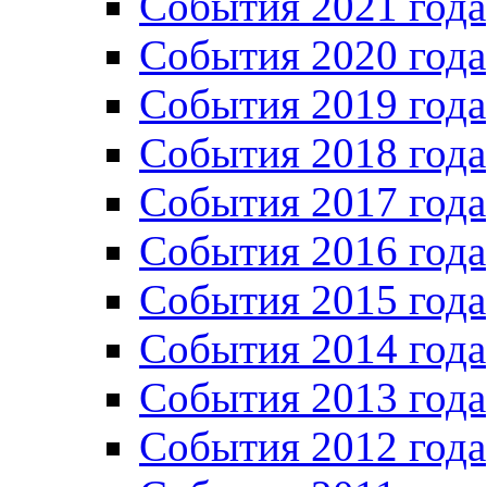
Cобытия 2021 года
События 2020 года
События 2019 года
События 2018 года
События 2017 года
События 2016 года
События 2015 года
События 2014 года
События 2013 года
События 2012 года