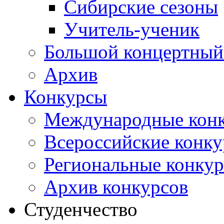
Сибирские сезоны
Учитель-ученик
Большой концертный
Архив
Конкурсы
Международные кон
Всероссийские конк
Региональные конку
Архив конкурсов
Студенчество