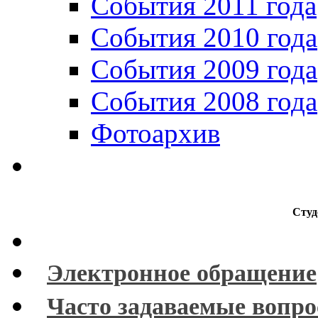
События 2011 года
События 2010 года
События 2009 года
События 2008 года
Фотоархив
Студ
Электронное обращение
Часто задаваемые вопр