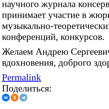
научного журнала консер
принимает участие в жюр
музыкально-теоретическ
конференций, конкурсов.
Желаем Андрею Сергеевич
вдохновения, доброго здо
Permalink
Поделиться: