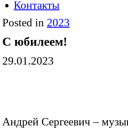
Контакты
Posted in
2023
С юбилеем!
29.01.2023
Андрей Сергеевич – музык