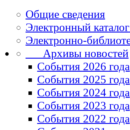
Общие сведения
Электронный каталог
Электронно-библиоте
Архивы новостей
Cобытия 2026 года
События 2025 года
События 2024 года
События 2023 года
Cобытия 2022 года