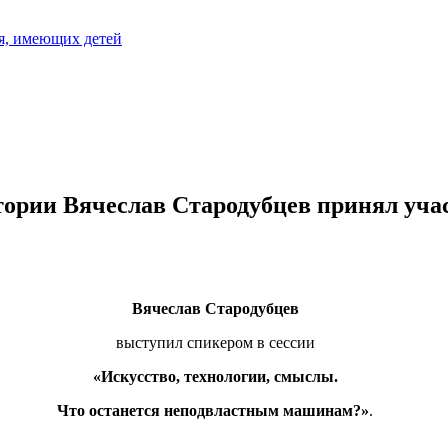
я, имеющих детей
ории Вячеслав Стародубцев принял уча
Вячеслав Стародубцев
выступил спикером в сессии
«Искусство, технологии, смыслы.
Что останется неподвластным машинам?»
.