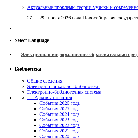
Актуальные проблемы теории музыки и современн
27 — 29 апреля 2026 года Новосибирская государс
Select Language
Электронная информационно-образовательная сред
Библиотека
Общие сведения
Электронный каталог библиотеки
Электронно-библиотечная система
Архивы новостей
Cобытия 2026 года
События 2025 года
События 2024 года
События 2023 года
Cобытия 2022 года
Cобытия 2021 года
События 2020 года