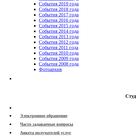
События 2019 года
События 2018 года
События 2017 года
События 2016 года
События 2015 года
События 2014 года
События 2013 года
События 2012 года
События 2011 года
События 2010 года
События 2009 года
События 2008 года
Фотоархив
Студ
Электронное обращение
Часто задаваемые вопросы
Анкета получателей услуг