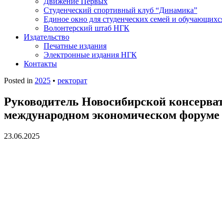
Движение Первых
Студенческий спортивный клуб “Динамика”
Единое окно для студенческих семей и обучающихс
Волонтерский штаб НГК
Издательство
Печатные издания
Электронные издания НГК
Контакты
Posted in
2025
•
ректорат
Руководитель Новосибирской консерват
международном экономическом форуме
23.06.2025