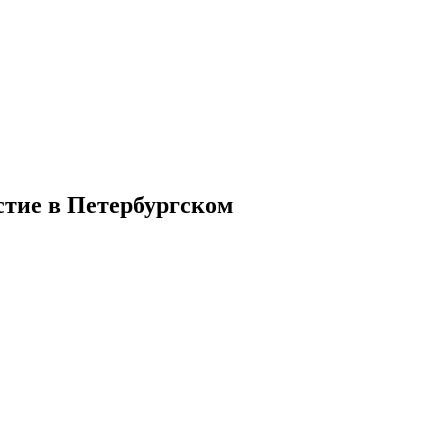
стие в Петербургском