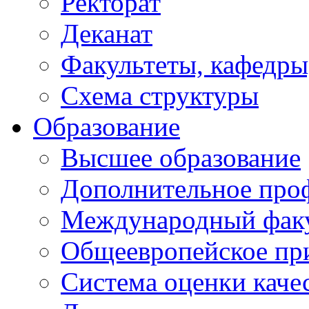
Ректорат
Деканат
Факультеты, кафедры
Схема структуры
Образование
Высшее образование
Дополнительное проф
Международный факу
Общеевропейское пр
Система оценки каче