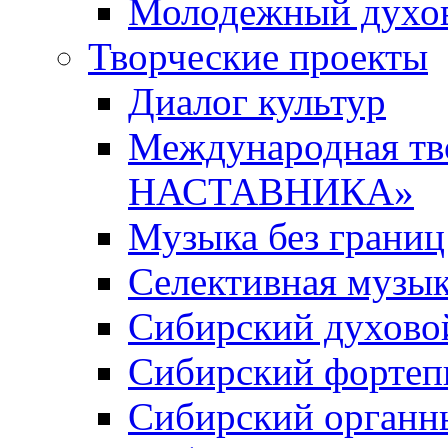
Молодежный духов
Творческие проекты
Диалог культур
Международная т
НАСТАВНИКА»
Музыка без границ
Селективная музы
Сибирский духово
Сибирский фортеп
Сибирский органн