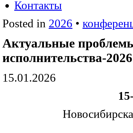
Контакты
Posted in
2026
•
конферен
Актуальные проблемы
исполнительства-2026
15.01.2026
15
Новосибирска