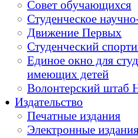
Совет обучающихся
Студенческое научно
Движение Первых
Студенческий спорт
Единое окно для сту
имеющих детей
Волонтерский штаб 
Издательство
Печатные издания
Электронные издани