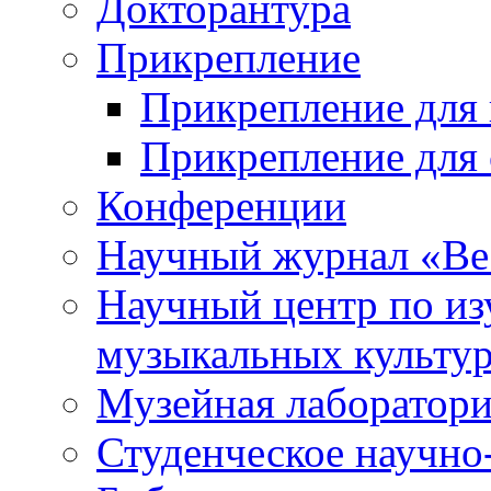
Докторантура
Прикрепление
Прикрепление для 
Прикрепление для 
Конференции
Научный журнал «Ве
Научный центр по и
музыкальных культу
Музейная лаборатор
Студенческое научно