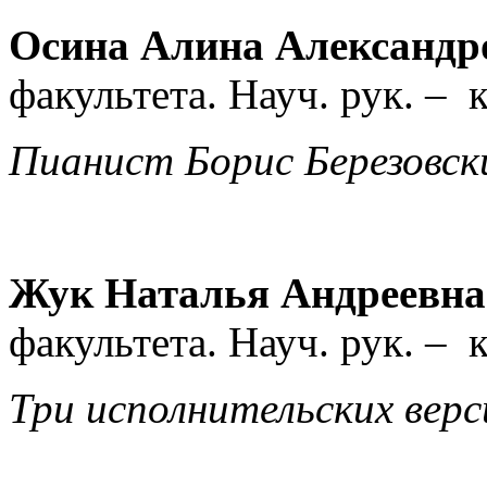
Осина Алина Александр
факультета.
Науч. рук. –
Пианист Борис Березовс
Жук Наталья Андреевна
факультета.
Науч. рук. –
Три исполнительских ве