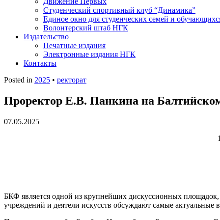
Движение Первых
Студенческий спортивный клуб “Динамика”
Единое окно для студенческих семей и обучающихс
Волонтерский штаб НГК
Издательство
Печатные издания
Электронные издания НГК
Контакты
Posted in
2025
•
ректорат
Проректор Е.В. Панкина на Балтийско
07.05.2025
БКФ является одной из крупнейших дискуссионных площадок, 
учреждений и деятели искусств обсуждают самые актуальные 