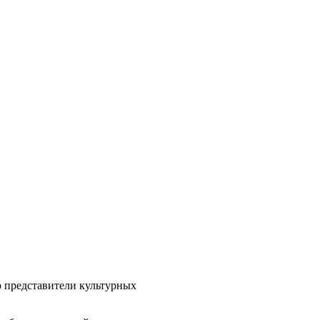
ю представители культурных