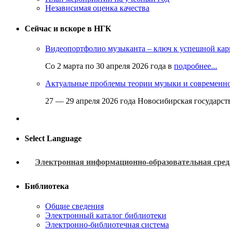
Независимая оценка качества
Сейчас и вскоре в НГК
Видеопортфолио музыканта – ключ к успешной кар
Со 2 марта по 30 апреля 2026 года в
подробнее...
Актуальные проблемы теории музыки и современн
27 — 29 апреля 2026 года Новосибирская государс
Select Language
Электронная информационно-образовательная сред
Библиотека
Общие сведения
Электронный каталог библиотеки
Электронно-библиотечная система