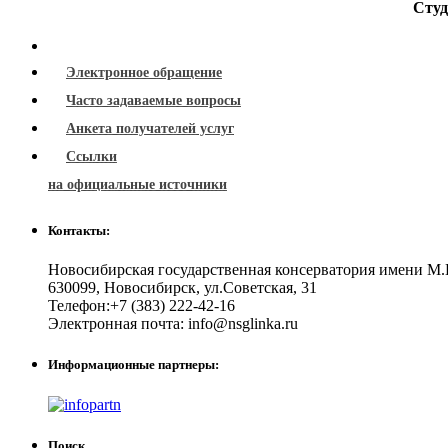
Студ
Электронное обращение
Часто задаваемые вопросы
Анкета получателей услуг
Ссылки
на официальные источники
Контакты:
Новосибирская государственная консерватория имени М.
630099
,
Новосибирск
,
ул.Советская, 31
Телефон:
+7 (383) 222-42-16
Электронная почта:
info@nsglinka.ru
Информационные партнеры:
Поиск