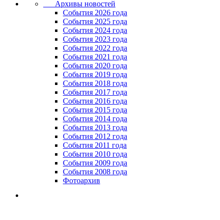
Архивы новостей
Cобытия 2026 года
События 2025 года
События 2024 года
События 2023 года
Cобытия 2022 года
Cобытия 2021 года
События 2020 года
События 2019 года
События 2018 года
События 2017 года
События 2016 года
События 2015 года
События 2014 года
События 2013 года
События 2012 года
События 2011 года
События 2010 года
События 2009 года
События 2008 года
Фотоархив