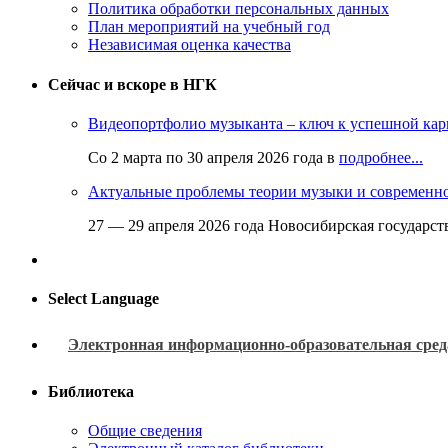
Политика обработки персональных данных
План мероприятий на учебный год
Независимая оценка качества
Сейчас и вскоре в НГК
Видеопортфолио музыканта – ключ к успешной кар
Со 2 марта по 30 апреля 2026 года в
подробнее...
Актуальные проблемы теории музыки и современн
27 — 29 апреля 2026 года Новосибирская государс
Select Language
Электронная информационно-образовательная сред
Библиотека
Общие сведения