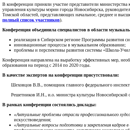
В конференции приняли участие представители министерства 
управления культуры мэрии города Новосибирска, руководите
Томской областей, представляющих начальное, среднее и высше
полный список участников
).
Конференция объединила специалистов в области музыкаль
реализация в Сибирском регионе Программы развития сис
инновационные процессы в музыкальном образовании;
проблемы и перспективы развития системы «Школа-Учи
Конференция направлена на выработку эффективных мер, необ
образования на период с 2014 по 2020 годы.
В качестве экспертов на конференции присутствовали:
Шеховцов В.В., помощник главного федерального инспект
Решетников И.Н., и.о. министра культуры Новосибирской 
В рамках конференции состоялись доклады:
«Актуальные проблемы отрасли профессионального худо
искусствоведения;
«Актуальные вопросы подготовки и закрепления кадров 