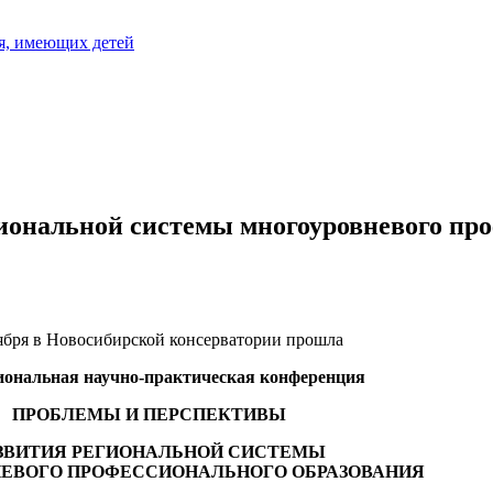
я, имеющих детей
иональной системы многоуровневого пр
ября в Новосибирской консерватории прошла
ональная научно-практическая конференция
ПРОБЛЕМЫ И ПЕРСПЕКТИВЫ
ЗВИТИЯ РЕГИОНАЛЬНОЙ СИСТЕМЫ
ЕВОГО ПРОФЕССИОНАЛЬНОГО ОБРАЗОВАНИЯ