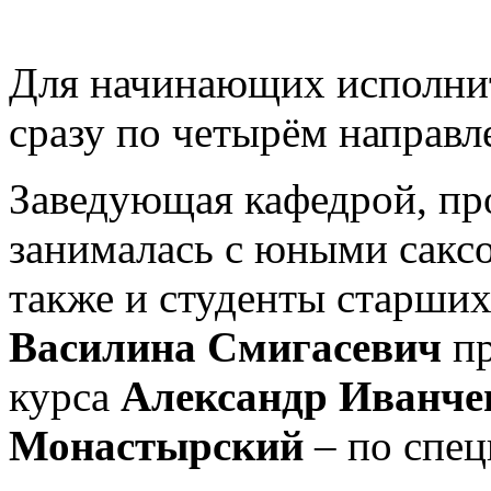
Для начинающих исполнит
сразу по четырём направл
Заведующая кафедрой, п
занималась с юными сакс
также и студенты старших
Василина Смигасевич
пр
курса
Александр Иванче
Монастырский
– по спец