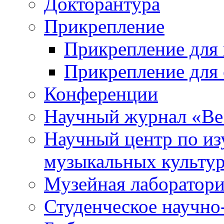
Докторантура
Прикрепление
Прикрепление для 
Прикрепление для 
Конференции
Научный журнал «Ве
Научный центр по и
музыкальных культу
Музейная лаборатор
Студенческое научно