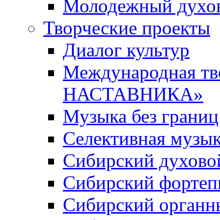
Молодежный духов
Творческие проекты
Диалог культур
Международная т
НАСТАВНИКА»
Музыка без границ
Селективная музы
Сибирский духово
Сибирский фортеп
Сибирский органн