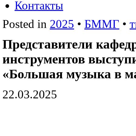
Контакты
Posted in
2025
•
БММГ
•
т
Представители кафед
инструментов выступи
«Большая музыка в м
22.03.2025