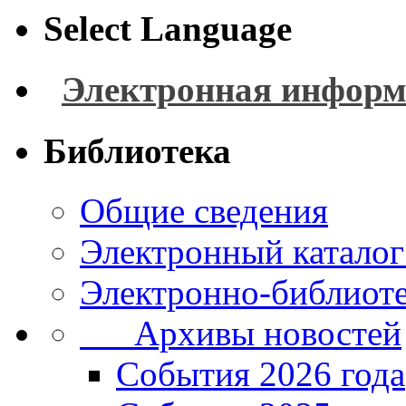
Select Language
Электронная информ
Библиотека
Общие сведения
Электронный каталог
Электронно-библиоте
Архивы новостей
Cобытия 2026 года