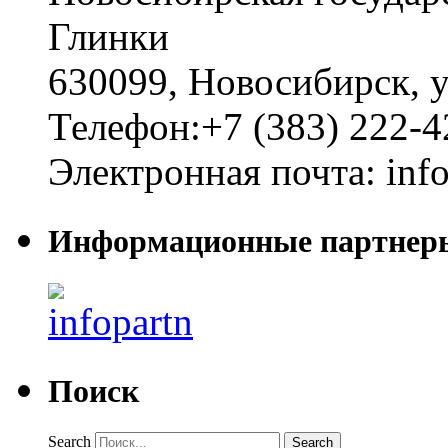
Глинки
630099
,
Новосибирск
,
у
Телефон:
+7 (383) 222-4
Электронная почта:
inf
Информационные партнер
Поиск
Search