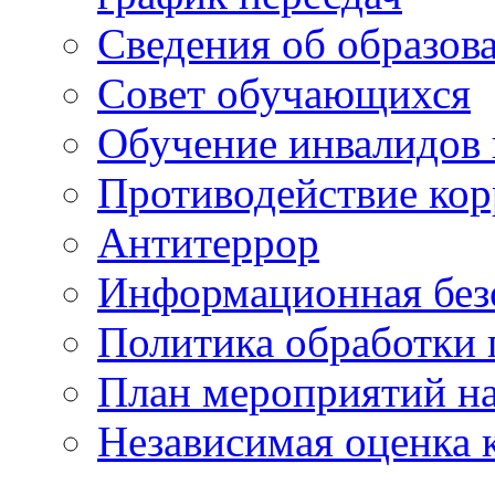
Сведения об образов
Совет обучающихся
Обучение инвалидов 
Противодействие ко
Антитеррор
Информационная без
Политика обработки
План мероприятий на
Независимая оценка 