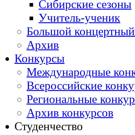
Сибирские сезоны
Учитель-ученик
Большой концертный
Архив
Конкурсы
Международные кон
Всероссийские конк
Региональные конку
Архив конкурсов
Студенчество