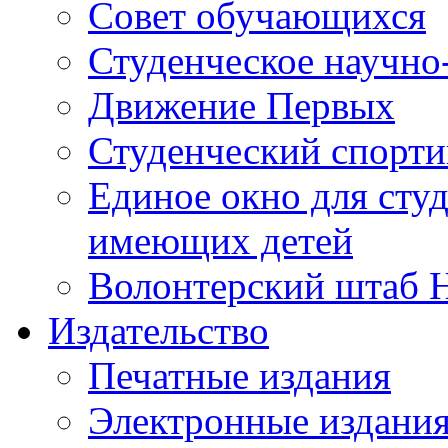
Совет обучающихся
Студенческое научно
Движение Первых
Студенческий спорт
Единое окно для сту
имеющих детей
Волонтерский штаб 
Издательство
Печатные издания
Электронные издани