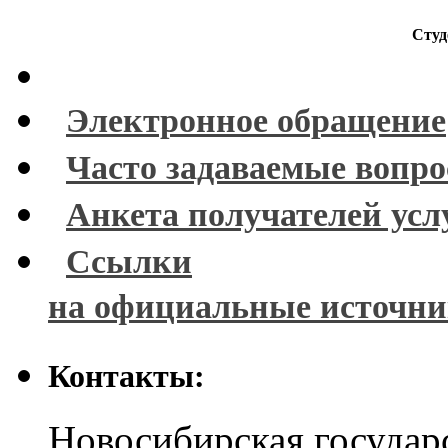
Студ
Электронное обращение
Часто задаваемые вопр
Анкета получателей усл
Ссылки
на официальные источн
Контакты:
Новосибирская государ