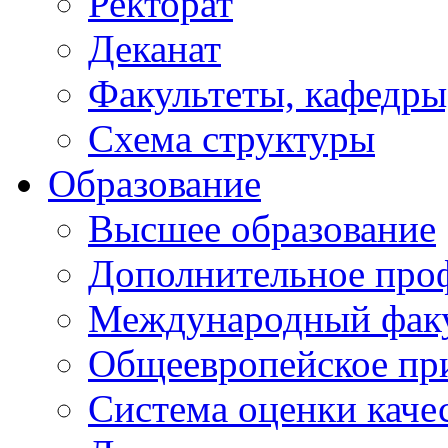
Ректорат
Деканат
Факультеты, кафедры
Схема структуры
Образование
Высшее образование
Дополнительное проф
Международный факу
Общеевропейское пр
Система оценки каче