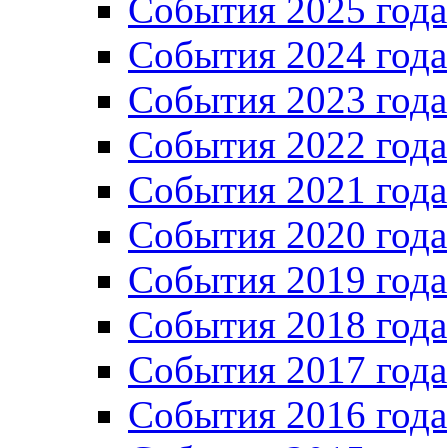
События 2025 года
События 2024 года
События 2023 года
Cобытия 2022 года
Cобытия 2021 года
События 2020 года
События 2019 года
События 2018 года
События 2017 года
События 2016 года