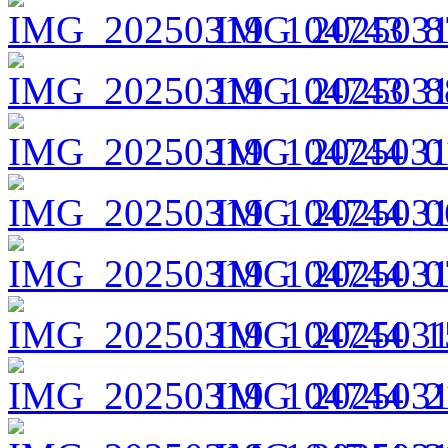
IMG_2025031
IMG_2025031
IMG_2025031
IMG_2025031
IMG_2025031
IMG_2025031
IMG_2025031