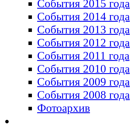
События 2015 года
События 2014 года
События 2013 года
События 2012 года
События 2011 года
События 2010 года
События 2009 года
События 2008 года
Фотоархив