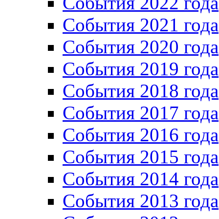
Cобытия 2022 года
Cобытия 2021 года
События 2020 года
События 2019 года
События 2018 года
События 2017 года
События 2016 года
События 2015 года
События 2014 года
События 2013 года