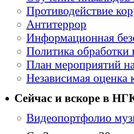
Противодействие ко
Антитеррор
Информационная без
Политика обработки
План мероприятий на
Независимая оценка 
Сейчас и вскоре в НГ
Видеопортфолио музы