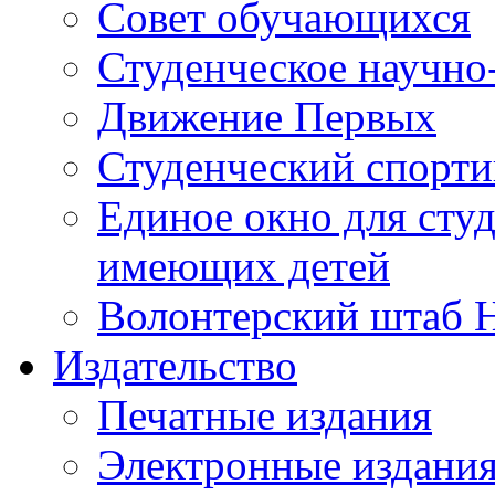
Совет обучающихся
Студенческое научно
Движение Первых
Студенческий спорт
Единое окно для сту
имеющих детей
Волонтерский штаб 
Издательство
Печатные издания
Электронные издани