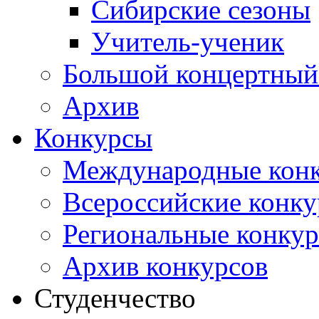
Сибирские сезоны
Учитель-ученик
Большой концертный
Архив
Конкурсы
Международные кон
Всероссийские конк
Региональные конку
Архив конкурсов
Студенчество