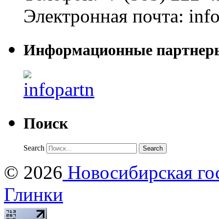
Электронная почта:
inf
Информационные партнер
Поиск
Search
© 2026
Новосибирская гос
Глинки