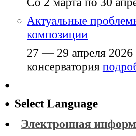
Со 2 марта по 30 апр
Актуальные проблем
композиции
27 — 29 апреля 2026
консерватория
подроб
Select Language
Электронная информ