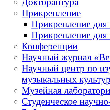
Докторантура
Прикрепление
Прикрепление для 
Прикрепление для 
Конференции
Научный журнал «Ве
Научный центр по и
музыкальных культу
Музейная лаборатор
Студенческое научно