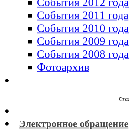
События 2012 года
События 2011 года
События 2010 года
События 2009 года
События 2008 года
Фотоархив
Студ
Электронное обращение