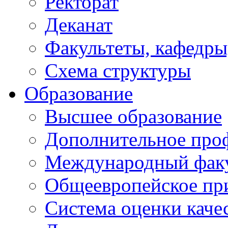
Ректорат
Деканат
Факультеты, кафедры
Схема структуры
Образование
Высшее образование
Дополнительное проф
Международный факу
Общеевропейское пр
Система оценки каче