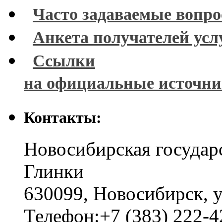
Часто задаваемые вопр
Анкета получателей усл
Ссылки
на официальные источн
Контакты:
Новосибирская государ
Глинки
630099
,
Новосибирск
,
у
Телефон:
+7 (383) 222-4