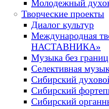
Молодежный духов
Творческие проекты
Диалог культур
Международная т
НАСТАВНИКА»
Музыка без границ
Селективная музы
Сибирский духово
Сибирский фортеп
Сибирский органн