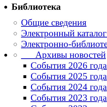
Библиотека
Общие сведения
Электронный каталог
Электронно-библиоте
Архивы новостей
Cобытия 2026 года
События 2025 года
События 2024 года
События 2023 года