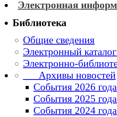
Электронная информ
Библиотека
Общие сведения
Электронный каталог
Электронно-библиоте
Архивы новостей
Cобытия 2026 года
События 2025 года
События 2024 года