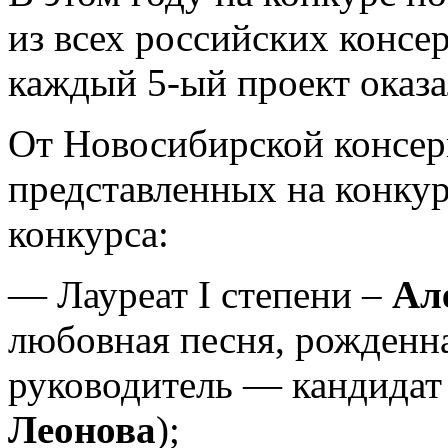
из всех российских консе
каждый 5-ый проект оказа
От Новосибирской консерв
представленных на конкур
конкурса:
— Лауреат I степени –
Ал
любовная песня, рожденн
руководитель — кандидат
Леонова
);