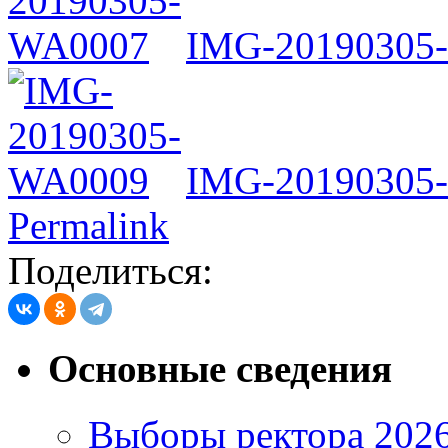
IMG-20190305
IMG-20190305
Permalink
Поделиться:
Основные сведения
Выборы ректора 202