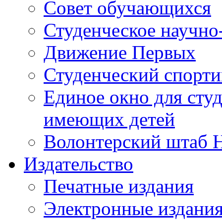
Совет обучающихся
Студенческое научно
Движение Первых
Студенческий спорт
Единое окно для сту
имеющих детей
Волонтерский штаб 
Издательство
Печатные издания
Электронные издани