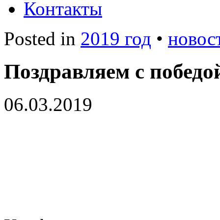
Контакты
Posted in
2019 год
•
новос
Поздравляем с победо
06.03.2019