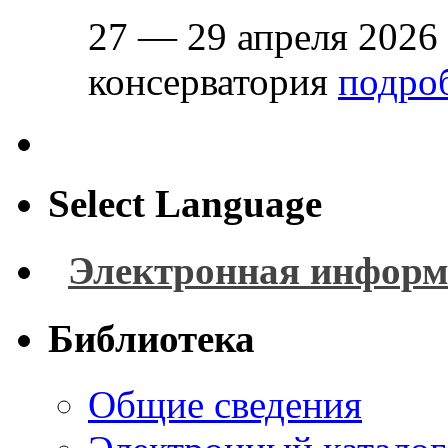
27 — 29 апреля 2026
консерватория
подроб
Select Language
Электронная информ
Библиотека
Общие сведения