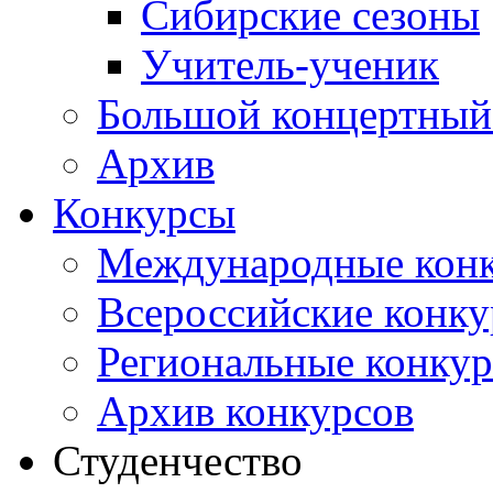
Сибирские сезоны
Учитель-ученик
Большой концертный
Архив
Конкурсы
Международные кон
Всероссийские конк
Региональные конку
Архив конкурсов
Студенчество