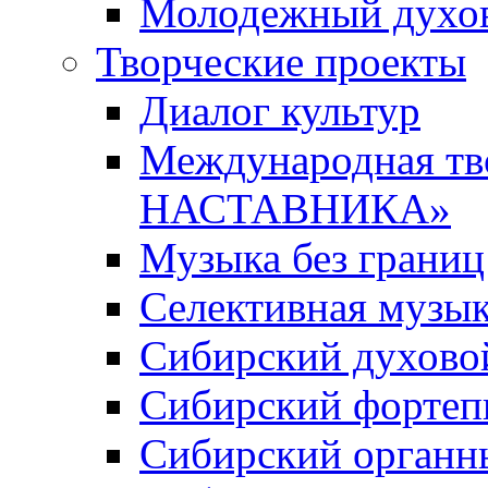
Молодежный духов
Творческие проекты
Диалог культур
Международная т
НАСТАВНИКА»
Музыка без границ
Селективная музы
Сибирский духово
Сибирский фортеп
Сибирский органн