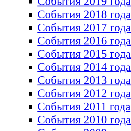
События 2019 года
События 2018 года
События 2017 года
События 2016 года
События 2015 года
События 2014 года
События 2013 года
События 2012 года
События 2011 года
События 2010 года