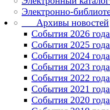
Электронный каталог
Электронно-библиоте
Архивы новостей
Cобытия 2026 года
События 2025 года
События 2024 года
События 2023 года
Cобытия 2022 года
Cобытия 2021 года
События 2020 года