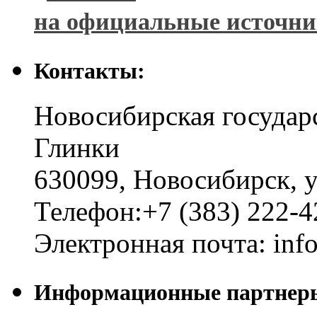
на официальные источн
Контакты:
Новосибирская государ
Глинки
630099
,
Новосибирск
,
у
Телефон:
+7 (383) 222-4
Электронная почта:
inf
Информационные партнер