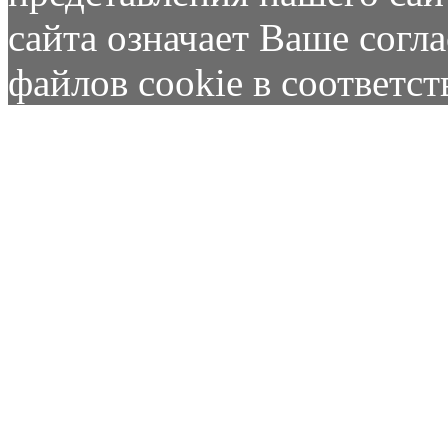
сайта означает Ваше согл
файлов cookie в соответс