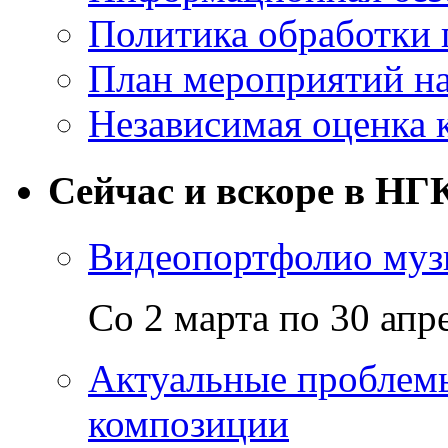
Политика обработки
План мероприятий на
Независимая оценка 
Сейчас и вскоре в НГ
Видеопортфолио музы
Со 2 марта по 30 апр
Актуальные проблем
композиции