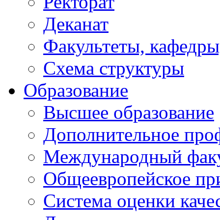
Ректорат
Деканат
Факультеты, кафедры
Схема структуры
Образование
Высшее образование
Дополнительное проф
Международный факу
Общеевропейское пр
Система оценки каче