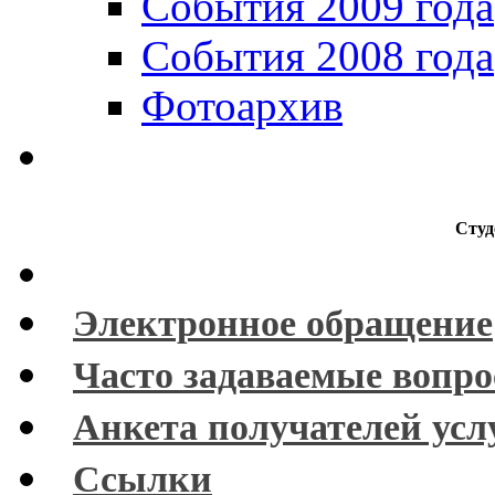
События 2009 года
События 2008 года
Фотоархив
Студ
Электронное обращение
Часто задаваемые вопр
Анкета получателей усл
Ссылки