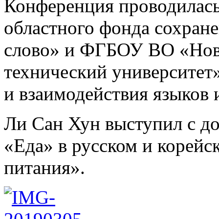
Конференция проводилась
областного фонда сохране
слово» и ФГБОУ ВО «Нов
технический университет
и взаимодействия языков 
Ли Сан Хун выступил с д
«Еда» в русском и корейс
питания».