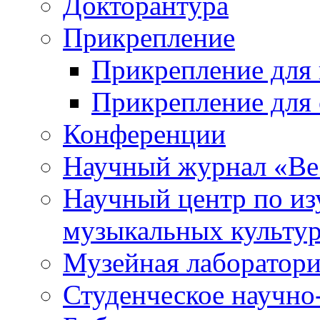
Докторантура
Прикрепление
Прикрепление для 
Прикрепление для 
Конференции
Научный журнал «Ве
Научный центр по и
музыкальных культу
Музейная лаборатор
Студенческое научно