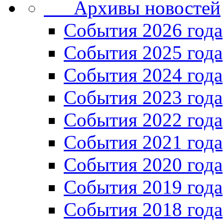
Архивы новостей
Cобытия 2026 года
События 2025 года
События 2024 года
События 2023 года
Cобытия 2022 года
Cобытия 2021 года
События 2020 года
События 2019 года
События 2018 года