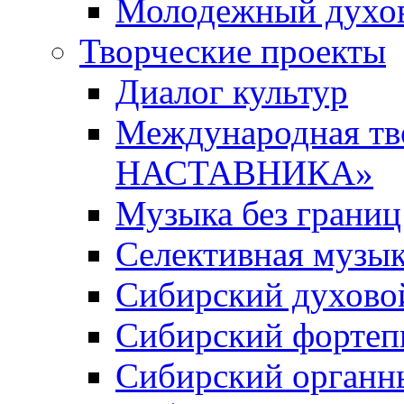
Молодежный духов
Творческие проекты
Диалог культур
Международная т
НАСТАВНИКА»
Музыка без границ
Селективная музы
Сибирский духово
Сибирский фортеп
Сибирский органн