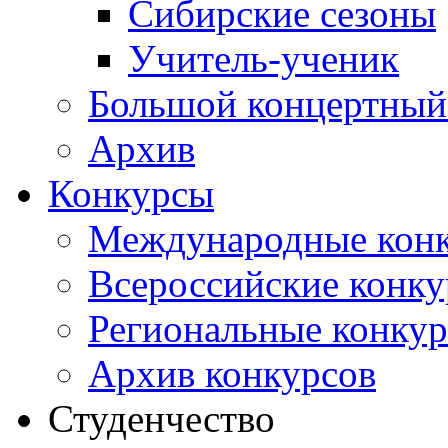
Сибирские сезоны
Учитель-ученик
Большой концертный
Архив
Конкурсы
Международные кон
Всероссийские конк
Региональные конку
Архив конкурсов
Студенчество