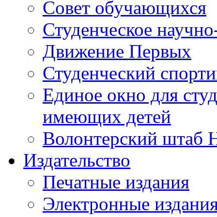
Совет обучающихся
Студенческое научно
Движение Первых
Студенческий спорт
Единое окно для сту
имеющих детей
Волонтерский штаб 
Издательство
Печатные издания
Электронные издани