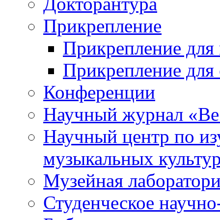
Докторантура
Прикрепление
Прикрепление для 
Прикрепление для 
Конференции
Научный журнал «Ве
Научный центр по и
музыкальных культу
Музейная лаборатор
Студенческое научно