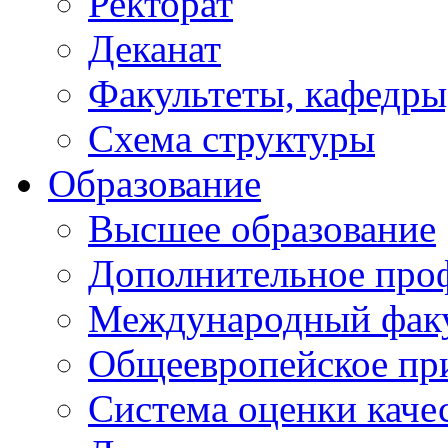
Ректорат
Деканат
Факультеты, кафедры
Схема структуры
Образование
Высшее образование
Дополнительное проф
Международный факу
Общеевропейское пр
Система оценки каче