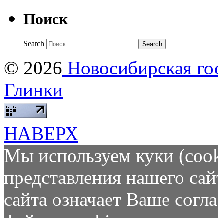
Поиск
Search
© 2026
Новосибирская гос
Глинки
НАВЕРХ
Мы используем куки (cook
представления нашего сай
сайта означает Ваше согл