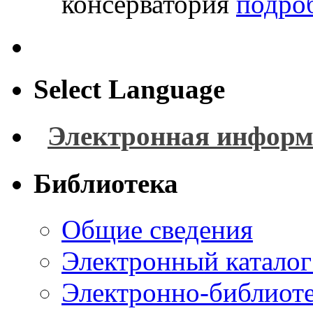
консерватория
подроб
Select Language
Электронная информ
Библиотека
Общие сведения
Электронный каталог
Электронно-библиоте