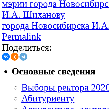
города Новосибирска И.А
Permalink
Поделиться:
Основные сведения
Выборы ректора 202
Абитуриенту