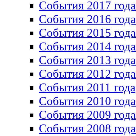
События 2017 года
События 2016 года
События 2015 года
События 2014 года
События 2013 года
События 2012 года
События 2011 года
События 2010 года
События 2009 года
События 2008 года