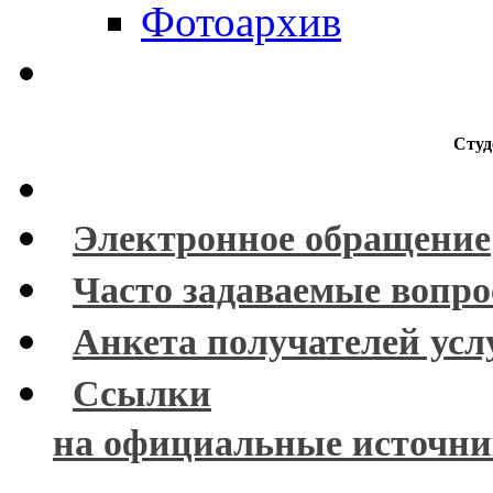
Фотоархив
Студ
Электронное обращение
Часто задаваемые вопр
Анкета получателей усл
Ссылки
на официальные источн