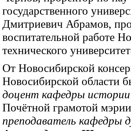
государственного универ
Дмитриевич Абрамов, про
воспитательной работе Н
технического университе
От Новосибирской консер
Новосибирской области б
доцент кафедры истории
Почётной грамотой мэрии
преподаватель кафедры д