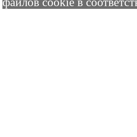
файлов cookie в соответс