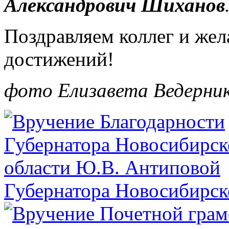
Александрович Шиханов
Поздравляем коллег и жел
достижений!
фото Елизавета Ведерни
Губернатора Новосибирск