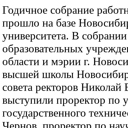
Годичное собрание работ
прошло на базе Новосибир
университета. В собрании
образовательных учрежде
области и мэрии г. Новос
высшей школы Новосибирс
совета ректоров Николай
выступили проректор по 
государственного техниче
Чернов, проректор по на