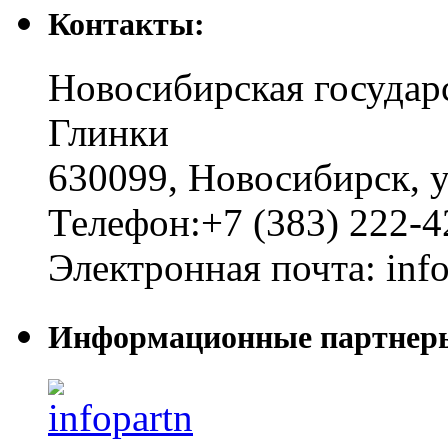
Контакты:
Новосибирская государ
Глинки
630099
,
Новосибирск
,
у
Телефон:
+7 (383) 222-4
Электронная почта:
inf
Информационные партнер