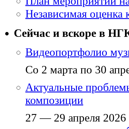
План мероприятий на
Независимая оценка 
Сейчас и вскоре в НГ
Видеопортфолио музы
Со 2 марта по 30 апр
Актуальные проблем
композиции
27 — 29 апреля 2026