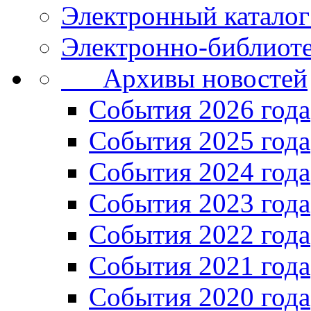
Электронный каталог
Электронно-библиоте
Архивы новостей
Cобытия 2026 года
События 2025 года
События 2024 года
События 2023 года
Cобытия 2022 года
Cобытия 2021 года
События 2020 года