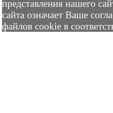
представления нашего сай
сайта означает Ваше согл
файлов cookie в соответс