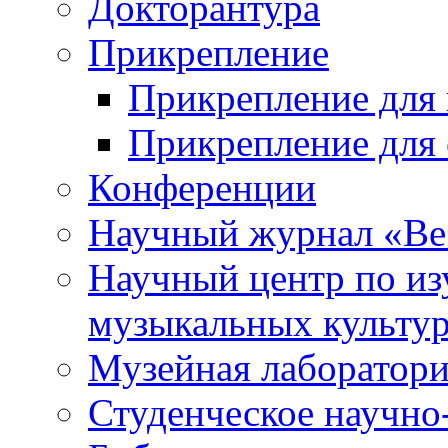
Докторантура
Прикрепление
Прикрепление для 
Прикрепление для 
Конференции
Научный журнал «Ве
Научный центр по и
музыкальных культу
Музейная лаборатор
Студенческое научно