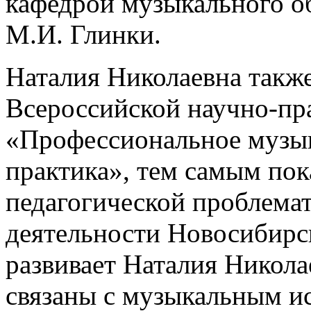
кафедрой музыкального о
М.И. Глинки.
Наталия Николаевна такж
Всероссийской научно-пр
«Профессиональное музыка
практика», тем самым пок
педагогической проблемат
деятельности Новосибирск
развивает Наталия Николае
связаны с музыкальным ис