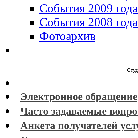
События 2009 года
События 2008 года
Фотоархив
Студ
Электронное обращение
Часто задаваемые вопр
Анкета получателей усл