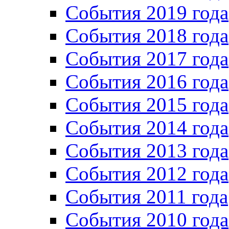
События 2019 года
События 2018 года
События 2017 года
События 2016 года
События 2015 года
События 2014 года
События 2013 года
События 2012 года
События 2011 года
События 2010 года