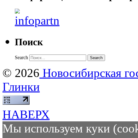
Поиск
Search
© 2026
Новосибирская гос
Глинки
НАВЕРХ
Мы используем куки (cook