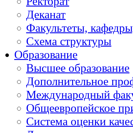
Ректорат
Деканат
Факультеты, кафедры
Схема структуры
Образование
Высшее образование
Дополнительное проф
Международный факу
Общеевропейское пр
Система оценки каче