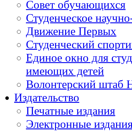
Совет обучающихся
Студенческое научно
Движение Первых
Студенческий спорт
Единое окно для сту
имеющих детей
Волонтерский штаб 
Издательство
Печатные издания
Электронные издани