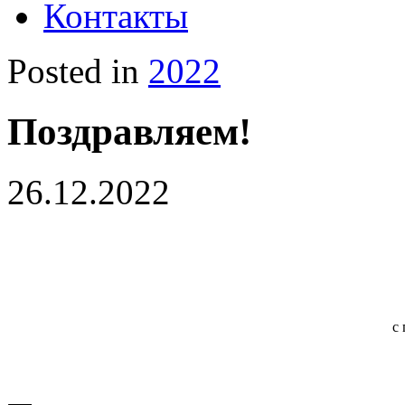
Контакты
Posted in
2022
Поздравляем!
26.12.2022
с