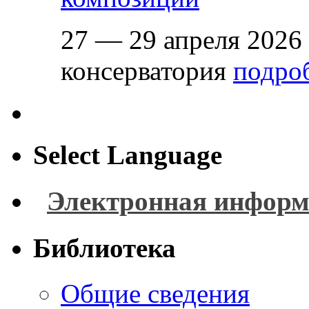
27 — 29 апреля 2026
консерватория
подроб
Select Language
Электронная информ
Библиотека
Общие сведения