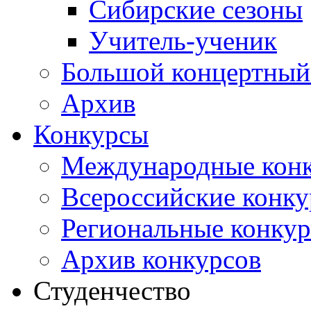
Сибирские сезоны
Учитель-ученик
Большой концертный
Архив
Конкурсы
Международные кон
Всероссийские конк
Региональные конку
Архив конкурсов
Студенчество