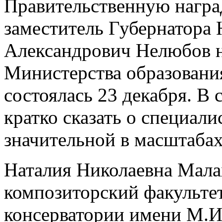
Правительственную награ
заместитель Губернатора
Александрович Нелюбов н
Министерства образовани
состоялась 23 декабря. В
кратко сказать о специали
значительной в масштаба
Наталия Николаевна Малах
композиторский факульте
консерватории имени М.И