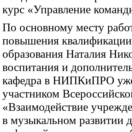
курс «Управление команд
По основному месту рабо
повышения квалификации 
образования Наталия Нико
воспитания и дополнитель
кафедра в НИПКиПРО уже 
участником Всероссийско
«Взаимодействие учрежде
в музыкальном развитии д