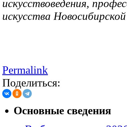
искусствоведения, профе
искусства Новосибирской
Permalink
Поделиться:
Основные сведения