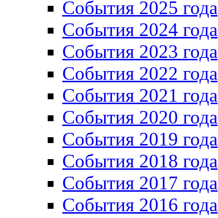
События 2025 года
События 2024 года
События 2023 года
Cобытия 2022 года
Cобытия 2021 года
События 2020 года
События 2019 года
События 2018 года
События 2017 года
События 2016 года