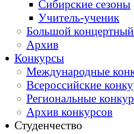
Сибирские сезоны
Учитель-ученик
Большой концертный
Архив
Конкурсы
Международные кон
Всероссийские конк
Региональные конку
Архив конкурсов
Студенчество