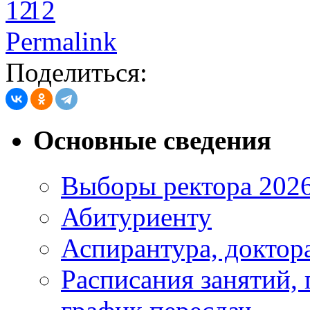
12
Permalink
Поделиться:
Основные сведения
Выборы ректора 202
Абитуриенту
Аспирантура, доктора
Расписания занятий,