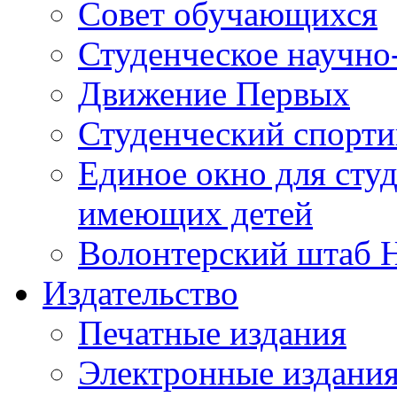
Совет обучающихся
Студенческое научно
Движение Первых
Студенческий спорт
Единое окно для сту
имеющих детей
Волонтерский штаб 
Издательство
Печатные издания
Электронные издани