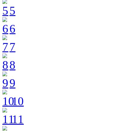
5
6
7
8
9
10
11