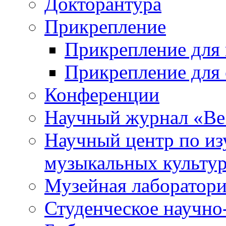
Докторантура
Прикрепление
Прикрепление для 
Прикрепление для 
Конференции
Научный журнал «Ве
Научный центр по и
музыкальных культу
Музейная лаборатор
Студенческое научно