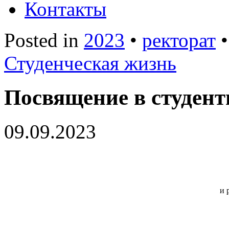
Контакты
Posted in
2023
•
ректорат
Студенческая жизнь
Посвящение в студен
09.09.2023
и 