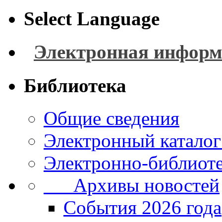
Select Language
Электронная информ
Библиотека
Общие сведения
Электронный каталог
Электронно-библиоте
Архивы новостей
Cобытия 2026 года