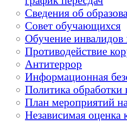
график пересдач
Сведения об образов
Совет обучающихся
Обучение инвалидов 
Противодействие ко
Антитеррор
Информационная без
Политика обработки
План мероприятий на
Независимая оценка 