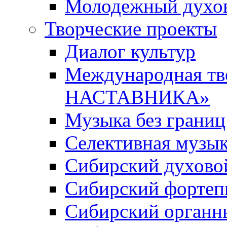
Молодежный духов
Творческие проекты
Диалог культур
Международная т
НАСТАВНИКА»
Музыка без границ
Селективная музы
Сибирский духово
Сибирский фортеп
Сибирский органн