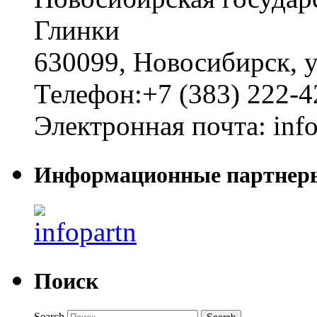
Глинки
630099
,
Новосибирск
,
у
Телефон:
+7 (383) 222-4
Электронная почта:
inf
Информационные партнер
Поиск
Search