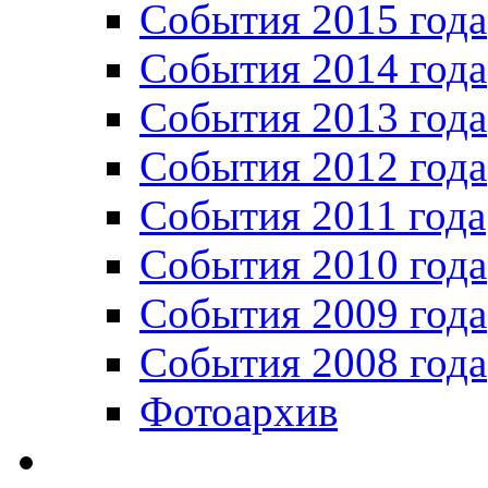
События 2015 года
События 2014 года
События 2013 года
События 2012 года
События 2011 года
События 2010 года
События 2009 года
События 2008 года
Фотоархив