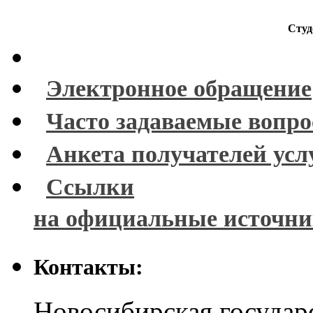
Студ
Электронное обращение
Часто задаваемые вопр
Анкета получателей усл
Ссылки
на официальные источн
Контакты:
Новосибирская государ