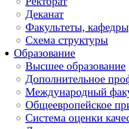
Ректорат
Деканат
Факультеты, кафедры
Схема структуры
Образование
Высшее образование
Дополнительное проф
Международный факу
Общеевропейское пр
Система оценки каче