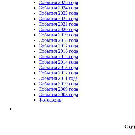
События 2025 года
События 2024 года
События 2023 года
Cобытия 2022 года
Cобытия 2021 года
События 2020 года
События 2019 года
События 2018 года
События 2017 года
События 2016 года
События 2015 года
События 2014 года
События 2013 года
События 2012 года
События 2011 года
События 2010 года
События 2009 года
События 2008 года
Фотоархив
Студ