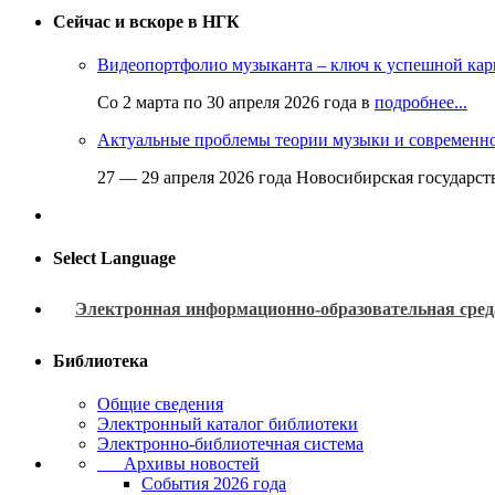
Сейчас и вскоре в НГК
Видеопортфолио музыканта – ключ к успешной кар
Со 2 марта по 30 апреля 2026 года в
подробнее...
Актуальные проблемы теории музыки и современн
27 — 29 апреля 2026 года Новосибирская государс
Select Language
Электронная информационно-образовательная сред
Библиотека
Общие сведения
Электронный каталог библиотеки
Электронно-библиотечная система
Архивы новостей
Cобытия 2026 года