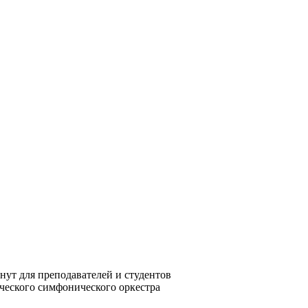
нут для преподавателей и студентов
ческого симфонического оркестра