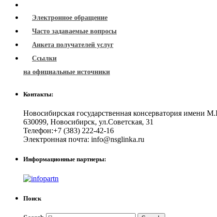
Электронное обращение
Часто задаваемые вопросы
Анкета получателей услуг
Ссылки
на официальные источники
Контакты:
Новосибирская государственная консерватория имени М.
630099
,
Новосибирск
,
ул.Советская, 31
Телефон:
+7 (383) 222-42-16
Электронная почта:
info@nsglinka.ru
Информационные партнеры:
Поиск