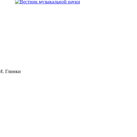
И. Глинки