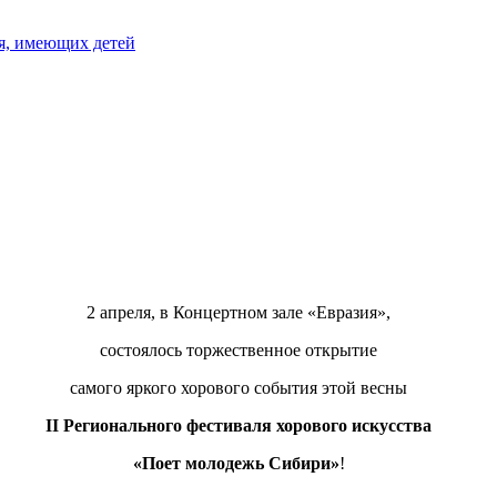
я, имеющих детей
2 апреля, в Концертном зале «Евразия»,
состоялось торжественное открытие
самого яркого хорового события этой весны
II Регионального фестиваля хорового искусства
«Поет молодежь Сибири»
!