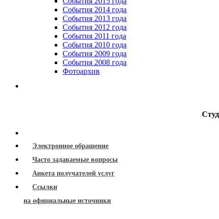
События 2015 года
События 2014 года
События 2013 года
События 2012 года
События 2011 года
События 2010 года
События 2009 года
События 2008 года
Фотоархив
Студ
Электронное обращение
Часто задаваемые вопросы
Анкета получателей услуг
Ссылки
на официальные источники