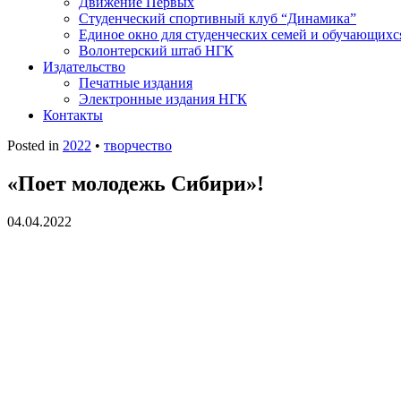
Движение Первых
Студенческий спортивный клуб “Динамика”
Единое окно для студенческих семей и обучающихс
Волонтерский штаб НГК
Издательство
Печатные издания
Электронные издания НГК
Контакты
Posted in
2022
•
творчество
«Поет молодежь Сибири»!
04.04.2022