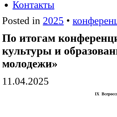
Контакты
Posted in
2025
•
конферен
По итогам конференц
культуры и образован
молодежи»
11.04.2025
IX Всеросс