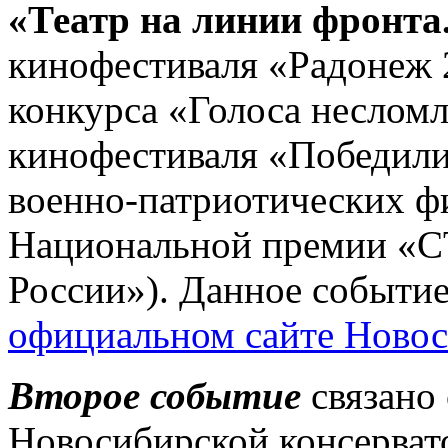
«Театр на линии фронта
кинофестиваля «Радонеж 
конкурса «Голоса несло
кинофестиваля «Победили
военно-патриотических ф
Национальной премии «
России»). Данное событи
официальном сайте Новос
Второе событие
связано 
Новосибирской консерва