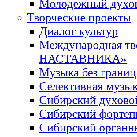
Молодежный духов
Творческие проекты
Диалог культур
Международная т
НАСТАВНИКА»
Музыка без границ
Селективная музы
Сибирский духово
Сибирский фортеп
Сибирский органн