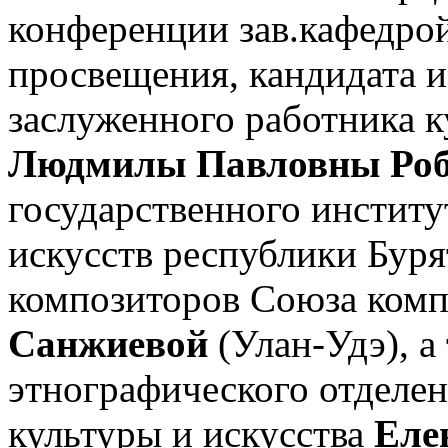
конференции зав.кафедро
просвещения, кандидата и
заслуженного работника 
Людмилы Павловны Роб
государственного институ
искусств республики Буря
композиторов Союза ком
Санжиевой
(Улан-Удэ), 
этнографического отделе
культуры и искусства
Еле