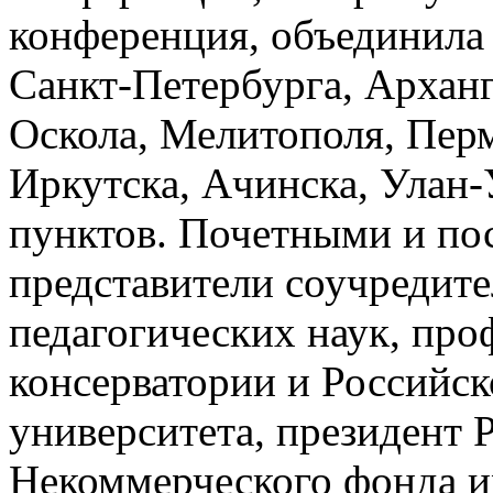
конференция, объединила
Санкт-Петербурга, Арханг
Оскола, Мелитополя, Перм
Иркутска, Ачинска, Улан-
пунктов. Почетными и по
представители соучредите
педагогических наук, про
консерватории и Российск
университета, президент
Некоммерческого фонда и