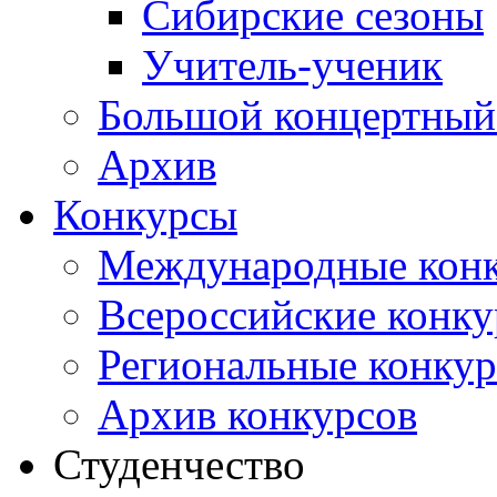
Сибирские сезоны
Учитель-ученик
Большой концертный
Архив
Конкурсы
Международные кон
Всероссийские конк
Региональные конку
Архив конкурсов
Студенчество