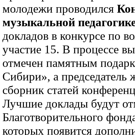
молодежи проводился
Кон
музыкальной педагогике
докладов в конкурсе по в
участие 15. В процессе в
отмечен памятным подарк
Сибири», а председатель 
сборник статей конферен
Лучшие доклады будут о
Благотворительного фонд
которых появится дополн