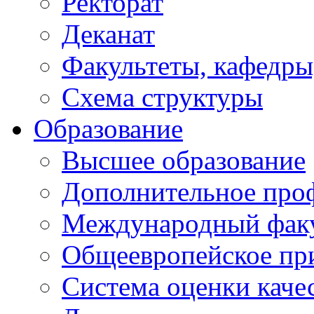
Ректорат
Деканат
Факультеты, кафедры
Схема структуры
Образование
Высшее образование
Дополнительное проф
Международный факу
Общеевропейское пр
Система оценки каче