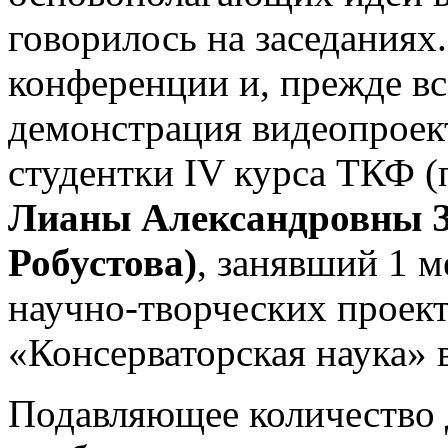
говорилось на заседаниях
конференции и, прежде вс
демонстрация видеопроек
студентки IV курса ТКФ (
Лианы Александровны З
Робустова)
, занявший 1 м
научно-творческих проект
«Консерваторская наука» 
Подавляющее количество