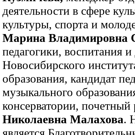
деятельности в сфере кул
культуры, спорта и молод
Марина Владимировна 
педагогики, воспитания и
Новосибирского институт
образования, кандидат пе
музыкального образовани
консерватории, почетный
Николаевна Малахова
.
является Благотворитель