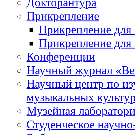
Докторантура
Прикрепление
Прикрепление для 
Прикрепление для 
Конференции
Научный журнал «Ве
Научный центр по и
музыкальных культу
Музейная лаборатор
Студенческое научно