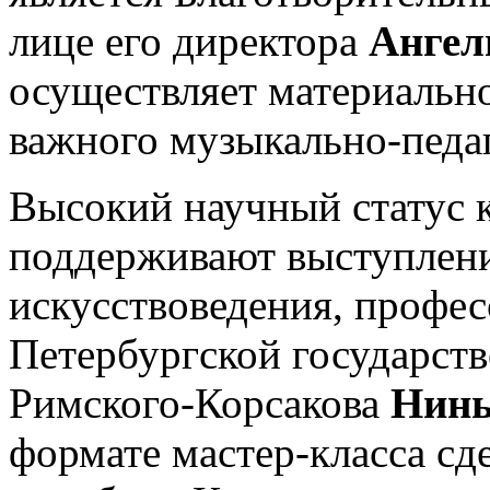
лице его директора
Ангел
осуществляет материальн
важного музыкально-педа
Высокий научный статус 
поддерживают выступлен
искусствоведения, профе
Петербургской государст
Римского-Корсакова
Нины
формате мастер-класса сд