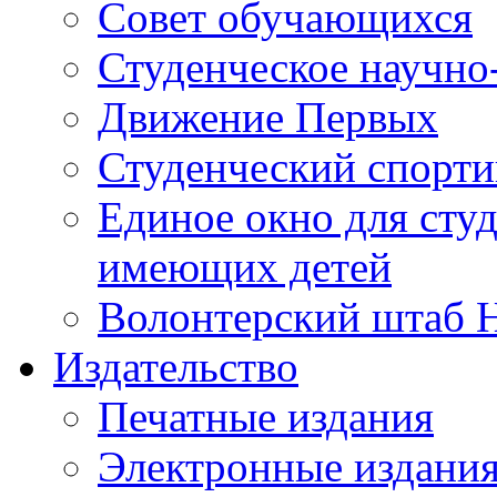
Совет обучающихся
Студенческое научно
Движение Первых
Студенческий спорт
Единое окно для сту
имеющих детей
Волонтерский штаб 
Издательство
Печатные издания
Электронные издани