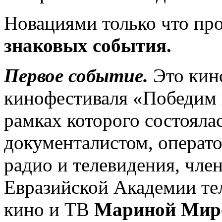
Новациями только что п
знаковых события.
Первое событие.
Это кин
кинофестиваля «Победим 
рамках которого состояла
документалистом, операто
радио и телевидения, чле
Евразийской Академии те
кино и ТВ
Мариной Мир