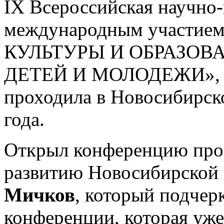
IX Всероссийская научно-
международным участ
КУЛЬТУРЫ И ОБРАЗОВ
ДЕТЕЙ И МОЛОДЕЖИ», по
проходила в Новосибирско
года.
Открыл конференцию прор
развитию Новосибирской
Мичков
, который подчер
конференции, которая уже