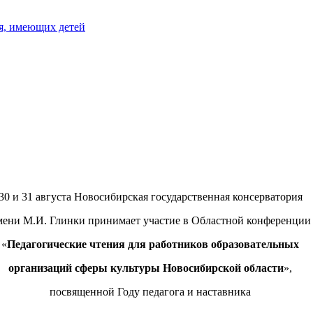
я, имеющих детей
30 и 31 августа Новосибирская государственная консерватория
мени М.И. Глинки принимает участие в Областной конференции
«
Педагогические чтения для работников образовательных
организаций сферы культуры Новосибирской области
»,
посвященной Году педагога и наставника