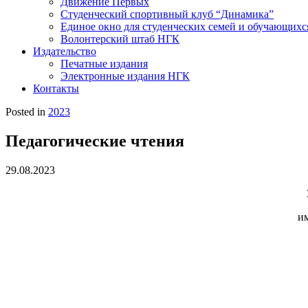
Движение Первых
Студенческий спортивный клуб “Динамика”
Единое окно для студенческих семей и обучающихс
Волонтерский штаб НГК
Издательство
Печатные издания
Электронные издания НГК
Контакты
Posted in
2023
Педагогические чтения
29.08.2023
и