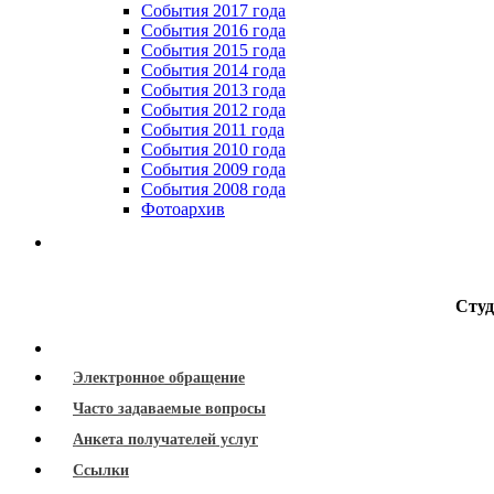
События 2017 года
События 2016 года
События 2015 года
События 2014 года
События 2013 года
События 2012 года
События 2011 года
События 2010 года
События 2009 года
События 2008 года
Фотоархив
Студ
Электронное обращение
Часто задаваемые вопросы
Анкета получателей услуг
Ссылки