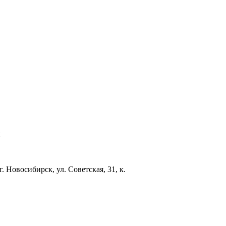
и
. Новосибирск, ул. Советская, 31, к.