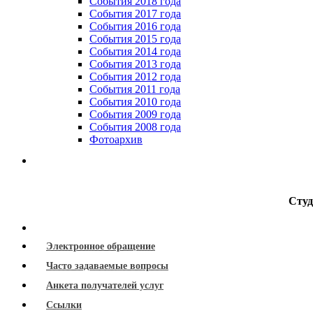
События 2018 года
События 2017 года
События 2016 года
События 2015 года
События 2014 года
События 2013 года
События 2012 года
События 2011 года
События 2010 года
События 2009 года
События 2008 года
Фотоархив
Студ
Электронное обращение
Часто задаваемые вопросы
Анкета получателей услуг
Ссылки