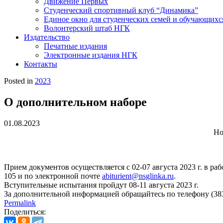
Движение Первых
Студенческий спортивный клуб “Динамика”
Единое окно для студенческих семей и обучающихс
Волонтерский штаб НГК
Издательство
Печатные издания
Электронные издания НГК
Контакты
Posted in
2023
О дополнительном наборе
01.08.2023
Но
Прием документов осуществляется с 02-07 августа 2023 г. в рабоч
105 и по электронной почте
abiturient@nsglinka.ru
.
Вступительные испытания пройдут 08-11 августа 2023 г.
За дополнительной информацией обращайтесь по телефону (383
Permalink
Поделиться: