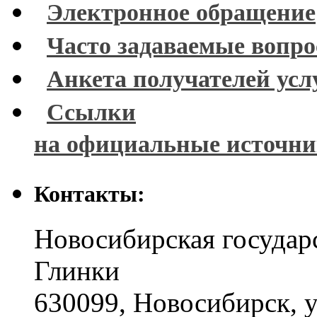
Электронное обращение
Часто задаваемые вопр
Анкета получателей усл
Ссылки
на официальные источн
Контакты:
Новосибирская государ
Глинки
630099
,
Новосибирск
,
у