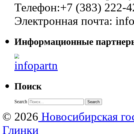
Телефон:
+7 (383) 222-4
Электронная почта:
inf
Информационные партнер
Поиск
Search
© 2026
Новосибирская гос
Глинки