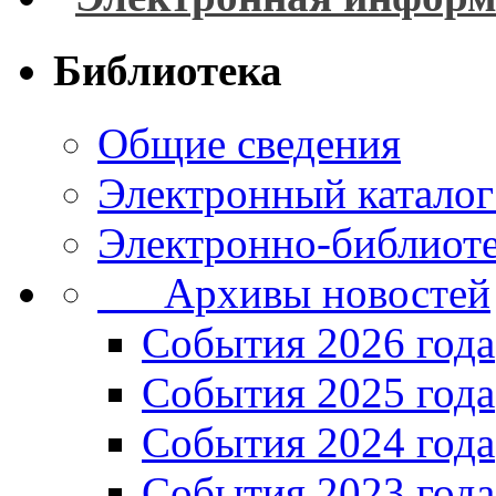
Библиотека
Общие сведения
Электронный каталог
Электронно-библиоте
Архивы новостей
Cобытия 2026 года
События 2025 года
События 2024 года
События 2023 года