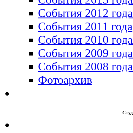
События 2012 года
События 2011 года
События 2010 года
События 2009 года
События 2008 года
Фотоархив
Студ