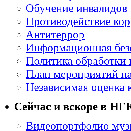
Обучение инвалидов 
Противодействие ко
Антитеррор
Информационная без
Политика обработки
План мероприятий на
Независимая оценка 
Сейчас и вскоре в НГ
Видеопортфолио музы