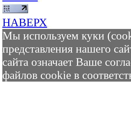
НАВЕРХ
Мы используем куки (cook
представления нашего сай
сайта означает Ваше согл
файлов cookie в соответс