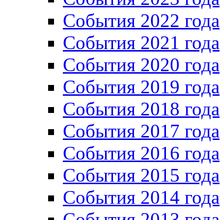
Cобытия 2022 года
Cобытия 2021 года
События 2020 года
События 2019 года
События 2018 года
События 2017 года
События 2016 года
События 2015 года
События 2014 года
События 2013 года