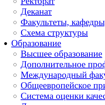
Ректорат
Деканат
Факультеты, кафедры
Схема структуры
Образование
Высшее образование
Дополнительное проф
Международный факу
Общеевропейское пр
Система оценки каче