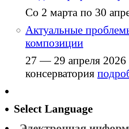
Со 2 марта по 30 апр
Актуальные проблем
композиции
27 — 29 апреля 2026
консерватория
подроб
Select Language
Электронная информ