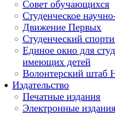
Совет обучающихся
Студенческое научно
Движение Первых
Студенческий спорт
Единое окно для сту
имеющих детей
Волонтерский штаб 
Издательство
Печатные издания
Электронные издани