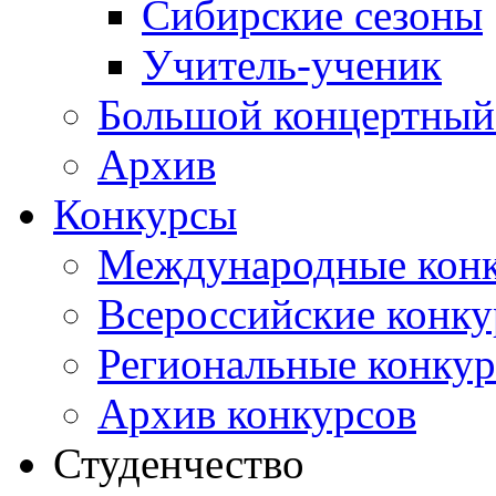
Сибирские сезоны
Учитель-ученик
Большой концертный
Архив
Конкурсы
Международные кон
Всероссийские конк
Региональные конку
Архив конкурсов
Студенчество