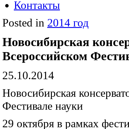
Контакты
Posted in
2014 год
Новосибирская консер
Всероссийском Фести
25.10.2014
Новосибирская консерват
Фестивале науки
29 октября в рамках фест