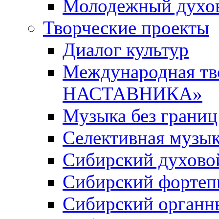
Молодежный духов
Творческие проекты
Диалог культур
Международная т
НАСТАВНИКА»
Музыка без границ
Селективная музы
Сибирский духово
Сибирский фортеп
Сибирский органн