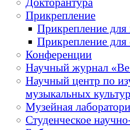
Докторантура
Прикрепление
Прикрепление для 
Прикрепление для 
Конференции
Научный журнал «Ве
Научный центр по и
музыкальных культу
Музейная лаборатор
Студенческое научно