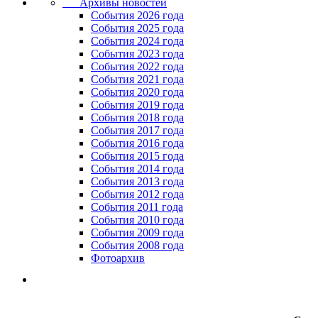
Архивы новостей
Cобытия 2026 года
События 2025 года
События 2024 года
События 2023 года
Cобытия 2022 года
Cобытия 2021 года
События 2020 года
События 2019 года
События 2018 года
События 2017 года
События 2016 года
События 2015 года
События 2014 года
События 2013 года
События 2012 года
События 2011 года
События 2010 года
События 2009 года
События 2008 года
Фотоархив