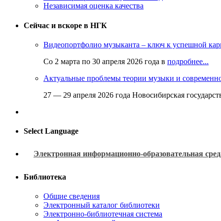
Независимая оценка качества
Сейчас и вскоре в НГК
Видеопортфолио музыканта – ключ к успешной кар
Со 2 марта по 30 апреля 2026 года в
подробнее...
Актуальные проблемы теории музыки и современн
27 — 29 апреля 2026 года Новосибирская государс
Select Language
Электронная информационно-образовательная сред
Библиотека
Общие сведения
Электронный каталог библиотеки
Электронно-библиотечная система