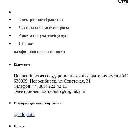
Студ
Электронное обращение
Часто задаваемые вопросы
Анкета получателей услуг
Ссылки
на официальные источники
Контакты:
Новосибирская государственная консерватория имени М.
630099
,
Новосибирск
,
ул.Советская, 31
Телефон:
+7 (383) 222-42-16
Электронная почта:
info@nsglinka.ru
Информационные партнеры:
Поиск