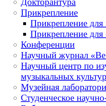
Докторантура
Прикрепление
Прикрепление для 
Прикрепление для 
Конференции
Научный журнал «Ве
Научный центр по и
музыкальных культу
Музейная лаборатор
Студенческое научно