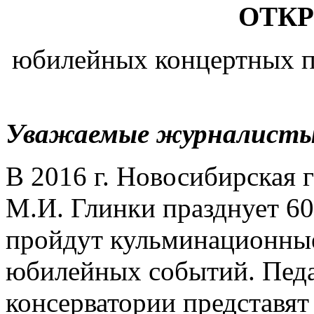
ОТКР
юбилейных концертных п
Уважаемые журналисты
В 2016 г. Новосибирская 
М.И. Глинки празднует 60
пройдут кульминационны
юбилейных событий. Педа
консерватории представят