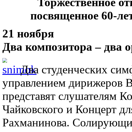
Торжественное от
посвященное 60-ле
21 ноября
Два композитора – два о
Два студенческих сим
управлением дирижеров В
представят слушателям Ко
Чайковского и Концерт дл
Рахманинова. Солирующие