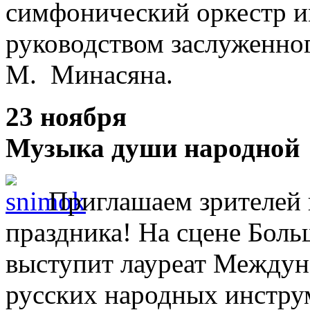
симфонический оркестр и
руководством заслуженног
М. Минасяна.
23 ноября
Музыка души народной
Приглашаем зрителей 
праздника! На сцене Боль
выступит лауреат Междун
русских народных инстру