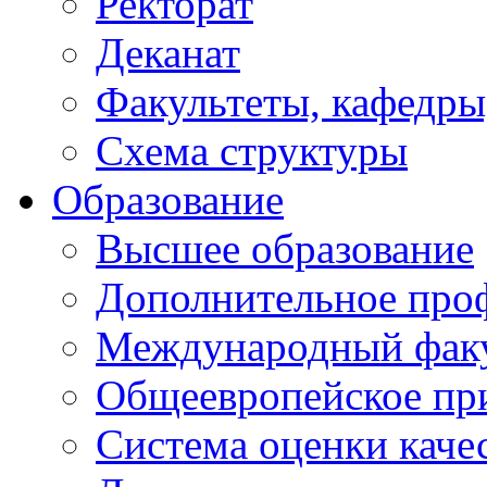
Ректорат
Деканат
Факультеты, кафедры
Схема структуры
Образование
Высшее образование
Дополнительное проф
Международный факу
Общеевропейское пр
Система оценки каче