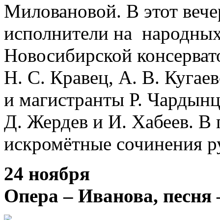
Миловановой. В этот вече
исполнители на народных 
Новосибирской консервато
Н. С. Кравец, А. В. Кугае
и магистранты Р. Чардынц
Д. Жердев и И. Хабеев. В
искромётные сочинения р
24 ноября
Опера – Иванова, песня 