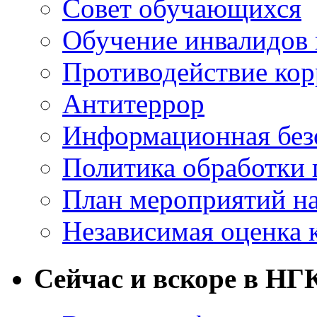
Совет обучающихся
Обучение инвалидов 
Противодействие ко
Антитеррор
Информационная без
Политика обработки
План мероприятий на
Независимая оценка 
Сейчас и вскоре в НГ