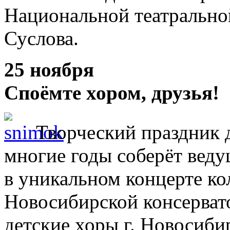
Национальной театрально
Суслова.
25 ноября
Споёмте хором, друзья!
Творческий праздник 
многие годы соберёт веду
в уникальном концерте ко
Новосибирской консерват
детские хоры г. Новосиби