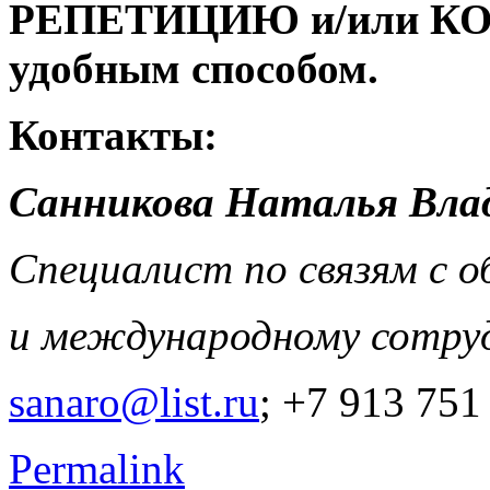
РЕПЕТИЦИЮ и/или КОН
удобным способом.
Контакты:
Санникова Наталья Вла
Специалист по связям с 
и международному сотру
sanaro@list.ru
; +7 913 751
Permalink