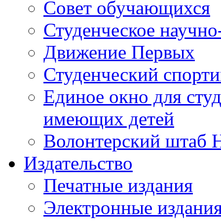
Совет обучающихся
Студенческое научно
Движение Первых
Студенческий спорт
Единое окно для сту
имеющих детей
Волонтерский штаб 
Издательство
Печатные издания
Электронные издани