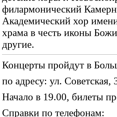
филармонический Камерн
Академический хор имени
храма в честь иконы Бож
другие.
Концерты пройдут в Боль
по адресу: ул. Советская, 
Начало в 19.00, билеты п
Справки по телефонам: