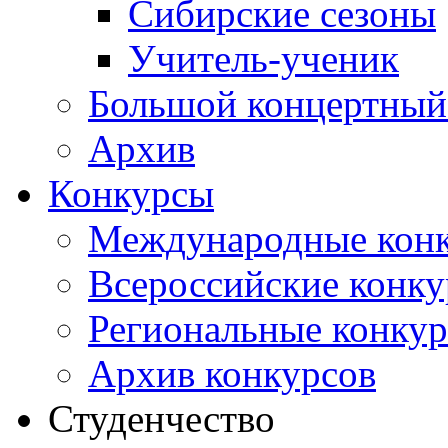
Сибирские сезоны
Учитель-ученик
Большой концертный
Архив
Конкурсы
Международные кон
Всероссийские конк
Региональные конку
Архив конкурсов
Студенчество