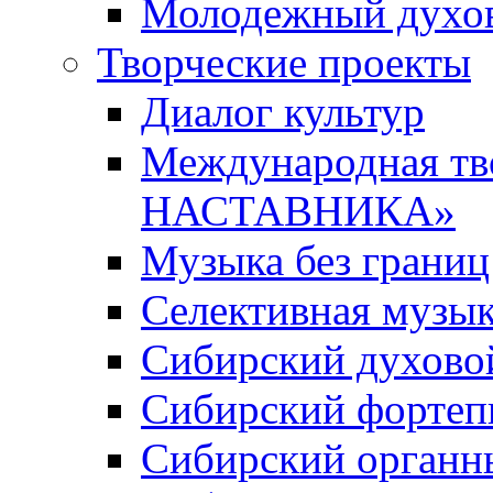
Молодежный духов
Творческие проекты
Диалог культур
Международная т
НАСТАВНИКА»
Музыка без границ
Селективная музы
Сибирский духово
Сибирский фортеп
Сибирский органн