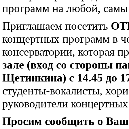
программ на любой, самы
Приглашаем посетить
ОТ
концертных программ в ч
консерватории, которая п
зале (вход со стороны п
Щетинкина) с 14.45 до 1
студенты-вокалисты, хори
руководители концертных
Просим сообщить о Ва