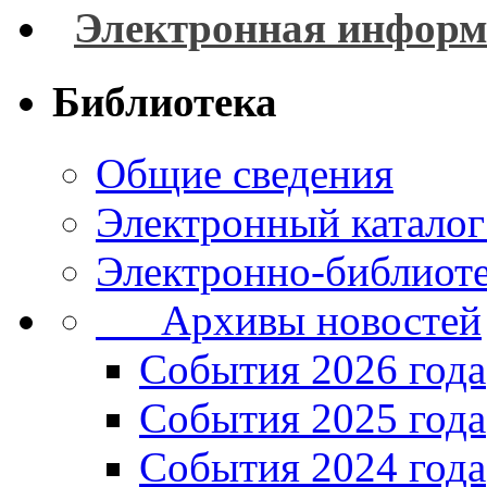
Электронная информ
Библиотека
Общие сведения
Электронный каталог
Электронно-библиоте
Архивы новостей
Cобытия 2026 года
События 2025 года
События 2024 года