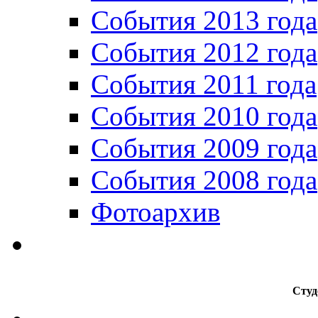
События 2013 года
События 2012 года
События 2011 года
События 2010 года
События 2009 года
События 2008 года
Фотоархив
Студ