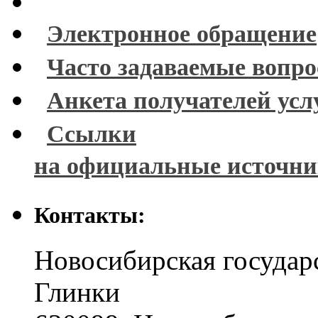
Электронное обращение
Часто задаваемые вопр
Анкета получателей усл
Ссылки
на официальные источн
Контакты:
Новосибирская государ
Глинки