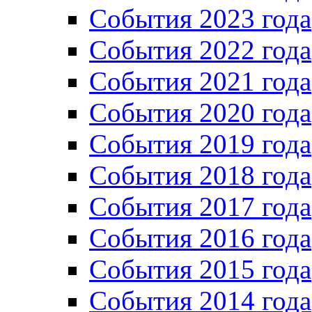
События 2023 года
Cобытия 2022 года
Cобытия 2021 года
События 2020 года
События 2019 года
События 2018 года
События 2017 года
События 2016 года
События 2015 года
События 2014 года