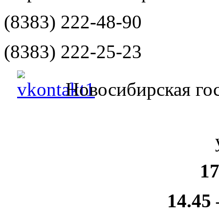
(8383) 222-48-90
(8383) 222-25-23
Новосибирская гос
17
14.45