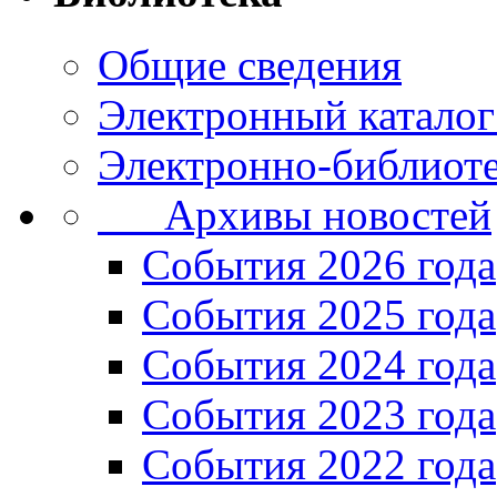
Общие сведения
Электронный каталог
Электронно-библиоте
Архивы новостей
Cобытия 2026 года
События 2025 года
События 2024 года
События 2023 года
Cобытия 2022 года