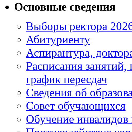
Основные сведения
Выборы ректора 202
Абитуриенту
Аспирантура, доктора
Расписания занятий,
график пересдач
Сведения об образов
Совет обучающихся
Обучение инвалидов 