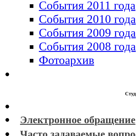
События 2011 года
События 2010 года
События 2009 года
События 2008 года
Фотоархив
Студ
Электронное обращение
Часто задаваемые вопр