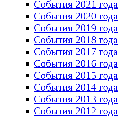
Cобытия 2021 года
События 2020 года
События 2019 года
События 2018 года
События 2017 года
События 2016 года
События 2015 года
События 2014 года
События 2013 года
События 2012 года