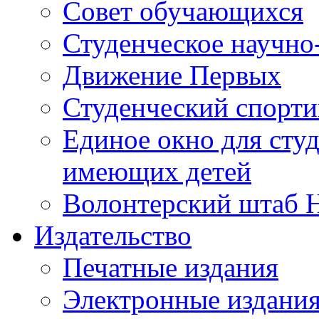
Совет обучающихся
Студенческое научно
Движение Первых
Студенческий спорт
Единое окно для сту
имеющих детей
Волонтерский штаб 
Издательство
Печатные издания
Электронные издани