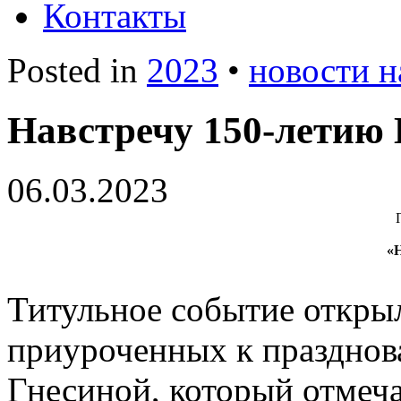
Контакты
Posted in
2023
•
новости н
Навстречу 150-летию
06.03.2023
«
Титульное событие откры
приуроченных к праздно
Гнесиной, который отмеча