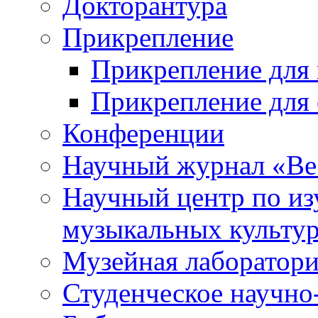
Докторантура
Прикрепление
Прикрепление для 
Прикрепление для 
Конференции
Научный журнал «Ве
Научный центр по и
музыкальных культу
Музейная лаборатор
Студенческое научно