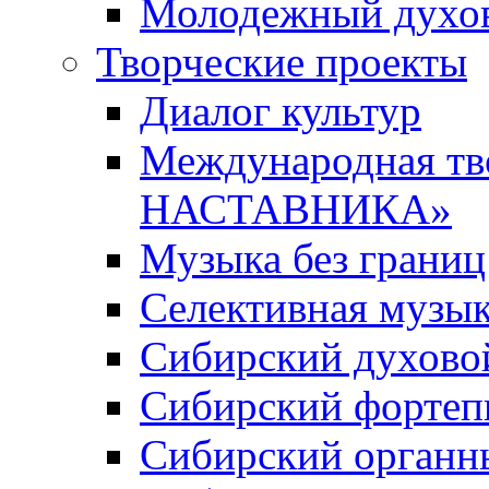
Молодежный духов
Творческие проекты
Диалог культур
Международная т
НАСТАВНИКА»
Музыка без границ
Селективная музы
Сибирский духово
Сибирский фортеп
Сибирский органн