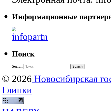
Информационные партнер
Поиск
Search
© 2026
Новосибирская гос
Глинки