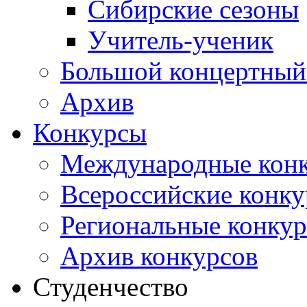
Сибирские сезоны
Учитель-ученик
Большой концертный
Архив
Конкурсы
Международные кон
Всероссийские конк
Региональные конку
Архив конкурсов
Студенчество