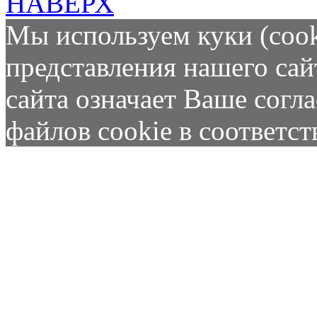
НАВЕРХ
Мы используем куки (cook
представления нашего сай
сайта означает Ваше согл
файлов cookie в соответс