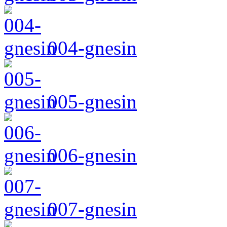
004-gnesin
005-gnesin
006-gnesin
007-gnesin