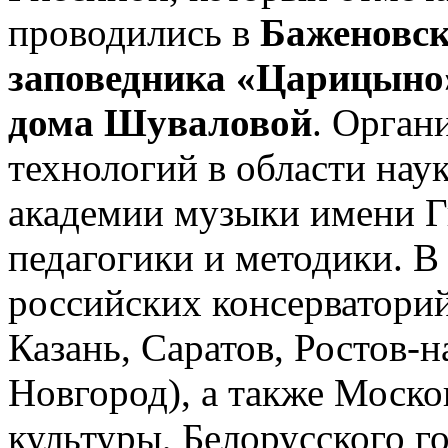
проводились в
Баженовск
заповедника «Царицыно
дома Шуваловой
. Орган
технологий в области нау
академии музыки имени Г
педагогики и методики. В
российских консерваторий
Казань, Саратов, Ростов-
Новгород), а также Моско
культуры, Белорусского г