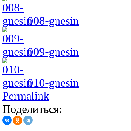
008-gnesin
009-gnesin
010-gnesin
Permalink
Поделиться: