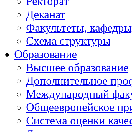
Ректорат
Деканат
Факультеты, кафедры
Схема структуры
Образование
Высшее образование
Дополнительное проф
Международный факу
Общеевропейское пр
Система оценки каче