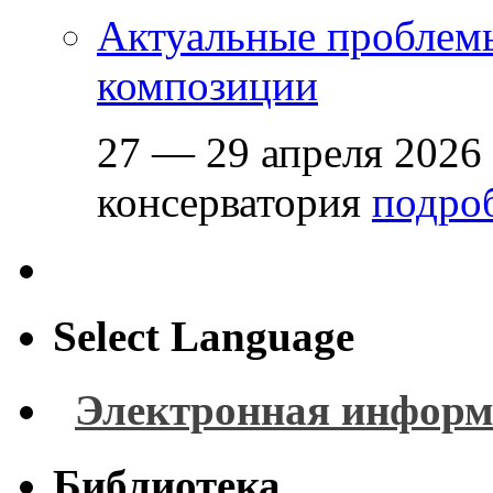
Актуальные проблем
композиции
27 — 29 апреля 2026
консерватория
подроб
Select Language
Электронная информ
Библиотека