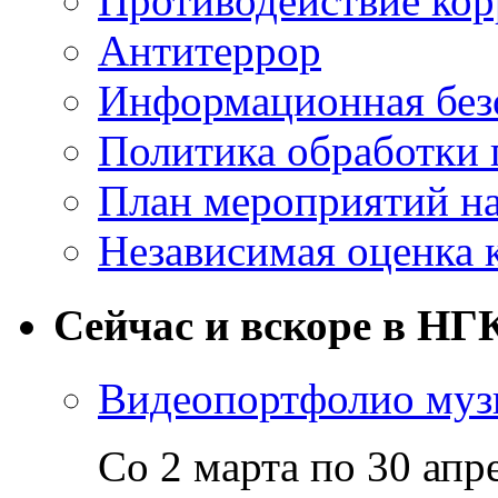
Противодействие ко
Антитеррор
Информационная без
Политика обработки
План мероприятий на
Независимая оценка 
Сейчас и вскоре в НГ
Видеопортфолио музы
Со 2 марта по 30 апр