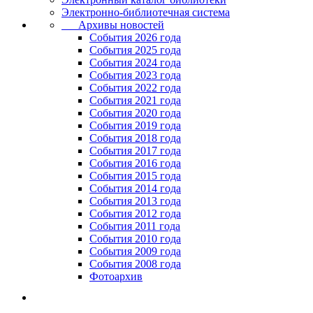
Электронно-библиотечная система
Архивы новостей
Cобытия 2026 года
События 2025 года
События 2024 года
События 2023 года
Cобытия 2022 года
Cобытия 2021 года
События 2020 года
События 2019 года
События 2018 года
События 2017 года
События 2016 года
События 2015 года
События 2014 года
События 2013 года
События 2012 года
События 2011 года
События 2010 года
События 2009 года
События 2008 года
Фотоархив