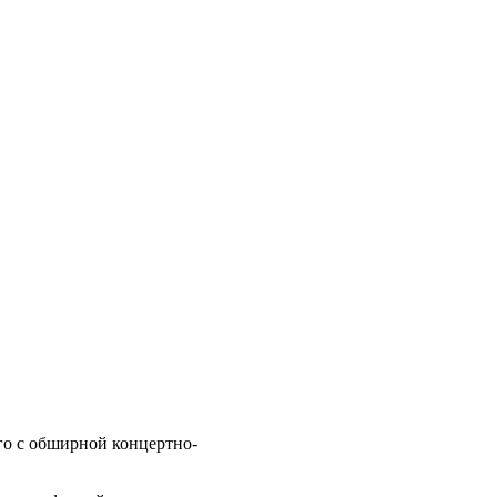
о с обширной концертно-