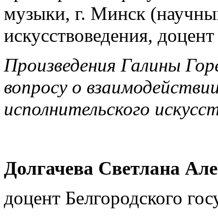
музыки, г. Минск (научны
искусствоведения, доцент
Произведения Галины Горе
вопросу о взаимодействи
исполнительского искусс
Долгачева Светлана Ал
доцент Белгородского гос