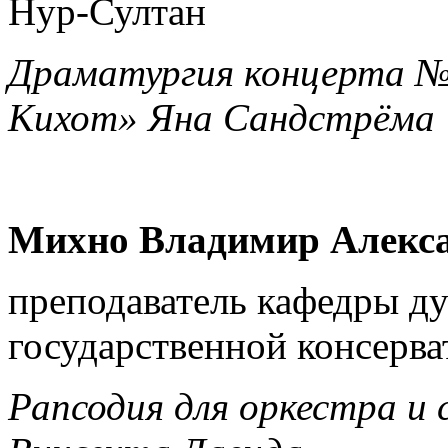
Нур-Султан
Драматургия концерта № 
Кихот» Яна Сандстрёма
Михно Владимир Алекс
преподаватель кафедры д
государственной консерва
Рапсодия для оркестра и 