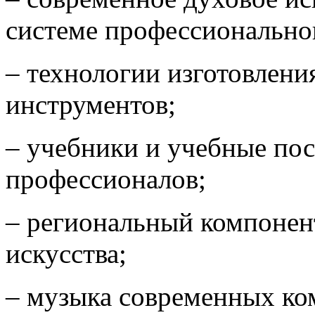
системе профессионально
– технологии изготовлени
инструментов;
– учебники и учебные пос
профессионалов;
– региональный компонент
искусства;
– музыка современных ко