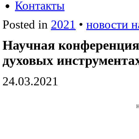
Контакты
Posted in
2021
•
новости н
Научная конференция
духовых инструмента
24.03.2021
Н