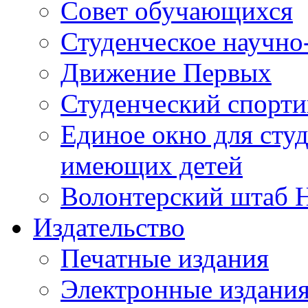
Совет обучающихся
Студенческое научно
Движение Первых
Студенческий спорт
Единое окно для сту
имеющих детей
Волонтерский штаб 
Издательство
Печатные издания
Электронные издани