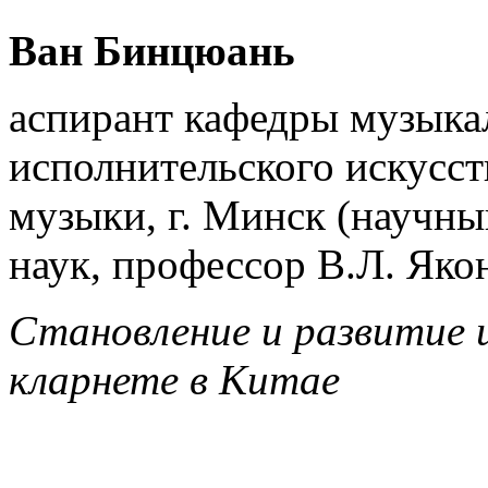
Ван Бинцюань
аспирант кафедры музыкал
исполнительского искусст
музыки, г. Минск (научны
наук, профессор В.Л. Яко
Становление и развитие 
кларнете в Китае