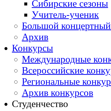
Сибирские сезоны
Учитель-ученик
Большой концертный
Архив
Конкурсы
Международные кон
Всероссийские конк
Региональные конку
Архив конкурсов
Студенчество