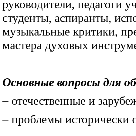
руководители, педагоги у
студенты, аспиранты, исп
музыкальные критики, пр
мастера духовых инструм
Основные вопросы для о
– отечественные и заруб
– проблемы исторически 