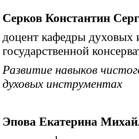
Серков Константин Серг
доцент кафедры духовых 
государственной консерва
Развитие навыков чистог
духовых инструментах
Эпова Екатерина Михай