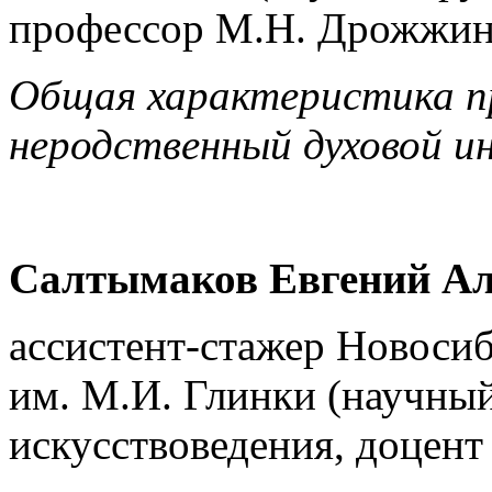
профессор М.Н. Дрожжин
Общая характеристика пр
неродственный духовой 
Салтымаков Евгений Ал
ассистент-стажер Новоси
им. М.И. Глинки (научный
искусствоведения, доцент