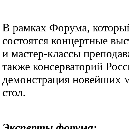
В рамках Форума, которы
состоятся концертные выс
и мастер-классы преподав
также консерваторий Росс
демонстрация новейших м
стол.
Эксперты форума: