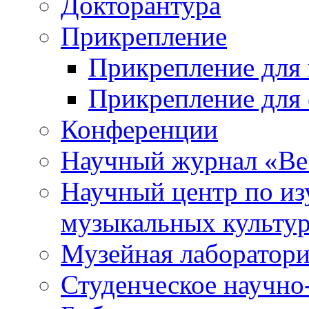
Докторантура
Прикрепление
Прикрепление для 
Прикрепление для 
Конференции
Научный журнал «Ве
Научный центр по и
музыкальных культу
Музейная лаборатор
Студенческое научно