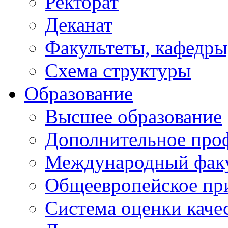
Ректорат
Деканат
Факультеты, кафедры
Схема структуры
Образование
Высшее образование
Дополнительное проф
Международный факу
Общеевропейское пр
Система оценки каче