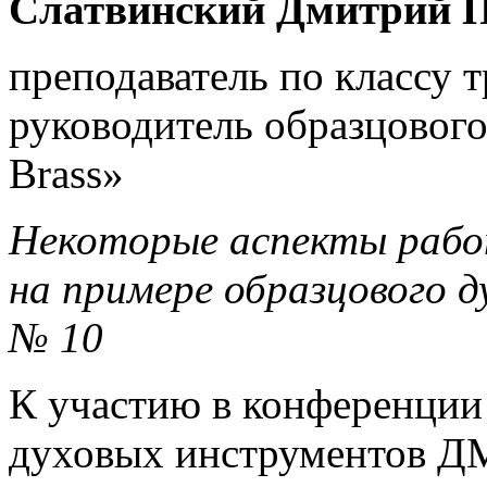
Слатвинский Дмитрий 
преподаватель по классу
руководитель образцового
Brass»
Некоторые аспекты рабо
на примере образцового 
№ 10
К участию в конференции
духовых инструментов ДМ