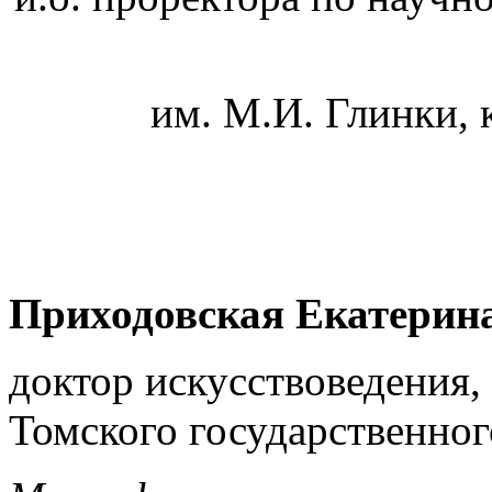
им. М.И. Глинки, 
Приходовская Екатерин
доктор искусствоведения,
Томского государственног