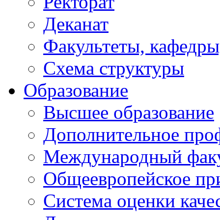
Ректорат
Деканат
Факультеты, кафедры
Схема структуры
Образование
Высшее образование
Дополнительное проф
Международный факу
Общеевропейское пр
Система оценки каче