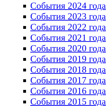
События 2024 года
События 2023 года
Cобытия 2022 года
Cобытия 2021 года
События 2020 года
События 2019 года
События 2018 года
События 2017 года
События 2016 года
События 2015 года