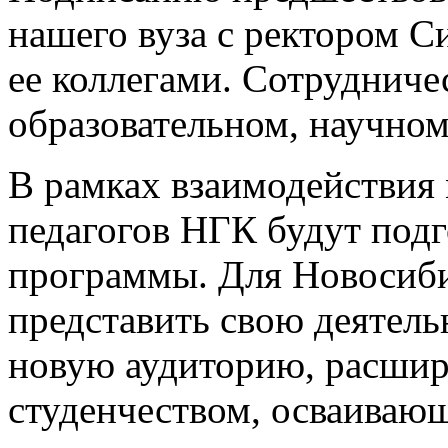
нашего вуза с ректором 
ее коллегами. Сотрудничес
образовательном, научном
В рамках взаимодействия 
педагогов НГК будут под
программы. Для Новосиби
представить свою деятель
новую аудиторию, расшир
студенчеством, осваиваю