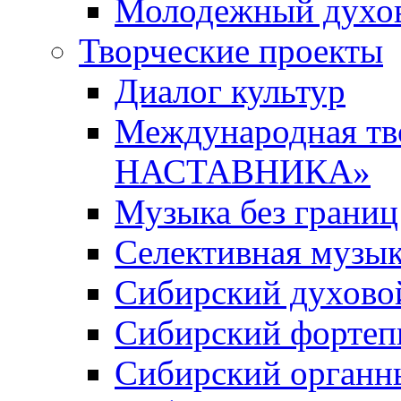
Молодежный духов
Творческие проекты
Диалог культур
Международная т
НАСТАВНИКА»
Музыка без границ
Селективная музы
Сибирский духово
Сибирский фортеп
Сибирский органн