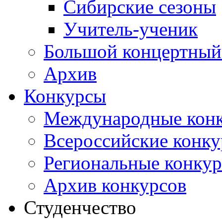
Сибирские сезоны
Учитель-ученик
Большой концертный
Архив
Конкурсы
Международные кон
Всероссийские конк
Региональные конку
Архив конкурсов
Студенчество