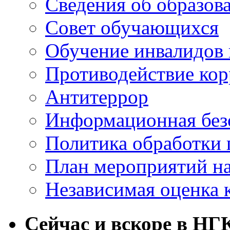
Сведения об образов
Совет обучающихся
Обучение инвалидов 
Противодействие ко
Антитеррор
Информационная без
Политика обработки
План мероприятий на
Независимая оценка 
Сейчас и вскоре в НГ