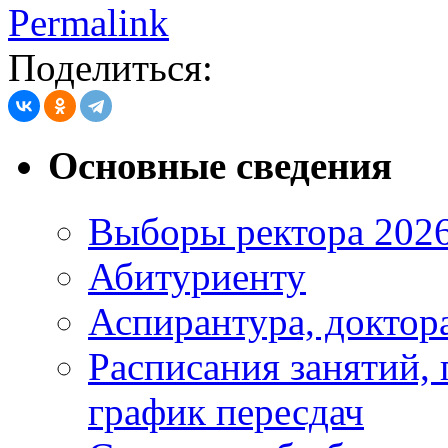
Permalink
Поделиться:
Основные сведения
Выборы ректора 202
Абитуриенту
Аспирантура, доктора
Расписания занятий,
график пересдач