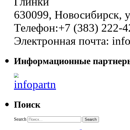
Глинки
630099
,
Новосибирск
,
у
Телефон:
+7 (383) 222-4
Электронная почта:
inf
Информационные партнер
Поиск
Search