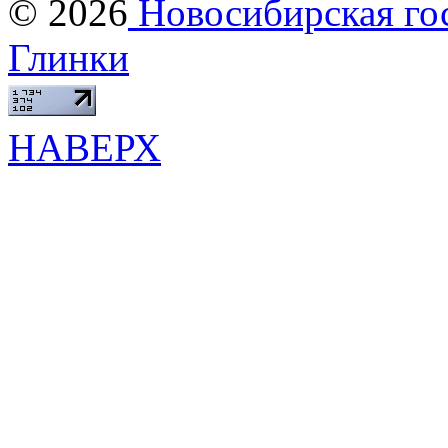
© 2026
Новосибирская гос
Глинки
НАВЕРХ