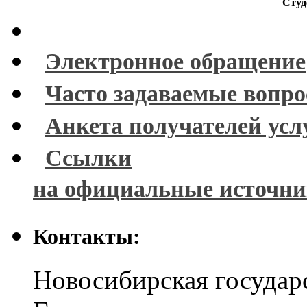
Студ
Электронное обращение
Часто задаваемые вопр
Анкета получателей усл
Ссылки
на официальные источн
Контакты:
Новосибирская государ