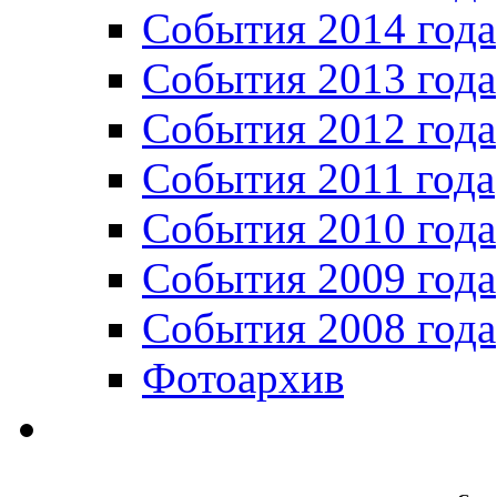
События 2014 года
События 2013 года
События 2012 года
События 2011 года
События 2010 года
События 2009 года
События 2008 года
Фотоархив