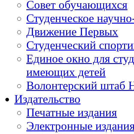
Совет обучающихся
Студенческое научно
Движение Первых
Студенческий спорт
Единое окно для сту
имеющих детей
Волонтерский штаб 
Издательство
Печатные издания
Электронные издани