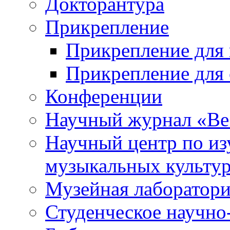
Докторантура
Прикрепление
Прикрепление для 
Прикрепление для 
Конференции
Научный журнал «Ве
Научный центр по и
музыкальных культу
Музейная лаборатор
Студенческое научно