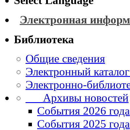
Select Language
Электронная информ
Библиотека
Общие сведения
Электронный каталог
Электронно-библиоте
Архивы новостей
Cобытия 2026 года
События 2025 года