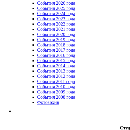
Cобытия 2026 года
События 2025 года
События 2024 года
События 2023 года
Cобытия 2022 года
Cобытия 2021 года
События 2020 года
События 2019 года
События 2018 года
События 2017 года
События 2016 года
События 2015 года
События 2014 года
События 2013 года
События 2012 года
События 2011 года
События 2010 года
События 2009 года
События 2008 года
Фотоархив
Студ