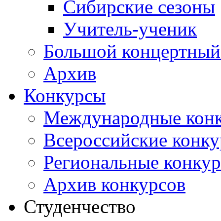
Сибирские сезоны
Учитель-ученик
Большой концертный
Архив
Конкурсы
Международные кон
Всероссийские конк
Региональные конку
Архив конкурсов
Студенчество