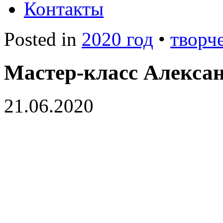
Контакты
Posted in
2020 год
•
творч
Мастер-класс Алекса
21.06.2020