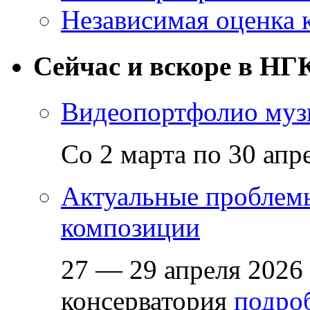
Независимая оценка 
Сейчас и вскоре в НГ
Видеопортфолио музы
Со 2 марта по 30 апр
Актуальные проблем
композиции
27 — 29 апреля 2026
консерватория
подроб