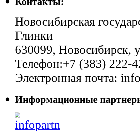
Контакты:
Новосибирская государ
Глинки
630099
,
Новосибирск
,
у
Телефон:
+7 (383) 222-4
Электронная почта:
inf
Информационные партнер