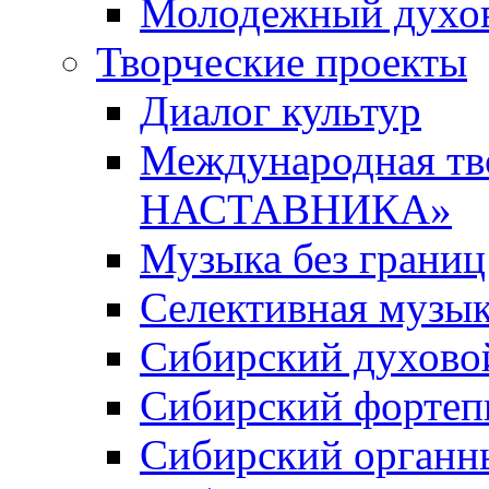
Молодежный духов
Творческие проекты
Диалог культур
Международная т
НАСТАВНИКА»
Музыка без границ
Селективная музы
Сибирский духово
Сибирский фортеп
Сибирский органн