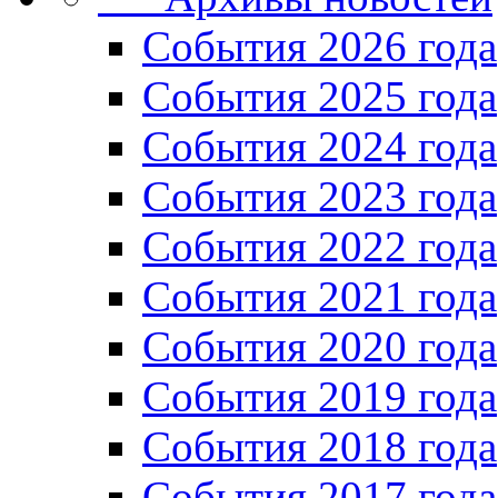
Cобытия 2026 года
События 2025 года
События 2024 года
События 2023 года
Cобытия 2022 года
Cобытия 2021 года
События 2020 года
События 2019 года
События 2018 года
События 2017 года