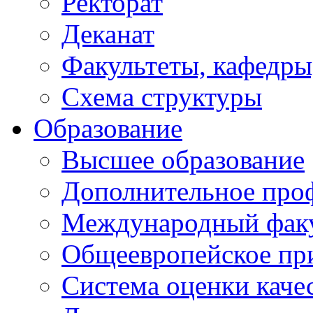
Ректорат
Деканат
Факультеты, кафедры
Схема структуры
Образование
Высшее образование
Дополнительное проф
Международный факу
Общеевропейское пр
Система оценки каче