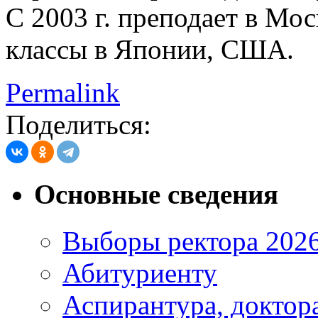
С 2003 г. преподает в Мо
классы в Японии, США.
Permalink
Поделиться:
Основные сведения
Выборы ректора 202
Абитуриенту
Аспирантура, доктора