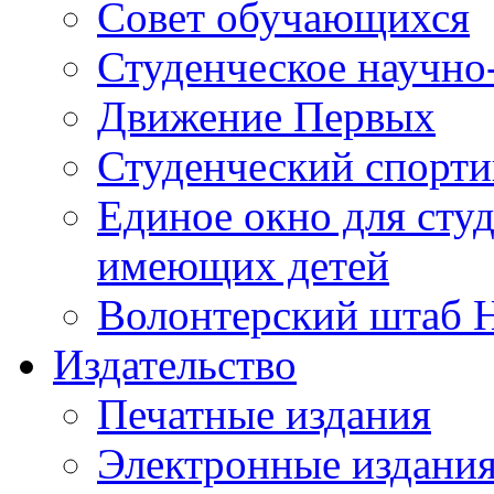
Совет обучающихся
Студенческое научно
Движение Первых
Студенческий спорт
Единое окно для сту
имеющих детей
Волонтерский штаб 
Издательство
Печатные издания
Электронные издани