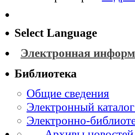
Select Language
Электронная информ
Библиотека
Общие сведения
Электронный каталог
Электронно-библиоте
Архивы новостей