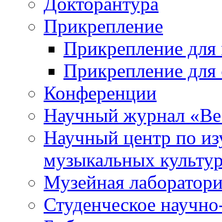
Докторантура
Прикрепление
Прикрепление для 
Прикрепление для 
Конференции
Научный журнал «Ве
Научный центр по и
музыкальных культу
Музейная лаборатор
Студенческое научно