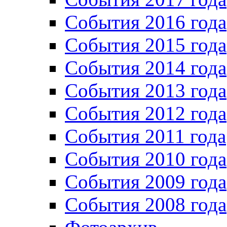
События 2016 года
События 2015 года
События 2014 года
События 2013 года
События 2012 года
События 2011 года
События 2010 года
События 2009 года
События 2008 года