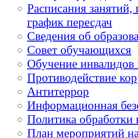
Расписания занятий,
график пересдач
Сведения об образов
Совет обучающихся
Обучение инвалидов 
Противодействие ко
Антитеррор
Информационная без
Политика обработки
План мероприятий на