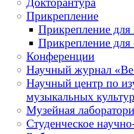
Докторантура
Прикрепление
Прикрепление для 
Прикрепление для 
Конференции
Научный журнал «Ве
Научный центр по и
музыкальных культу
Музейная лаборатор
Студенческое научно