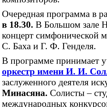
Очередная программа в р
в 18.30.
В Большом зале Н
концерт симфонической му
С. Баха и Г. Ф. Генделя.
В программе принимает 
оркестр имени И. И. Со
заслуженного деятеля иск
Минасяна.
Солисты – сту
международных конкурс