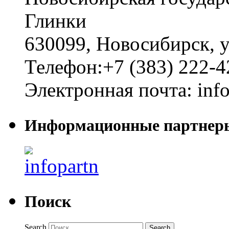
Глинки
630099
,
Новосибирск
,
у
Телефон:
+7 (383) 222-4
Электронная почта:
inf
Информационные партнер
Поиск
Search