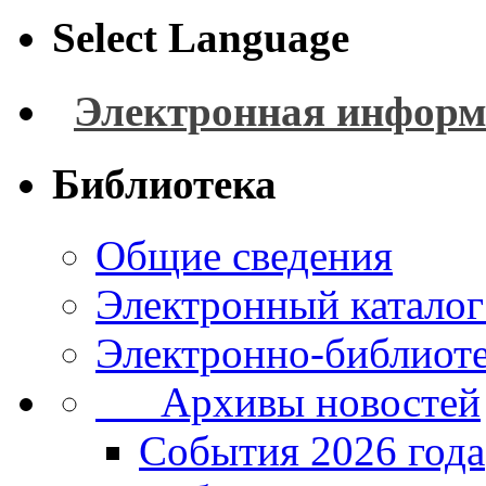
Select Language
Электронная информ
Библиотека
Общие сведения
Электронный каталог
Электронно-библиоте
Архивы новостей
Cобытия 2026 года