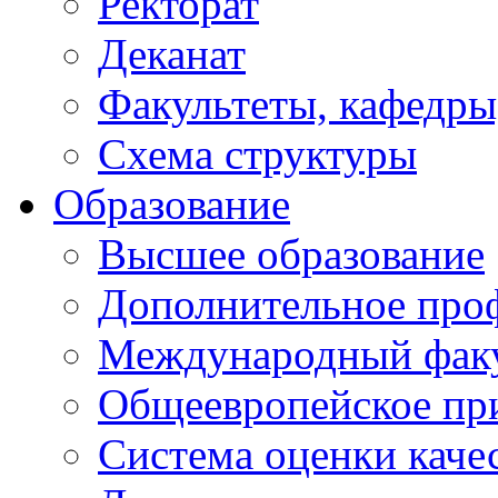
Ректорат
Деканат
Факультеты, кафедры
Схема структуры
Образование
Высшее образование
Дополнительное проф
Международный факу
Общеевропейское пр
Система оценки каче