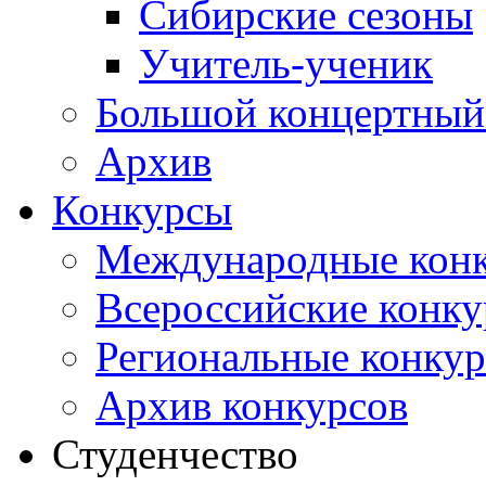
Сибирские сезоны
Учитель-ученик
Большой концертный
Архив
Конкурсы
Международные кон
Всероссийские конк
Региональные конку
Архив конкурсов
Студенчество