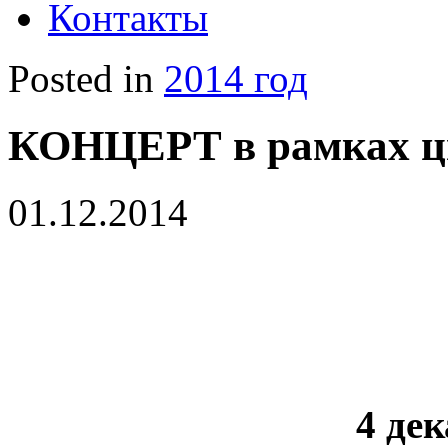
Контакты
Posted in
2014 год
КОНЦЕРТ в рамках ци
01.12.2014
4 дек