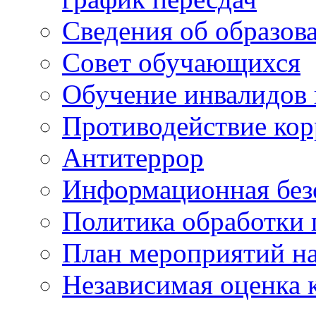
Сведения об образов
Совет обучающихся
Обучение инвалидов 
Противодействие ко
Антитеррор
Информационная без
Политика обработки
План мероприятий на
Независимая оценка 