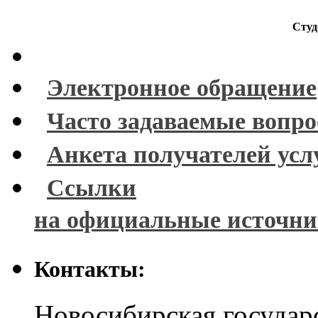
Студ
Электронное обращение
Часто задаваемые вопр
Анкета получателей усл
Ссылки
на официальные источн
Контакты:
Новосибирская государ