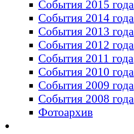
События 2015 года
События 2014 года
События 2013 года
События 2012 года
События 2011 года
События 2010 года
События 2009 года
События 2008 года
Фотоархив