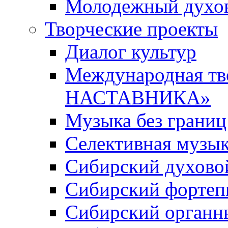
Молодежный духов
Творческие проекты
Диалог культур
Международная т
НАСТАВНИКА»
Музыка без границ
Селективная музы
Сибирский духово
Сибирский фортеп
Сибирский органн