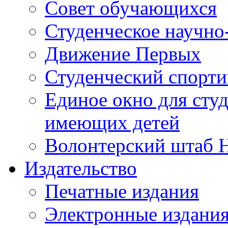
Совет обучающихся
Студенческое научно
Движение Первых
Студенческий спорт
Единое окно для сту
имеющих детей
Волонтерский штаб 
Издательство
Печатные издания
Электронные издани