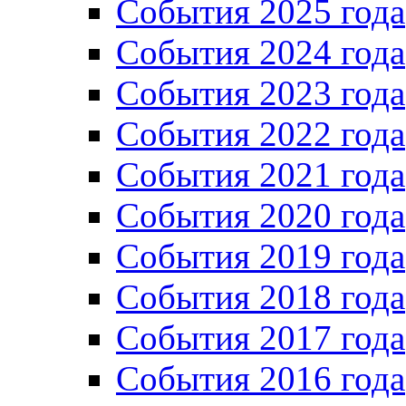
События 2025 года
События 2024 года
События 2023 года
Cобытия 2022 года
Cобытия 2021 года
События 2020 года
События 2019 года
События 2018 года
События 2017 года
События 2016 года