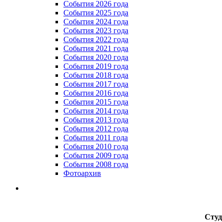
Cобытия 2026 года
События 2025 года
События 2024 года
События 2023 года
Cобытия 2022 года
Cобытия 2021 года
События 2020 года
События 2019 года
События 2018 года
События 2017 года
События 2016 года
События 2015 года
События 2014 года
События 2013 года
События 2012 года
События 2011 года
События 2010 года
События 2009 года
События 2008 года
Фотоархив
Студ