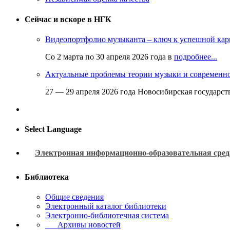
Сейчас и вскоре в НГК
Видеопортфолио музыканта – ключ к успешной кар
Со 2 марта по 30 апреля 2026 года в
подробнее...
Актуальные проблемы теории музыки и современн
27 — 29 апреля 2026 года Новосибирская государс
Select Language
Электронная информационно-образовательная сред
Библиотека
Общие сведения
Электронный каталог библиотеки
Электронно-библиотечная система
Архивы новостей