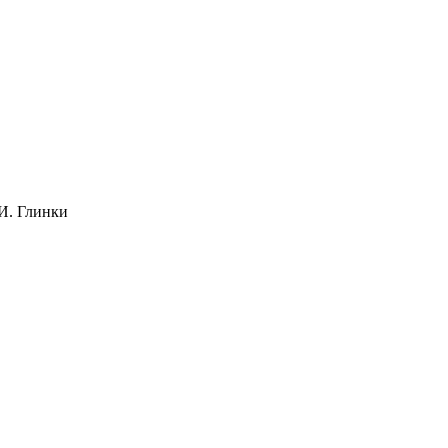
И. Глинки