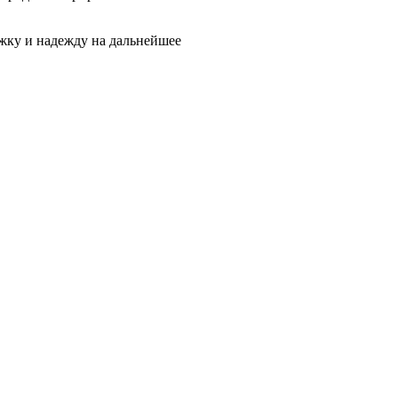
жку и надежду на дальнейшее