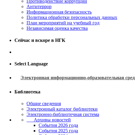
Противодействие коррупции
Антитеррор
Информационная безопасность
Политика обработки персональных данных
План мероприятий на учебный год
Независимая оценка качества
Сейчас и вскоре в НГК
Select Language
Электронная информационно-образовательная сред
Библиотека
Общие сведения
Электронный каталог библиотеки
Электронно-библиотечная система
Архивы новостей
Cобытия 2026 года
События 2025 года