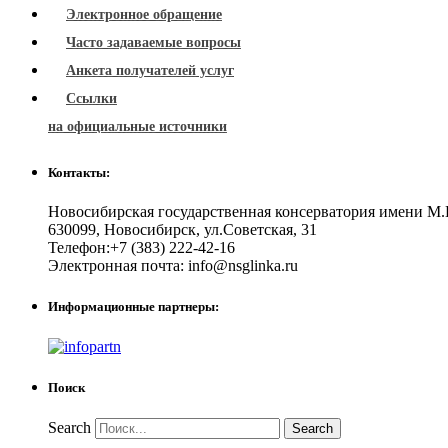
Электронное обращение
Часто задаваемые вопросы
Анкета получателей услуг
Ссылки
на официальные источники
Контакты:
Новосибирская государственная консерватория имени М.
630099
,
Новосибирск
,
ул.Советская, 31
Телефон:
+7 (383) 222-42-16
Электронная почта:
info@nsglinka.ru
Информационные партнеры:
Поиск
Search