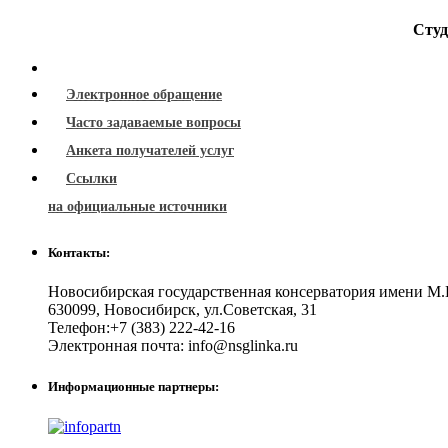
Студ
Электронное обращение
Часто задаваемые вопросы
Анкета получателей услуг
Ссылки
на официальные источники
Контакты:
Новосибирская государственная консерватория имени М.
630099
,
Новосибирск
,
ул.Советская, 31
Телефон:
+7 (383) 222-42-16
Электронная почта:
info@nsglinka.ru
Информационные партнеры: