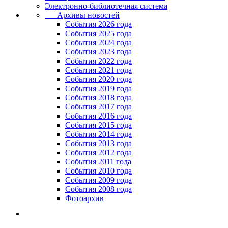
Электронно-библиотечная система
Архивы новостей
Cобытия 2026 года
События 2025 года
События 2024 года
События 2023 года
Cобытия 2022 года
Cобытия 2021 года
События 2020 года
События 2019 года
События 2018 года
События 2017 года
События 2016 года
События 2015 года
События 2014 года
События 2013 года
События 2012 года
События 2011 года
События 2010 года
События 2009 года
События 2008 года
Фотоархив