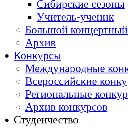
Сибирские сезоны
Учитель-ученик
Большой концертный
Архив
Конкурсы
Международные кон
Всероссийские конк
Региональные конку
Архив конкурсов
Студенчество