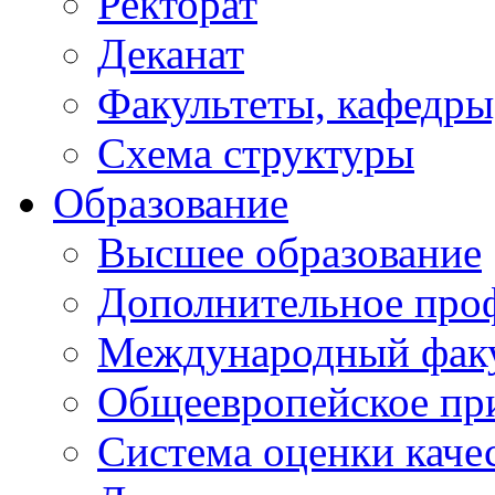
Ректорат
Деканат
Факультеты, кафедры
Схема структуры
Образование
Высшее образование
Дополнительное проф
Международный факу
Общеевропейское пр
Система оценки каче