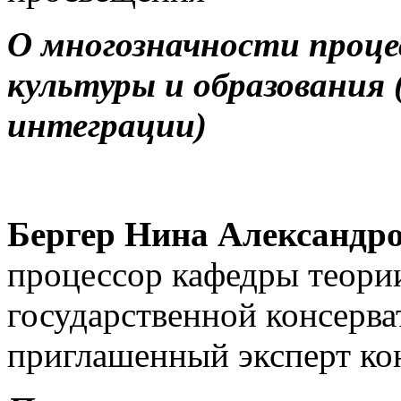
О многозначности проце
культуры и образования
интеграции)
Бергер Нина Александр
процессор кафедры теори
государственной консерва
приглашенный эксперт ко