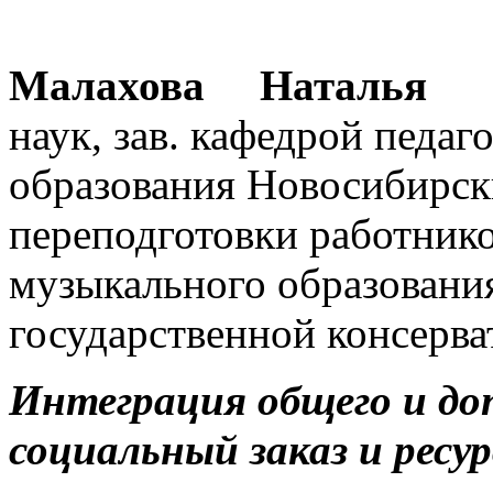
Малахова Наталья 
наук, зав. кафедрой педа
образования Новосибирск
переподготовки работник
музыкального образовани
государственной консерв
Интеграция общего и до
социальный заказ и ре