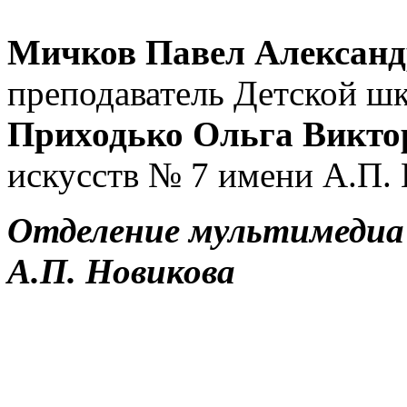
Мичков Павел Александ
преподаватель Детской ш
Приходько Ольга Викт
искусств № 7 имени А.П.
Отделение мультимедиа
А.П. Новикова