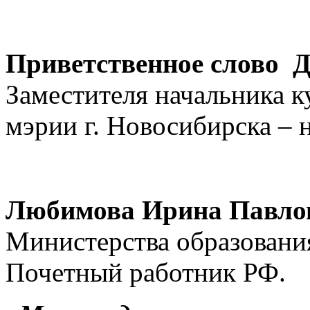
Приветственное слово 
Заместителя начальника к
мэрии г. Новосибирска – 
Любимова Ирина Павло
Министерства образования
Почетный работник РФ.