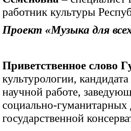
работник культуры Респуб
Проект «Музыка для все
Приветственное слово 
культурологии, кандидата
научной работе, заведую
социально-гуманитарных
государственной консерв