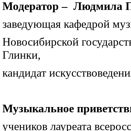
Модератор – Людмила П
заведующая кафедрой муз
Новосибирской государст
Глинки,
кандидат искусствоведени
Музыкальное приветств
учеников лауреата всеро