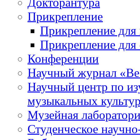
Докторантура
Прикрепление
Прикрепление для 
Прикрепление для 
Конференции
Научный журнал «Ве
Научный центр по и
музыкальных культу
Музейная лаборатор
Студенческое научно