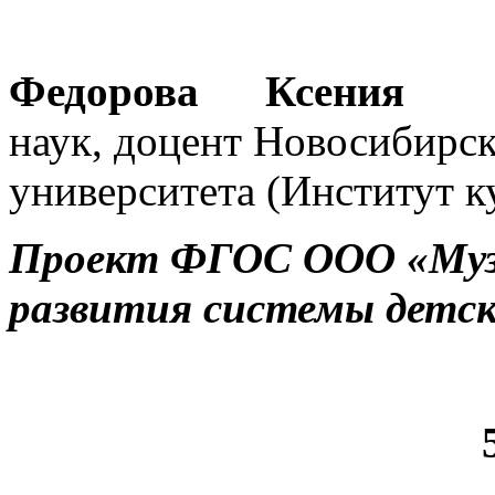
Федорова Ксения Н
наук, доцент Новосибирск
университета (Институт 
Проект ФГОС ООО «Музы
развития системы детс