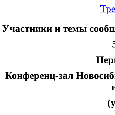
Тре
Участники и темы сооб
Перв
Конференц-зал Новосиб
(