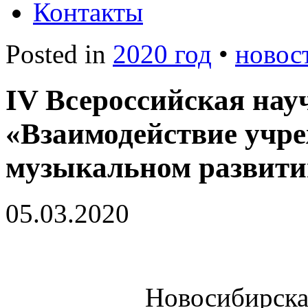
Контакты
Posted in
2020 год
•
новос
IV Всероссийская на
«Взаимодействие учре
музыкальном развити
05.03.2020
Новосибирска