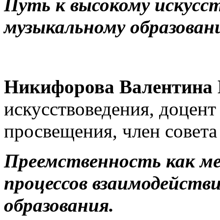
Путь к высокому искусст
музыкальному образован
Никифорова Валентина
искусствоведения, доцент
просвещения, член совет
Преемственность как ме
процессов взаимодейств
образования.