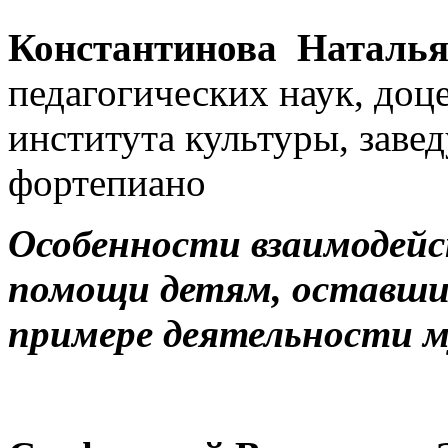
Константинова Наталья
педагогических наук, доц
института культуры, зав
фортепиано
Особенности взаимодейс
помощи детям, оставшим
примере деятельности