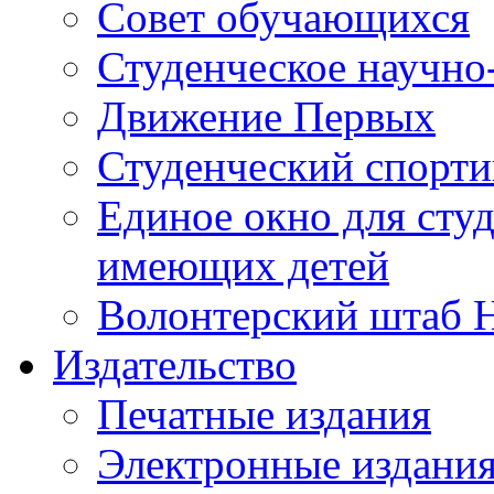
Совет обучающихся
Студенческое научно
Движение Первых
Студенческий спорт
Единое окно для сту
имеющих детей
Волонтерский штаб 
Издательство
Печатные издания
Электронные издани