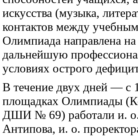
искусства (музыка, литер
контактов между учебным
Олимпиада направлена на
дальнейшую профессионал
условиях острого дефицит
В течение двух дней — с 
площадках Олимпиады (К
ДШИ № 69) работали и. о.
Антипова, и. о. проректор