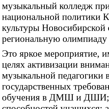
музыкальный колледж при
национальной политики К
культуры Новосибирской 
региональную олимпиаду
Это яркое мероприятие, и
целях активизации внима
музыкальной педагогики 
государственных требова
обучения в ДМШ и ДШИ; р
способностей учащихся; 