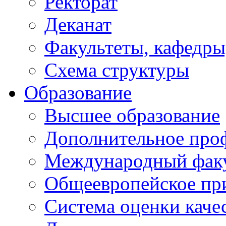
Ректорат
Деканат
Факультеты, кафедры
Схема структуры
Образование
Высшее образование
Дополнительное проф
Международный факу
Общеевропейское пр
Система оценки каче