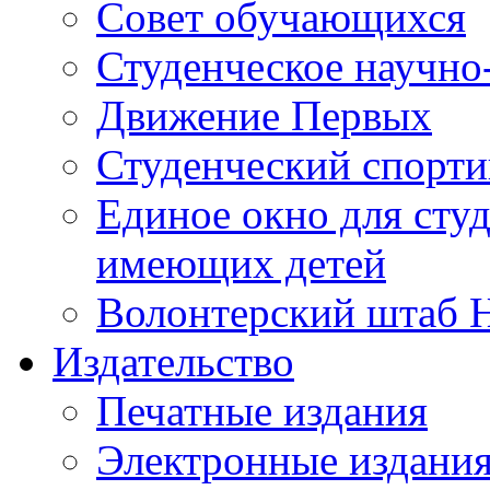
Совет обучающихся
Студенческое научно
Движение Первых
Студенческий спорт
Единое окно для сту
имеющих детей
Волонтерский штаб 
Издательство
Печатные издания
Электронные издани