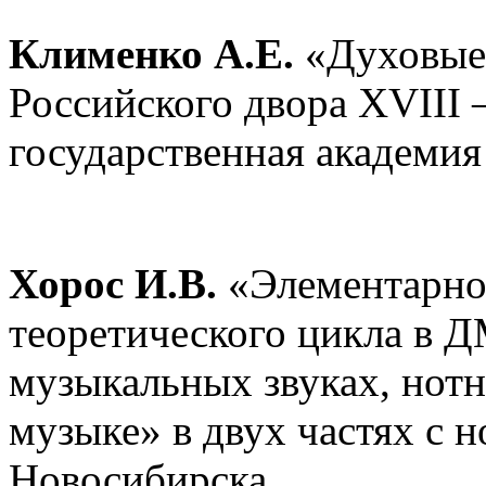
Клименко А.Е.
«Духовые 
Российского двора XVIII 
государственная академия
Хорос И.В.
«Элементарное
теоретического цикла в 
музыкальных звуках, нотн
музыке» в двух частях с
Новосибирска