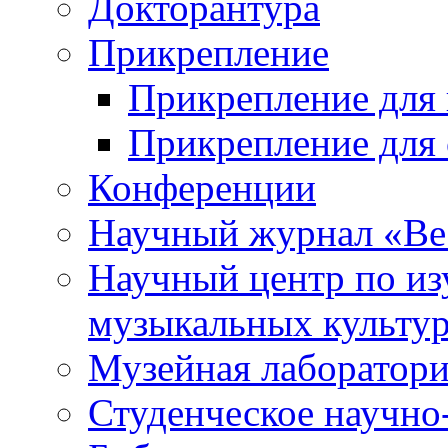
Докторантура
Прикрепление
Прикрепление для 
Прикрепление для 
Конференции
Научный журнал «Ве
Научный центр по и
музыкальных культу
Музейная лаборатор
Студенческое научно