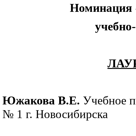
Номинация «
учебно
ЛАУ
Южакова В.Е.
Учебное п
№ 1 г. Новосибирска