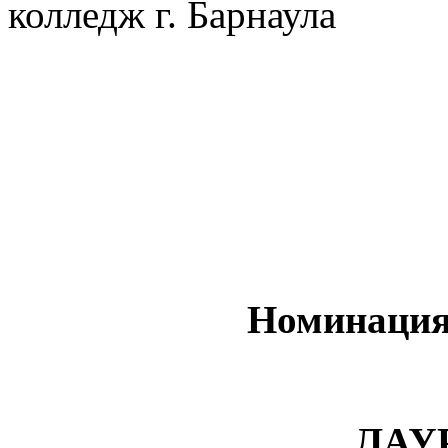
колледж г. Барнаула
Номинация
ЛАУ