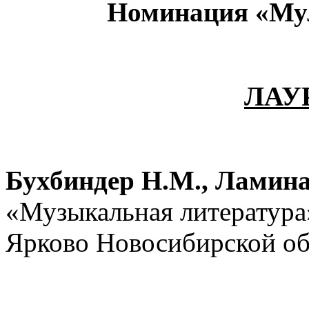
Номинация «Мул
ЛАУ
Бухбиндер Н.М.,
Ламина
«Музыкальная литература
Ярково Новосибирской об