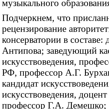
музыкального образовани
Подчеркнем, что прислан
рецензирование авторите
консерватории в составе:
Антипова; заведующий ка
искусствоведения, профес
РФ, профессор А.Г. Бурха
кандидат искусствоведени
искусствоведения, доцент 
профессор Г.А. Демешко;