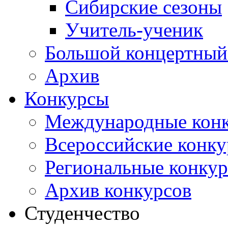
Сибирские сезоны
Учитель-ученик
Большой концертный
Архив
Конкурсы
Международные кон
Всероссийские конк
Региональные конку
Архив конкурсов
Студенчество