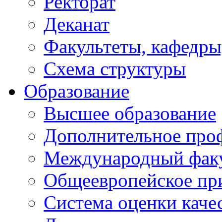
Ректорат
Деканат
Факультеты, кафедры
Схема структуры
Образование
Высшее образование
Дополнительное проф
Международный факу
Общеевропейское пр
Система оценки каче