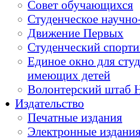
Совет обучающихся
Студенческое научно
Движение Первых
Студенческий спорт
Единое окно для сту
имеющих детей
Волонтерский штаб 
Издательство
Печатные издания
Электронные издани