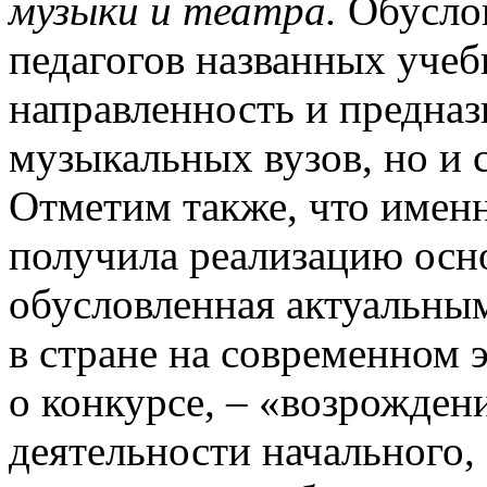
музыки и театра.
Обуслов
педагогов названных уче
направленность и предназ
музыкальных вузов, но и 
Отметим также, что именн
получила реализацию осн
обусловленная актуальны
в стране на современном 
о конкурсе, – «возрожден
деятельности начального,