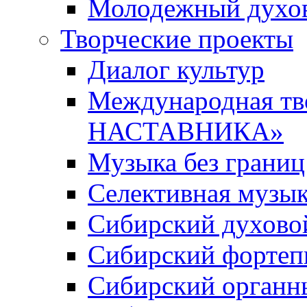
Молодежный духов
Творческие проекты
Диалог культур
Международная т
НАСТАВНИКА»
Музыка без границ
Селективная музы
Сибирский духово
Сибирский фортеп
Сибирский органн