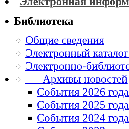
Электронная информ
Библиотека
Общие сведения
Электронный каталог
Электронно-библиоте
Архивы новостей
Cобытия 2026 года
События 2025 года
События 2024 года