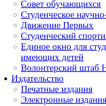
Совет обучающихся
Студенческое научно
Движение Первых
Студенческий спорт
Единое окно для сту
имеющих детей
Волонтерский штаб 
Издательство
Печатные издания
Электронные издани