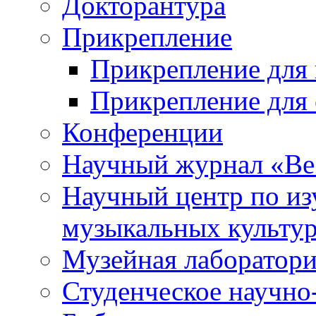
Докторантура
Прикрепление
Прикрепление для 
Прикрепление для 
Конференции
Научный журнал «Ве
Научный центр по и
музыкальных культу
Музейная лаборатор
Студенческое научно