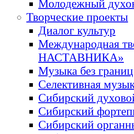
Молодежный духов
Творческие проекты
Диалог культур
Международная т
НАСТАВНИКА»
Музыка без границ
Селективная музы
Сибирский духово
Сибирский фортеп
Сибирский органн