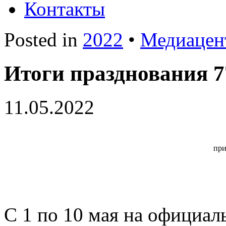
Контакты
Posted in
2022
•
Медиацен
Итоги празднования 
11.05.2022
при
С 1 по 10 мая на официал