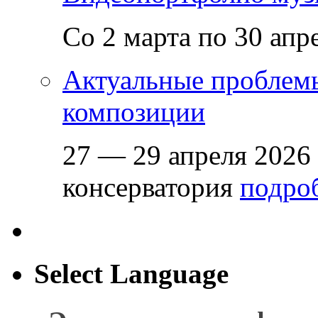
Со 2 марта по 30 апр
Актуальные проблем
композиции
27 — 29 апреля 2026
консерватория
подроб
Select Language