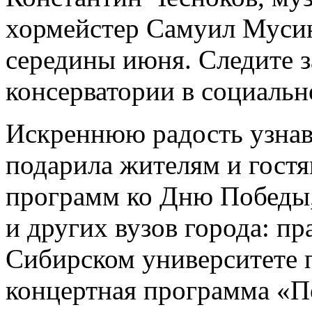
хормейстер Самуил Мусин
середины июня. Следите 
консерватории в социальн
Искреннюю радость узнав
подарила жителям и гост
программ ко Дню Победы
и других вузов города: п
Сибирском университете п
концертная программа «П