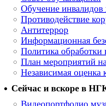
Обучение инвалидов 
Противодействие ко
Антитеррор
Информационная без
Политика обработки
План мероприятий на
Независимая оценка 
Сейчас и вскоре в НГ
Видеопортфолио музы