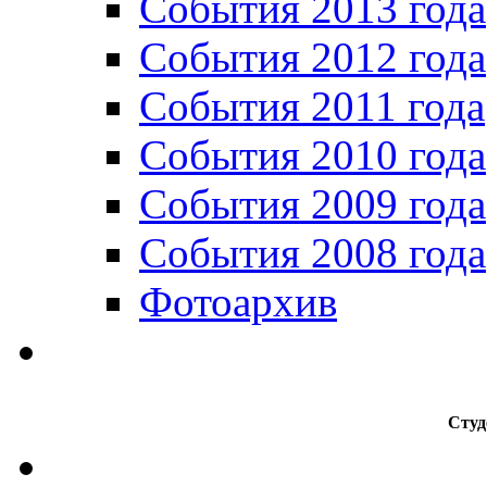
События 2013 года
События 2012 года
События 2011 года
События 2010 года
События 2009 года
События 2008 года
Фотоархив
Студ