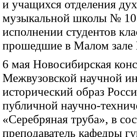
и учащихся отделения ду
музыкальной школы № 10 
исполнении студентов кла
прошедшие в Малом зале 
6 мая Новосибирская конс
Межвузовской научной ин
исторический образ Росси
публичной научно-технич
«Серебряная труба», в со
преподаватель кафедры г