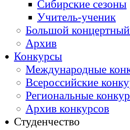
Сибирские сезоны
Учитель-ученик
Большой концертный
Архив
Конкурсы
Международные кон
Всероссийские конк
Региональные конку
Архив конкурсов
Студенчество