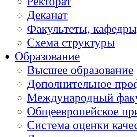
Ректорат
Деканат
Факультеты, кафедры
Схема структуры
Образование
Высшее образование
Дополнительное проф
Международный факу
Общеевропейское пр
Система оценки каче