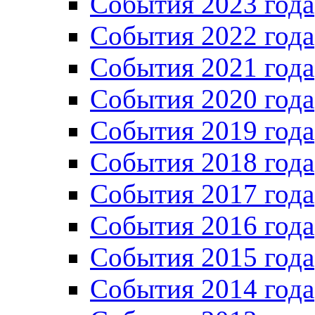
События 2023 года
Cобытия 2022 года
Cобытия 2021 года
События 2020 года
События 2019 года
События 2018 года
События 2017 года
События 2016 года
События 2015 года
События 2014 года