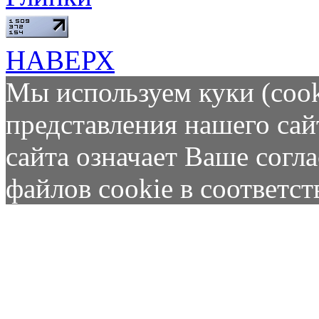
НАВЕРХ
Мы используем куки (cook
представления нашего сай
сайта означает Ваше согл
файлов cookie в соответс