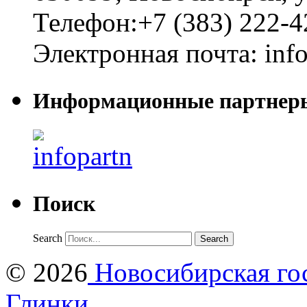
Телефон:
+7 (383) 222-4
Электронная почта:
inf
Информационные партнер
Поиск
Search
© 2026
Новосибирская гос
Глинки