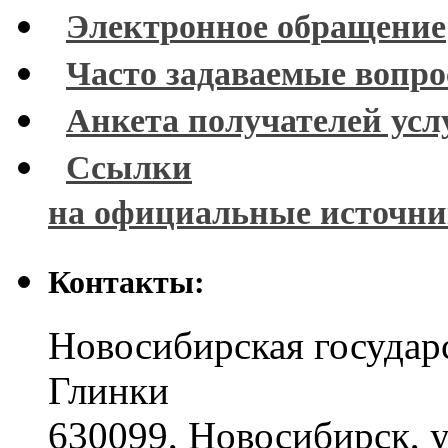
Электронное обращение
Часто задаваемые вопр
Анкета получателей усл
Ссылки
на официальные источн
Контакты:
Новосибирская государ
Глинки
630099
,
Новосибирск
,
у