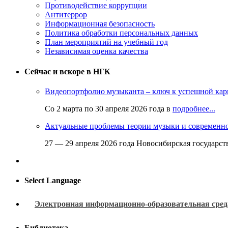
Противодействие коррупции
Антитеррор
Информационная безопасность
Политика обработки персональных данных
План мероприятий на учебный год
Независимая оценка качества
Сейчас и вскоре в НГК
Видеопортфолио музыканта – ключ к успешной кар
Со 2 марта по 30 апреля 2026 года в
подробнее...
Актуальные проблемы теории музыки и современн
27 — 29 апреля 2026 года Новосибирская государс
Select Language
Электронная информационно-образовательная сред
Библиотека