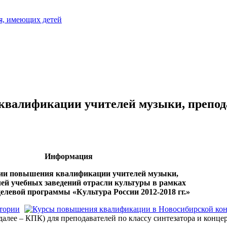
я, имеющих детей
квалификации учителей музыки, препод
Информация
нии повышения квалификации учителей музыки,
ей учебных заведений отрасли культуры в рамках
елевой программы «Культура России 2012-2018 гг.»
далее – КПК) для преподавателей по классу синтезатора и ко