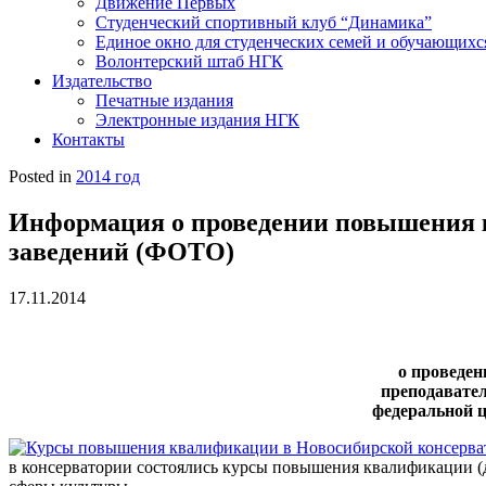
Движение Первых
Студенческий спортивный клуб “Динамика”
Единое окно для студенческих семей и обучающихс
Волонтерский штаб НГК
Издательство
Печатные издания
Электронные издания НГК
Контакты
Posted in
2014 год
Информация о проведении повышения 
заведений (ФОТО)
17.11.2014
о проведе
преподавател
федеральной ц
в консерватории состоялись курсы повышения квалификации (