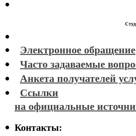
Студ
Электронное обращение
Часто задаваемые вопр
Анкета получателей усл
Ссылки
на официальные источн
Контакты: