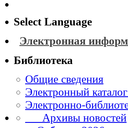
Select Language
Электронная информ
Библиотека
Общие сведения
Электронный каталог
Электронно-библиоте
Архивы новостей