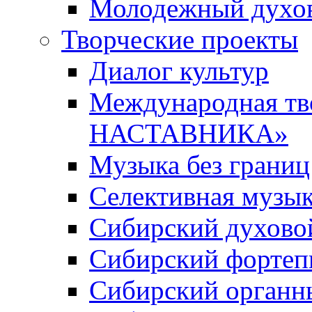
Молодежный духов
Творческие проекты
Диалог культур
Международная т
НАСТАВНИКА»
Музыка без границ
Селективная музы
Сибирский духово
Сибирский фортеп
Сибирский органн