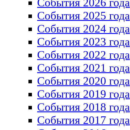
Cобытия 2026 года
События 2025 года
События 2024 года
События 2023 года
Cобытия 2022 года
Cобытия 2021 года
События 2020 года
События 2019 года
События 2018 года
События 2017 года