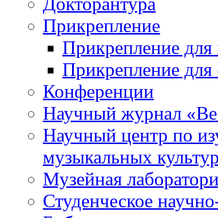
Докторантура
Прикрепление
Прикрепление для 
Прикрепление для 
Конференции
Научный журнал «Ве
Научный центр по и
музыкальных культу
Музейная лаборатор
Студенческое научно