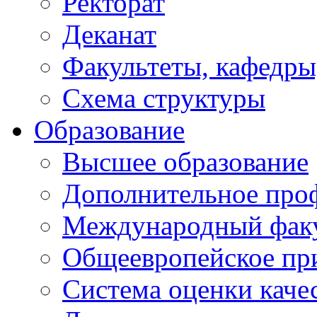
Ректорат
Деканат
Факультеты, кафедры
Схема структуры
Образование
Высшее образование
Дополнительное проф
Международный факу
Общеевропейское пр
Система оценки каче