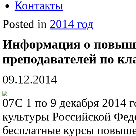
Контакты
Posted in
2014 год
Информация о повыш
преподавателей по кл
09.12.2014
С 1 по 9 декабря 2014 
культуры Российской Фед
бесплатные курсы повыше