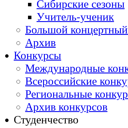
Сибирские сезоны
Учитель-ученик
Большой концертный
Архив
Конкурсы
Международные кон
Всероссийские конк
Региональные конку
Архив конкурсов
Студенчество