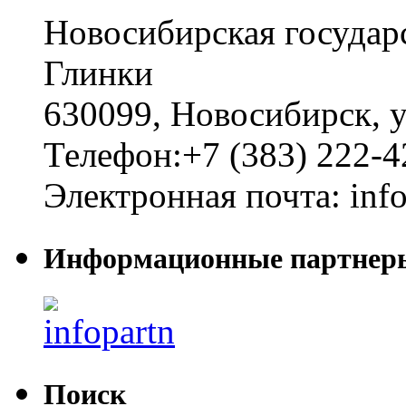
Новосибирская государ
Глинки
630099
,
Новосибирск
,
у
Телефон:
+7 (383) 222-4
Электронная почта:
inf
Информационные партнер
Поиск