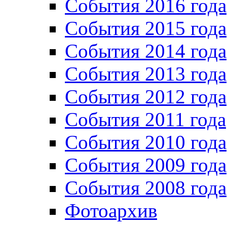
События 2016 года
События 2015 года
События 2014 года
События 2013 года
События 2012 года
События 2011 года
События 2010 года
События 2009 года
События 2008 года
Фотоархив