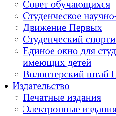
Совет обучающихся
Студенческое научно
Движение Первых
Студенческий спорт
Единое окно для сту
имеющих детей
Волонтерский штаб 
Издательство
Печатные издания
Электронные издани