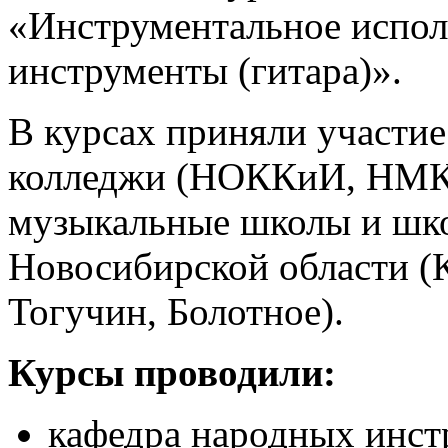
«Инструментальное испол
инструменты (гитара)».
В курсах приняли участие
колледжи (НОККиИ, НМК 
музыкальные школы и шко
Новосибирской области (
Тогучин, Болотное).
Курсы проводили:
кафедра народных инст