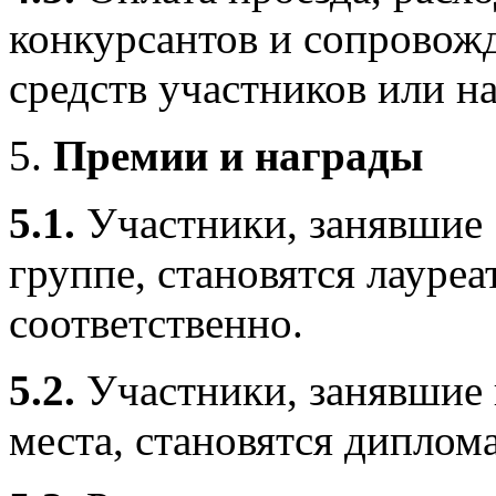
конкурсантов и сопровож
средств участников или н
Премии и награды
5.1.
Участники, занявшие 1
группе, становятся лауреа
соответственно.
5.
2.
Участники, занявшие 
места, становятся диплом