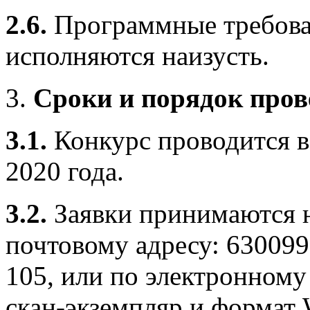
2.6.
Программные требован
исполняются наизусть.
Сроки и порядок пров
3.1.
Конкурс проводится в 
2020 года.
3.2.
Заявки принимаются н
почтовому адресу: 630099, 
105, или по электронному
скан-экземпляр и формат 