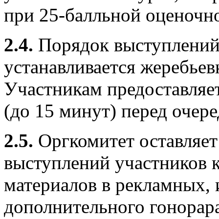
при 25-балльной оценочно
2.4.
Порядок выступлений 
устанавливается жеребьев
Участникам предоставляе
(до 15 минут) перед очер
2.5.
Оргкомитет оставляет 
выступлений участников к
материалов в рекламных,
дополнительного гонорара