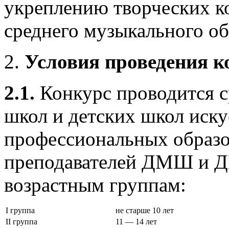
укреплению творческих к
среднего музыкального об
Условия проведения к
2.1.
Конкурс проводится 
школ и детских школ иску
профессиональных образо
преподавателей ДМШ и 
возрастным группам:
I группа
не старше 10 лет
II группа
11 — 14 лет