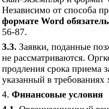
Независимо от способа пр
формате
Word
обязатель
56-87.
3.3.
Заявки, поданные поз
не рассматриваются. Оргк
продления срока приема 
указанный в требованиях 
Финансовые условия