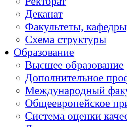
Ректорат
Деканат
Факультеты, кафедры
Схема структуры
Образование
Высшее образование
Дополнительное проф
Международный факу
Общеевропейское пр
Система оценки каче