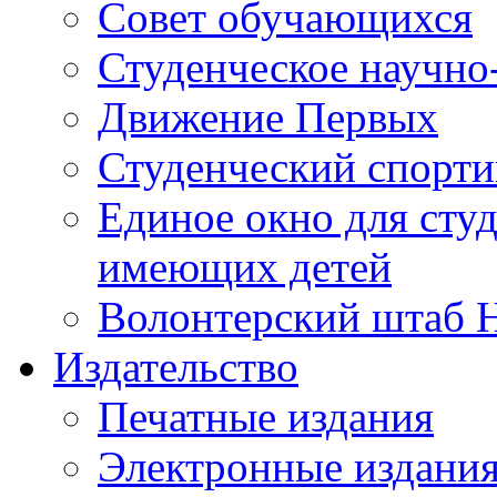
Совет обучающихся
Студенческое научно
Движение Первых
Студенческий спорт
Единое окно для сту
имеющих детей
Волонтерский штаб 
Издательство
Печатные издания
Электронные издани