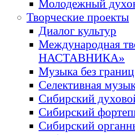
Молодежный духов
Творческие проекты
Диалог культур
Международная т
НАСТАВНИКА»
Музыка без границ
Селективная музы
Сибирский духово
Сибирский фортеп
Сибирский органн