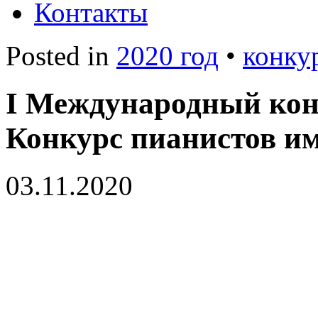
Контакты
Posted in
2020 год
•
конку
I Международный кон
Конкурс пианистов им
03.11.2020