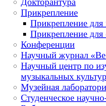
Докторантура
Прикрепление
Прикрепление для 
Прикрепление для 
Конференции
Научный журнал «Ве
Научный центр по и
музыкальных культу
Музейная лаборатор
Студенческое научно