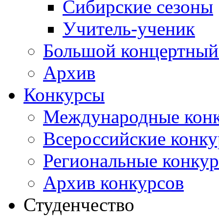
Сибирские сезоны
Учитель-ученик
Большой концертный
Архив
Конкурсы
Международные кон
Всероссийские конк
Региональные конку
Архив конкурсов
Студенчество