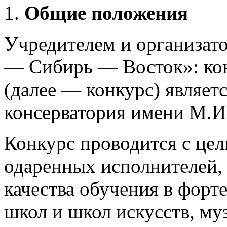
Общие положения
Учредителем и организат
— Сибирь — Восток»: кон
(далее — конкурс) являет
консерватория имени М.И.
Конкурс проводится с цел
одаренных исполнителей,
качества обучения в форт
школ и школ искусств, му