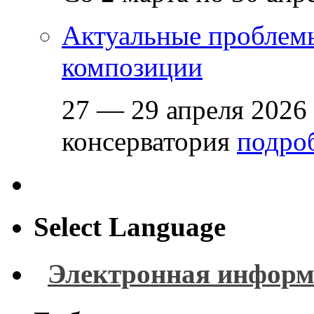
Актуальные проблем
композиции
27 — 29 апреля 2026
консерватория
подроб
Select Language
Электронная информ