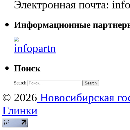
Электронная почта:
inf
Информационные партнер
Поиск
Search
© 2026
Новосибирская гос
Глинки