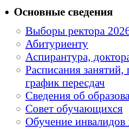
Основные сведения
Выборы ректора 202
Абитуриенту
Аспирантура, доктора
Расписания занятий,
график пересдач
Сведения об образов
Совет обучающихся
Обучение инвалидов 