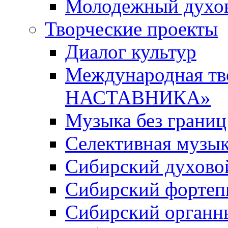
Молодежный духов
Творческие проекты
Диалог культур
Международная т
НАСТАВНИКА»
Музыка без границ
Селективная музы
Сибирский духово
Сибирский фортеп
Сибирский органн