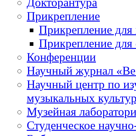
Докторантура
Прикрепление
Прикрепление для 
Прикрепление для 
Конференции
Научный журнал «Ве
Научный центр по и
музыкальных культу
Музейная лаборатор
Студенческое научно