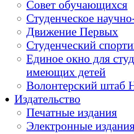
Совет обучающихся
Студенческое научно
Движение Первых
Студенческий спорт
Единое окно для сту
имеющих детей
Волонтерский штаб 
Издательство
Печатные издания
Электронные издани