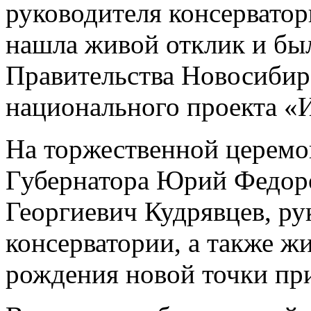
руководителя консерватор
нашла живой отклик и бы
Правительства Новосибирс
национального проекта «
На торжественной церемо
Губернатора Юрий Федор
Георгиевич Кудрявцев, ру
консерватории, а также ж
рождения новой точки при