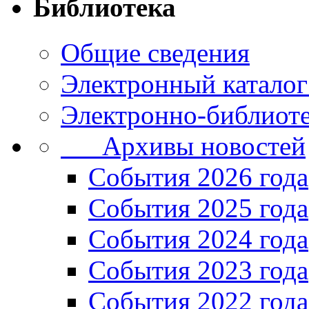
Библиотека
Общие сведения
Электронный каталог
Электронно-библиоте
Архивы новостей
Cобытия 2026 года
События 2025 года
События 2024 года
События 2023 года
Cобытия 2022 года