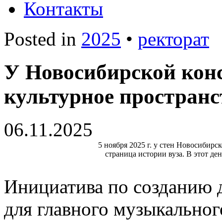
Контакты
Posted in
2025
•
ректорат
У Новосибирской конс
культурное пространс
06.11.2025
5 ноября 2025 г. у стен Новосибирс
страница истории вуза. В этот д
Инициатива по созданию 
для главного музыкальног