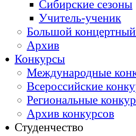
Сибирские сезоны
Учитель-ученик
Большой концертный
Архив
Конкурсы
Международные кон
Всероссийские конк
Региональные конку
Архив конкурсов
Студенчество