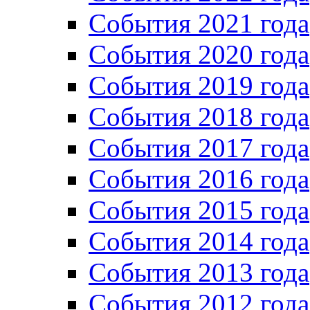
Cобытия 2021 года
События 2020 года
События 2019 года
События 2018 года
События 2017 года
События 2016 года
События 2015 года
События 2014 года
События 2013 года
События 2012 года