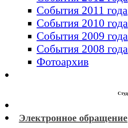
События 2011 года
События 2010 года
События 2009 года
События 2008 года
Фотоархив
Студ
Электронное обращение