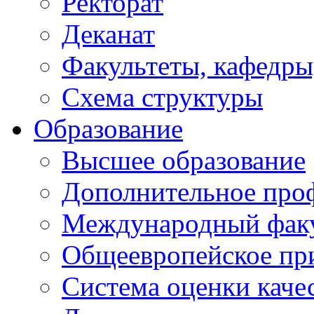
Ректорат
Деканат
Факультеты, кафедры
Схема структуры
Образование
Высшее образование
Дополнительное проф
Международный факу
Общеевропейское пр
Система оценки каче