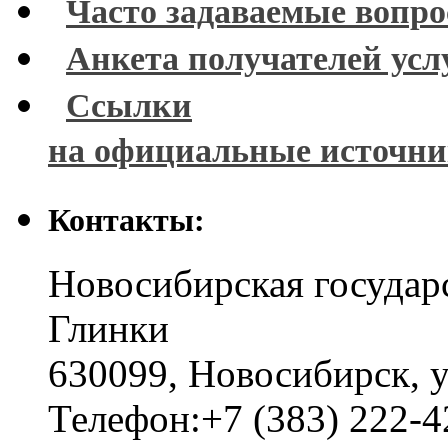
Часто задаваемые вопр
Анкета получателей усл
Ссылки
на официальные источн
Контакты:
Новосибирская государ
Глинки
630099
,
Новосибирск
,
у
Телефон:
+7 (383) 222-4