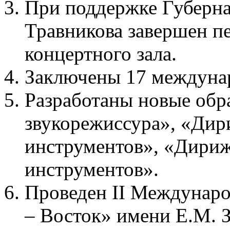
При поддержке Губерна
Травникова завершен п
концертного зала.
Заключены 17 междуна
Разработаны новые обр
звукорежиссура», «Дир
инструментов», «Дири
инструментов».
Проведен II Междунаро
– Восток» имени Е.М. З