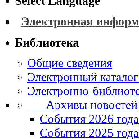
Select Language
Электронная информ
Библиотека
Общие сведения
Электронный каталог
Электронно-библиоте
Архивы новостей
Cобытия 2026 года
События 2025 года