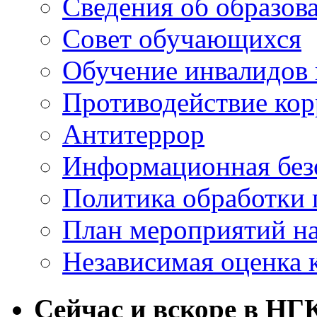
Сведения об образов
Совет обучающихся
Обучение инвалидов 
Противодействие ко
Антитеррор
Информационная без
Политика обработки
План мероприятий на
Независимая оценка 
Сейчас и вскоре в НГ