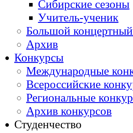
Сибирские сезоны
Учитель-ученик
Большой концертный
Архив
Конкурсы
Международные кон
Всероссийские конк
Региональные конку
Архив конкурсов
Студенчество