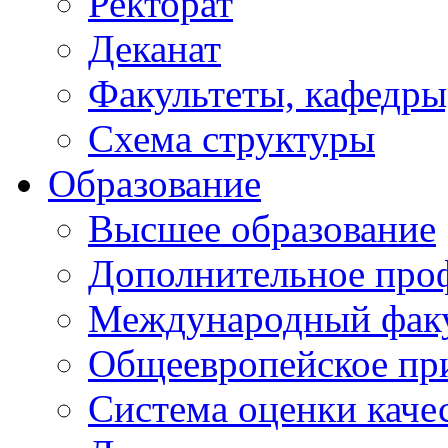
Ректорат
Деканат
Факультеты, кафедры
Схема структуры
Образование
Высшее образование
Дополнительное проф
Международный факу
Общеевропейское пр
Система оценки каче