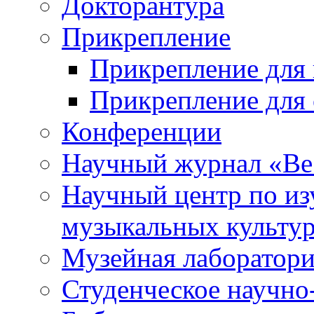
Докторантура
Прикрепление
Прикрепление для 
Прикрепление для 
Конференции
Научный журнал «Ве
Научный центр по и
музыкальных культу
Музейная лаборатор
Студенческое научно