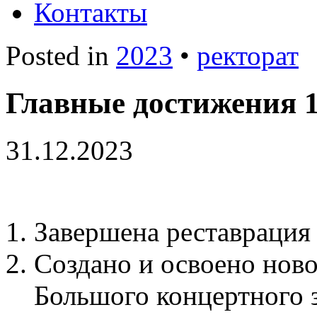
Контакты
Posted in
2023
•
ректорат
Главные достижения 1 
31.12.2023
Завершена реставрация 
Создано и освоено ново
Большого концертного з