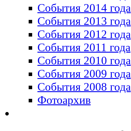
События 2014 года
События 2013 года
События 2012 года
События 2011 года
События 2010 года
События 2009 года
События 2008 года
Фотоархив