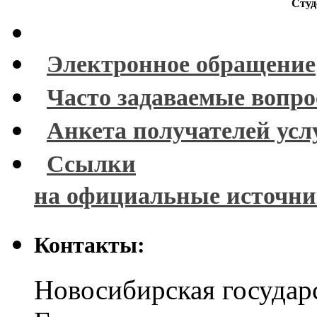
Студ
Электронное обращение
Часто задаваемые вопр
Анкета получателей усл
Ссылки
на официальные источн
Контакты:
Новосибирская государ