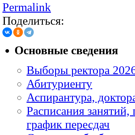
Permalink
Поделиться:
Основные сведения
Выборы ректора 202
Абитуриенту
Аспирантура, доктора
Расписания занятий,
график пересдач