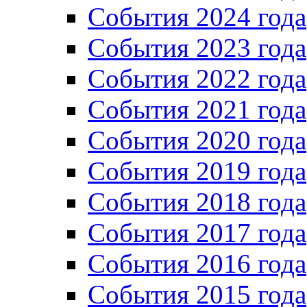
События 2024 года
События 2023 года
Cобытия 2022 года
Cобытия 2021 года
События 2020 года
События 2019 года
События 2018 года
События 2017 года
События 2016 года
События 2015 года