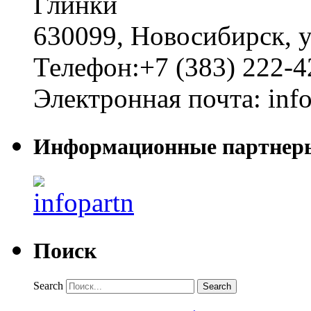
Глинки
630099
,
Новосибирск
,
у
Телефон:
+7 (383) 222-4
Электронная почта:
inf
Информационные партнер
Поиск
Search