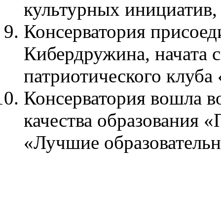
культурных инициатив,
Консерватория присоед
Кибердружина, начата с
патриотического клуба 
Консерватория вошла во
качества образования «
«Лучшие образователь