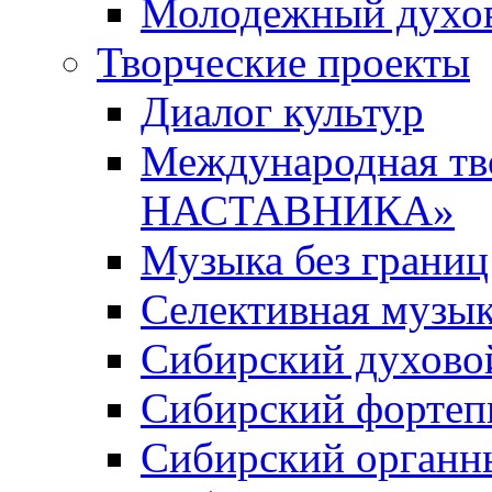
Молодежный духов
Творческие проекты
Диалог культур
Международная т
НАСТАВНИКА»
Музыка без границ
Селективная музы
Сибирский духово
Сибирский фортеп
Сибирский органн