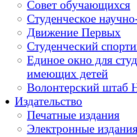
Совет обучающихся
Студенческое научно
Движение Первых
Студенческий спорт
Единое окно для сту
имеющих детей
Волонтерский штаб 
Издательство
Печатные издания
Электронные издани