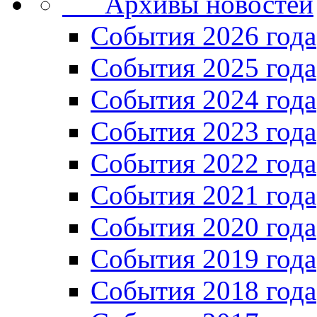
Архивы новостей
Cобытия 2026 года
События 2025 года
События 2024 года
События 2023 года
Cобытия 2022 года
Cобытия 2021 года
События 2020 года
События 2019 года
События 2018 года