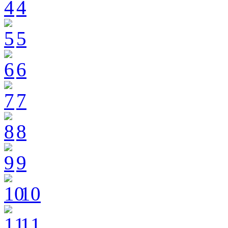
4
5
6
7
8
9
10
11