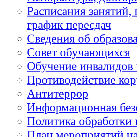
Расписания занятий,
график пересдач
Сведения об образов
Совет обучающихся
Обучение инвалидов 
Противодействие ко
Антитеррор
Информационная без
Политика обработки
План мероприятий на