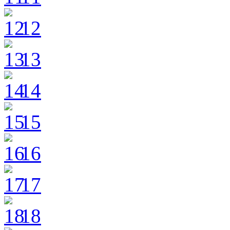
12
13
14
15
16
17
18