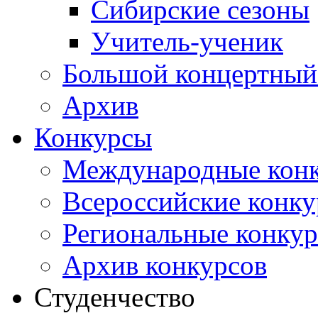
Сибирские сезоны
Учитель-ученик
Большой концертный
Архив
Конкурсы
Международные кон
Всероссийские конк
Региональные конку
Архив конкурсов
Студенчество