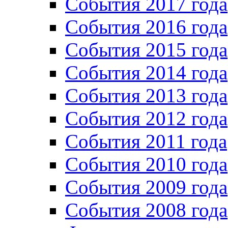
События 2017 года
События 2016 года
События 2015 года
События 2014 года
События 2013 года
События 2012 года
События 2011 года
События 2010 года
События 2009 года
События 2008 года