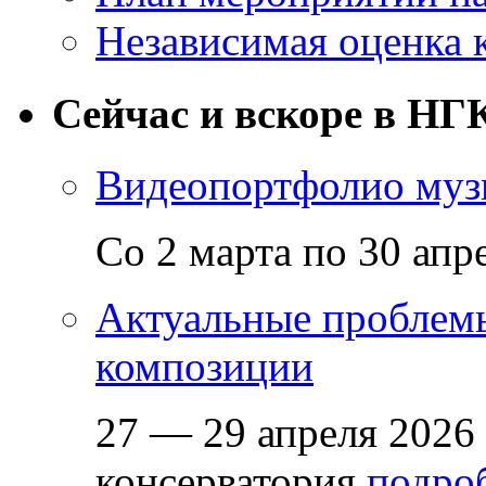
Независимая оценка 
Сейчас и вскоре в НГ
Видеопортфолио музы
Со 2 марта по 30 апр
Актуальные проблем
композиции
27 — 29 апреля 2026
консерватория
подроб