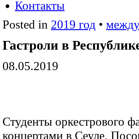
Контакты
Posted in
2019 год
•
между
Гастроли в Республик
08.05.2019
Студенты оркестрового фа
концертами в Сеуле, Посо