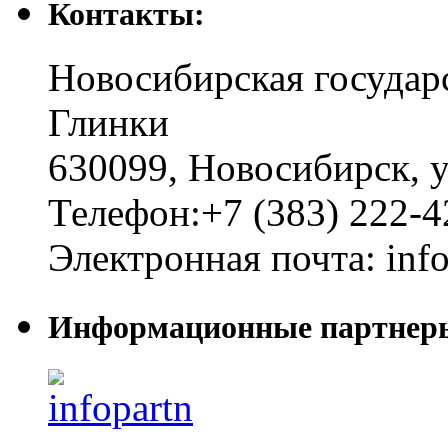
Контакты:
Новосибирская государ
Глинки
630099
,
Новосибирск
,
у
Телефон:
+7 (383) 222-4
Электронная почта:
inf
Информационные партнер