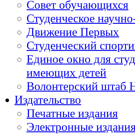
Совет обучающихся
Студенческое научно
Движение Первых
Студенческий спорт
Единое окно для сту
имеющих детей
Волонтерский штаб 
Издательство
Печатные издания
Электронные издани