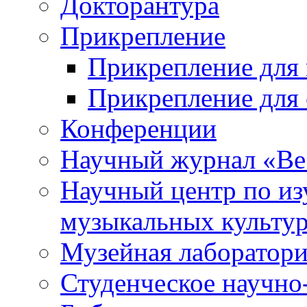
Докторантура
Прикрепление
Прикрепление для 
Прикрепление для 
Конференции
Научный журнал «Ве
Научный центр по и
музыкальных культу
Музейная лаборатор
Студенческое научно