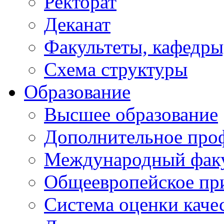
Ректорат
Деканат
Факультеты, кафедры
Схема структуры
Образование
Высшее образование
Дополнительное проф
Международный факу
Общеевропейское пр
Система оценки каче