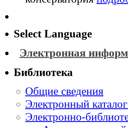
Select Language
Электронная информ
Библиотека
Общие сведения
Электронный каталог
Электронно-библиоте