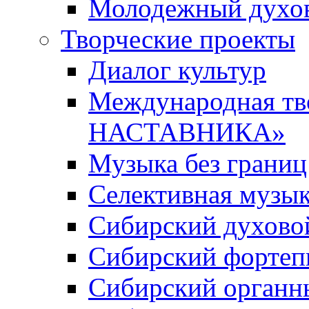
Молодежный духов
Творческие проекты
Диалог культур
Международная т
НАСТАВНИКА»
Музыка без границ
Селективная музы
Сибирский духово
Сибирский фортеп
Сибирский органн