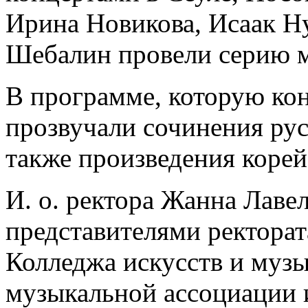
Ирина Новикова, Исаак Н
Шебалин провели серию м
В программе, которую ко
прозвучали сочинения рус
также произведения корей
И. о. ректора Жанна Лавел
представителями ректора
Колледжа искусств и музы
музыкальной ассоциации 