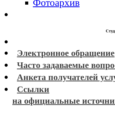
Фотоархив
Студ
Электронное обращение
Часто задаваемые вопр
Анкета получателей усл
Ссылки
на официальные источн